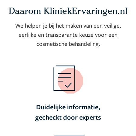
Daarom KliniekErvaringen.nl
We helpen je bij het maken van een veilige,
eerlijke en transparante keuze voor een
cosmetische behandeling.
Duidelijke informatie,
gecheckt door experts