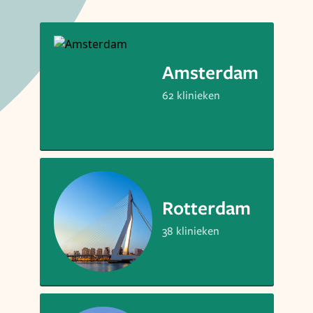
Amsterdam
62 klinieken
Rotterdam
38 klinieken