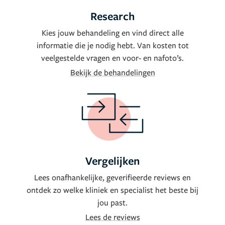
Research
Kies jouw behandeling en vind direct alle
informatie die je nodig hebt. Van kosten tot
veelgestelde vragen en voor- en nafoto’s.
Bekijk de behandelingen
Vergelijken
Lees onafhankelijke, geverifieerde reviews en
ontdek zo welke kliniek en specialist het beste bij
jou past.
Lees de reviews