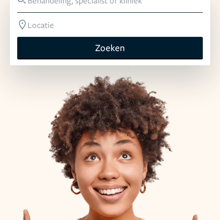
Zoeken