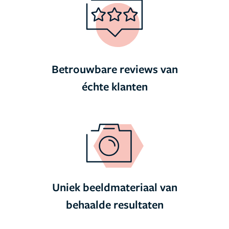
Betrouwbare reviews van
échte klanten
Uniek beeldmateriaal van
behaalde resultaten