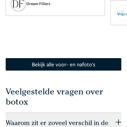
Dream Fillers
Bekijk alle voor- en nafoto's
Veelgestelde vragen over
botox
Waarom zit er zoveel verschil in de