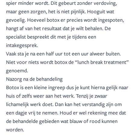
spier minder wordt. Dit gebeurt zonder verdoving,
maar geen zorgen, het is niet pijnlijk. Hooguit wat
gevoelig. Hoeveel botox er precies wordt ingespoten,
hangt af van het resultaat dat je wilt behalen. De
specialist bespreekt dit met je tijdens een
intakegesprek.
Vaak sta je na een half uur tot een uur alweer buiten.
Niet voor niets wordt botox de “lunch break treatment”
genoemd.
Nazorg na de behandeling
Botox is een kleine ingreep dus je kunt hierna gelijk naar
huis of zelfs weer aan het werk. Tenzij je zwaar
lichamelijk werk doet. Dan kan het verstandig zijn om
een dagje vrij te nemen. Houd er wel rekening mee dat
de behandelde gebieden wat blauw of rood kunnen
worden.