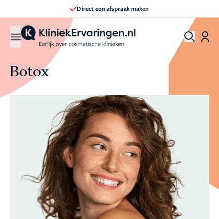
Direct een afspraak maken
Botox