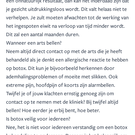
een onnatuurlijk resultaat, dan kan het inderdaad zijn dat
je gezicht uitdrukkingsloos wordt. Dit valt helaas niet te
verhelpen. Je zult moeten afwachten tot de werking van
het ingespoten eiwit na verloop van tijd minder wordt.
Dit zal een aantal maanden duren.
Wanneer een arts bellen?
Neem altijd direct contact op met de arts die je heeft
behandeld als je denkt een allergische reactie te hebben
op botox. Dit kun je bijvoorbeeld herkennen door
ademhalingsproblemen of moeite met slikken. Ook
extreme pijn, hoofdpijn of koorts zijn alarmbellen.
Twijfel je of jouw klachten ernstig genoeg zijn om
contact op te nemen met de kliniek? Bij twijfel altijd
bellen! Hoe eerder je erbij bent, hoe beter.
Is botox veilig voor iedereen?
Nee, het is niet voor iedereen verstandig om een botox