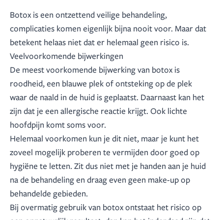
Botox is een ontzettend veilige behandeling,
complicaties komen eigenlijk bijna nooit voor. Maar dat
betekent helaas niet dat er helemaal geen risico is.
Veelvoorkomende bijwerkingen
De meest voorkomende bijwerking van botox is
roodheid, een blauwe plek of ontsteking op de plek
waar de naald in de huid is geplaatst. Daarnaast kan het
zijn dat je een allergische reactie krijgt. Ook lichte
hoofdpijn komt soms voor.
Helemaal voorkomen kun je dit niet, maar je kunt het
zoveel mogelijk proberen te vermijden door goed op
hygiëne te letten. Zit dus niet met je handen aan je huid
na de behandeling en draag even geen make-up op
behandelde gebieden.
Bij overmatig gebruik van botox ontstaat het risico op