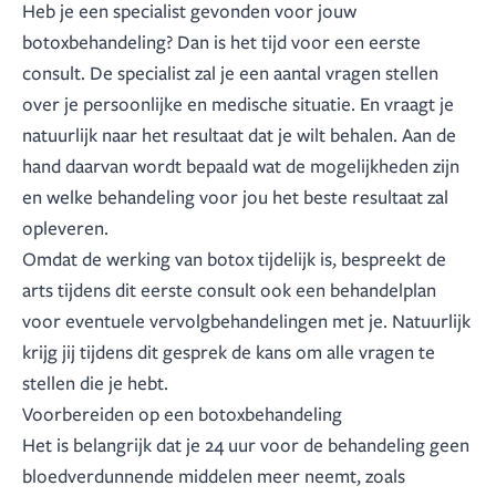
Heb je een specialist gevonden voor jouw
botoxbehandeling? Dan is het tijd voor een eerste
consult. De specialist zal je een aantal vragen stellen
over je persoonlijke en medische situatie. En vraagt je
natuurlijk naar het resultaat dat je wilt behalen. Aan de
hand daarvan wordt bepaald wat de mogelijkheden zijn
en welke behandeling voor jou het beste resultaat zal
opleveren.
Omdat de werking van botox tijdelijk is, bespreekt de
arts tijdens dit eerste consult ook een behandelplan
voor eventuele vervolgbehandelingen met je. Natuurlijk
krijg jij tijdens dit gesprek de kans om alle vragen te
stellen die je hebt.
Voorbereiden op een botoxbehandeling
Het is belangrijk dat je 24 uur voor de behandeling geen
bloedverdunnende middelen meer neemt, zoals