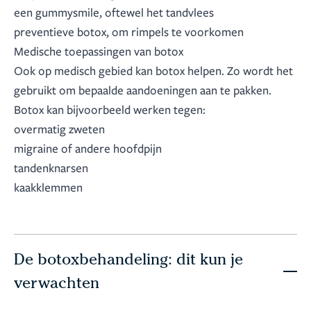
een gummysmile, oftewel het tandvlees
preventieve botox, om rimpels te voorkomen
Medische toepassingen van botox
Ook op medisch gebied kan botox helpen. Zo wordt het
gebruikt om bepaalde aandoeningen aan te pakken.
Botox kan bijvoorbeeld werken tegen:
overmatig zweten
migraine of andere hoofdpijn
tandenknarsen
kaakklemmen
De botoxbehandeling: dit kun je
verwachten