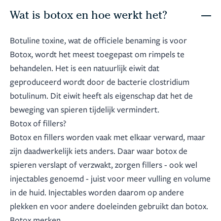
Wat is botox en hoe werkt het?
Botuline toxine, wat de officiele benaming is voor
Botox, wordt het meest toegepast om rimpels te
behandelen. Het is een natuurlijk eiwit dat
geproduceerd wordt door de bacterie clostridium
botulinum. Dit eiwit heeft als eigenschap dat het de
beweging van spieren tijdelijk vermindert.
Botox of fillers?
Botox en fillers worden vaak met elkaar verward, maar
zijn daadwerkelijk iets anders. Daar waar botox de
spieren verslapt of verzwakt, zorgen fillers - ook wel
injectables genoemd - juist voor meer vulling en volume
in de huid. Injectables worden daarom op andere
plekken en voor andere doeleinden gebruikt dan botox.
Botox merken