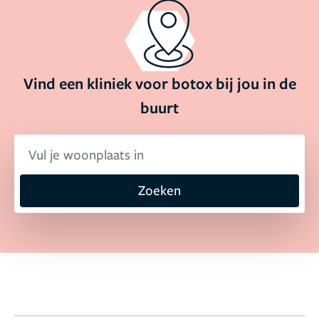
Vind een kliniek voor botox bij jou in de
buurt
Zoeken