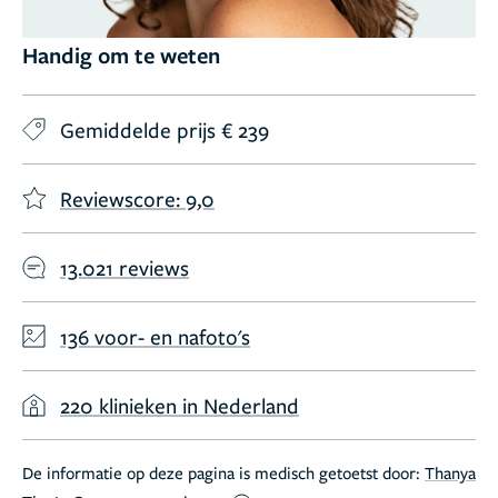
Handig om te weten
Gemiddelde prijs € 239
Reviewscore: 9,0
13.021 reviews
136 voor- en nafoto's
220 klinieken in Nederland
De informatie op deze pagina is medisch getoetst door:
Thanya