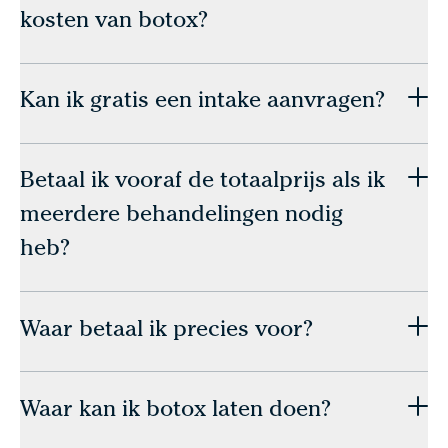
kosten van botox?
Kan ik gratis een intake aanvragen?
Betaal ik vooraf de totaalprijs als ik
meerdere behandelingen nodig
heb?
Waar betaal ik precies voor?
Waar kan ik botox laten doen?