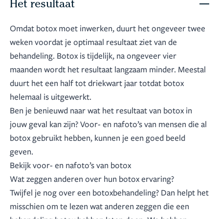
Het resultaat
Omdat botox moet inwerken, duurt het ongeveer twee
weken voordat je optimaal resultaat ziet van de
behandeling. Botox is tijdelijk, na ongeveer vier
maanden wordt het resultaat langzaam minder. Meestal
duurt het een half tot driekwart jaar totdat botox
helemaal is uitgewerkt.
Ben je benieuwd naar wat het resultaat van botox in
jouw geval kan zijn? Voor- en nafoto’s van mensen die al
botox gebruikt hebben, kunnen je een goed beeld
geven.
Bekijk voor- en nafoto’s van botox
Wat zeggen anderen over hun botox ervaring?
Twijfel je nog over een botoxbehandeling? Dan helpt het
misschien om te lezen wat anderen zeggen die een