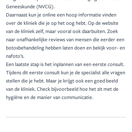
Geneeskunde (NVCG).
Daarnaast kun je online een hoop informatie vinden
over de kliniek die je op het oog hebt. Op de website
van de kliniek zelf, maar vooral ook daarbuiten. Zoek
naar onafhankelijke reviews van mensen die eerder een
botoxbehandeling hebben laten doen en bekijk voor- en
nafoto’s.
Een laatste stap is het inplannen van een eerste consult.
Tijdens dit eerste consult kun je de specialist alle vragen
stellen die je hebt. Maar je krijgt ook een goed beeld
van de kliniek. Check bijvoorbeeld hoe het zit met de
hygiëne en de manier van communicatie.