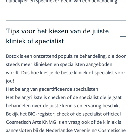
duidelijker en specifieker beeld van een behandeling.
Tips voor het kiezen van de juiste
kliniek of specialist
Botox is een ontzettend populaire behandeling, die door
steeds meer klinieken en specialisten aangeboden
wordt. Dus hoe kies je de beste kliniek of specialist voor
jou?
Het belang van gecertificeerde specialisten
Het belangrijkste is checken of de specialist die je gaat
behandelen over de juiste kennis en ervaring beschikt.
Bekijk het BIG-register, check of de specialist officieel
Cosmetisch Arts KNMG is en vraag ook of de kliniek is
aangesloten bij de Nederlandse Vereniging Cosmetische