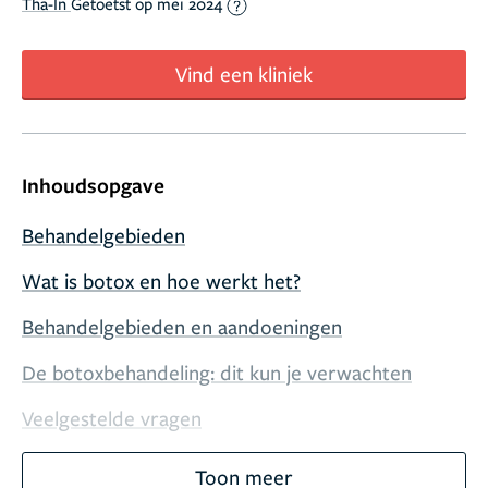
Tha-In
Getoetst op mei 2024
Vind een kliniek
Inhoudsopgave
Behandelgebieden
Wat is botox en hoe werkt het?
Behandelgebieden en aandoeningen
De botoxbehandeling: dit kun je verwachten
Veelgestelde vragen
Toon meer