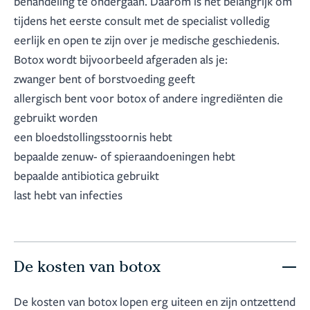
behandeling te ondergaan. Daarom is het belangrijk om
tijdens het eerste consult met de specialist volledig
eerlijk en open te zijn over je medische geschiedenis.
Botox wordt bijvoorbeeld afgeraden als je:
zwanger bent of borstvoeding geeft
allergisch bent voor botox of andere ingrediënten die
gebruikt worden
een bloedstollingsstoornis hebt
bepaalde zenuw- of spieraandoeningen hebt
bepaalde antibiotica gebruikt
last hebt van infecties
De kosten van botox
De kosten van botox lopen erg uiteen en zijn ontzettend