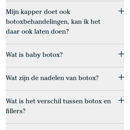
Mijn kapper doet ook
botoxbehandelingen, kan ik het
daar ook laten doen?
Wat is baby botox?
Wat zijn de nadelen van botox?
Wat is het verschil tussen botox en
fillers?