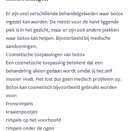
Er zijn veel verschillende behandelgebieden waar botox
ingezet kan worden. De meest voor de hand liggende
plek is in het gezicht, maar er zijn ook andere plekken
waar botox kan helpen. Bijvoorbeeld bij medische
aandoeningen.
Cosmetische toepassingen van botox
Een cosmetische toepassing betekent dat een
behandeling alleen gedaan wordt omdat jij het zelf
mooier vindt. Het lost dus geen medisch probleem op.
Botox kan cosmetisch bijvoorbeeld gebruikt worden
voor:
fronsrimpels
kraaienpootjes
rimpels op het voorhoofd
rimpels onder de ogen