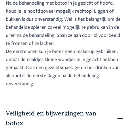
Na de behandeling met botox in je gezicht of hoofd,
houd je je hoofd zoveel mogelijk rechtop. Liggen of
bukken is dus onverstandig. Wel is het belangrijk om de
behandelde spieren zoveel mogelijk te gebruiken in de
uren na de behandeling. Span ze aan door bijvoorbeeld
te fronsen of te lachen.
De eerste uren kun je beter geen make-up gebruiken,
omdat de naaldjes kleine wondjes in je gezicht hebben
gemaakt. Ook een gezichtsmassage en het drinken van
alcohol is de eerste dagen na de behandeling
onverstandig.
Veiligheid en bijwerkingen van
botox