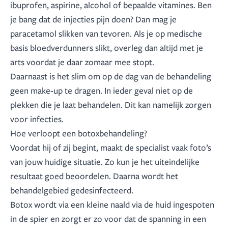
ibuprofen, aspirine, alcohol of bepaalde vitamines. Ben
je bang dat de injecties pijn doen? Dan mag je
paracetamol slikken van tevoren. Als je op medische
basis bloedverdunners slikt, overleg dan altijd met je
arts voordat je daar zomaar mee stopt.
Daarnaast is het slim om op de dag van de behandeling
geen make-up te dragen. In ieder geval niet op de
plekken die je laat behandelen. Dit kan namelijk zorgen
voor infecties.
Hoe verloopt een botoxbehandeling?
Voordat hij of zij begint, maakt de specialist vaak foto’s
van jouw huidige situatie. Zo kun je het uiteindelijke
resultaat goed beoordelen. Daarna wordt het
behandelgebied gedesinfecteerd.
Botox wordt via een kleine naald via de huid ingespoten
in de spier en zorgt er zo voor dat de spanning in een