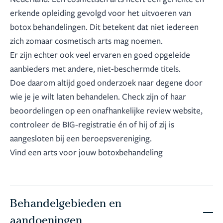
erkende opleiding gevolgd voor het uitvoeren van
botox behandelingen. Dit betekent dat niet iedereen
zich zomaar cosmetisch arts mag noemen.
Er zijn echter ook veel ervaren en goed opgeleide
aanbieders met andere, niet-beschermde titels.
Doe daarom altijd goed onderzoek naar degene door
wie je je wilt laten behandelen. Check zijn of haar
beoordelingen op een onafhankelijke review website,
controleer de BIG-registratie én of hij of zij is
aangesloten bij een beroepsvereniging.
Vind een arts voor jouw botoxbehandeling
Behandelgebieden en
aandoeningen