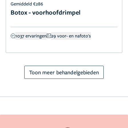
Gemiddeld €286
Botox - voorhoofdrimpel
1037 ervaringen
29 voor- en nafoto's
Toon meer behandelgebieden