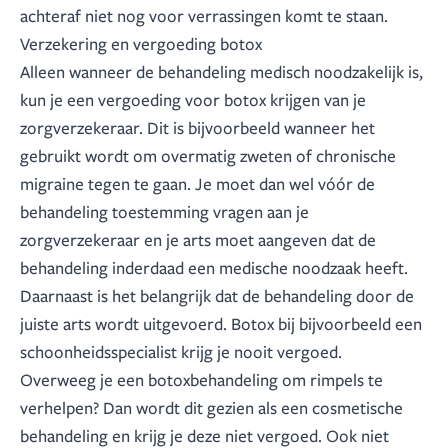
achteraf niet nog voor verrassingen komt te staan.
Verzekering en vergoeding botox
Alleen wanneer de behandeling medisch noodzakelijk is,
kun je een vergoeding voor botox krijgen van je
zorgverzekeraar. Dit is bijvoorbeeld wanneer het
gebruikt wordt om overmatig zweten of chronische
migraine tegen te gaan. Je moet dan wel vóór de
behandeling toestemming vragen aan je
zorgverzekeraar en je arts moet aangeven dat de
behandeling inderdaad een medische noodzaak heeft.
Daarnaast is het belangrijk dat de behandeling door de
juiste arts wordt uitgevoerd. Botox bij bijvoorbeeld een
schoonheidsspecialist krijg je nooit vergoed.
Overweeg je een botoxbehandeling om rimpels te
verhelpen? Dan wordt dit gezien als een cosmetische
behandeling en krijg je deze niet vergoed. Ook niet