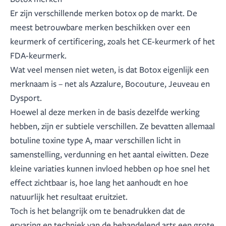
Er zijn verschillende merken botox op de markt. De
meest betrouwbare merken beschikken over een
keurmerk of certificering, zoals het CE-keurmerk of het
FDA-keurmerk.
Wat veel mensen niet weten, is dat Botox eigenlijk een
merknaam is – net als Azzalure, Bocouture, Jeuveau en
Dysport.
Hoewel al deze merken in de basis dezelfde werking
hebben, zijn er subtiele verschillen. Ze bevatten allemaal
botuline toxine type A, maar verschillen licht in
samenstelling, verdunning en het aantal eiwitten. Deze
kleine variaties kunnen invloed hebben op hoe snel het
effect zichtbaar is, hoe lang het aanhoudt en hoe
natuurlijk het resultaat eruitziet.
Toch is het belangrijk om te benadrukken dat de
ervaring en techniek van de behandelend arts een grote