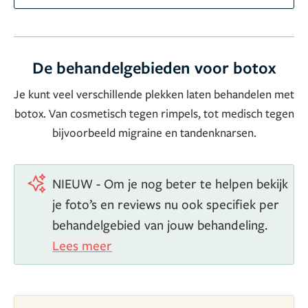
De behandelgebieden voor botox
Je kunt veel verschillende plekken laten behandelen met
botox. Van cosmetisch tegen rimpels, tot medisch tegen
bijvoorbeeld migraine en tandenknarsen.
NIEUW - Om je nog beter te helpen bekijk
je foto’s en reviews nu ook specifiek per
behandelgebied van jouw behandeling.
Lees meer