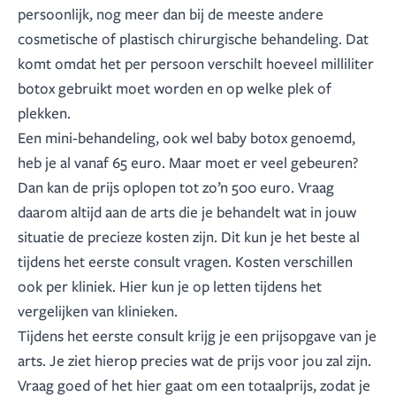
persoonlijk, nog meer dan bij de meeste andere
cosmetische of plastisch chirurgische behandeling. Dat
komt omdat het per persoon verschilt hoeveel milliliter
botox gebruikt moet worden en op welke plek of
plekken.
Een mini-behandeling, ook wel baby botox genoemd,
heb je al vanaf 65 euro. Maar moet er veel gebeuren?
Dan kan de prijs oplopen tot zo’n 500 euro. Vraag
daarom altijd aan de arts die je behandelt wat in jouw
situatie de precieze kosten zijn. Dit kun je het beste al
tijdens het eerste consult vragen. Kosten verschillen
ook per kliniek. Hier kun je op letten tijdens het
vergelijken van klinieken
.
Tijdens het eerste consult krijg je een prijsopgave van je
arts. Je ziet hierop precies wat de prijs voor jou zal zijn.
Vraag goed of het hier gaat om een totaalprijs, zodat je