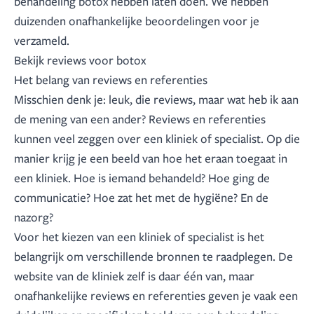
behandeling botox hebben laten doen. We hebben
duizenden onafhankelijke beoordelingen voor je
verzameld.
Bekijk reviews voor botox
Het belang van reviews en referenties
Misschien denk je: leuk, die reviews, maar wat heb ik aan
de mening van een ander? Reviews en referenties
kunnen veel zeggen over een kliniek of specialist. Op die
manier krijg je een beeld van hoe het eraan toegaat in
een kliniek. Hoe is iemand behandeld? Hoe ging de
communicatie? Hoe zat het met de hygiëne? En de
nazorg?
Voor het kiezen van een kliniek of specialist is het
belangrijk om verschillende bronnen te raadplegen. De
website van de kliniek zelf is daar één van, maar
onafhankelijke reviews en referenties geven je vaak een