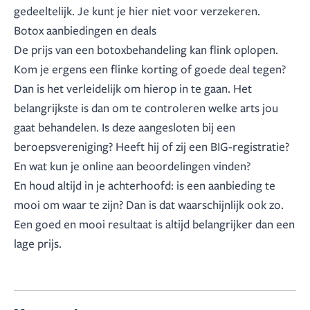
gedeeltelijk. Je kunt je hier niet voor verzekeren.
Botox aanbiedingen en deals
De prijs van een botoxbehandeling kan flink oplopen.
Kom je ergens een flinke korting of goede deal tegen?
Dan is het verleidelijk om hierop in te gaan. Het
belangrijkste is dan om te controleren welke arts jou
gaat behandelen. Is deze aangesloten bij een
beroepsvereniging? Heeft hij of zij een BIG-registratie?
En wat kun je online aan beoordelingen vinden?
En houd altijd in je achterhoofd: is een aanbieding te
mooi om waar te zijn? Dan is dat waarschijnlijk ook zo.
Een goed en mooi resultaat is altijd belangrijker dan een
lage prijs.