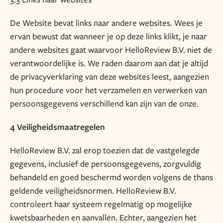
De Website bevat links naar andere websites. Wees je
ervan bewust dat wanneer je op deze links klikt, je naar
andere websites gaat waarvoor HelloReview B.V. niet de
verantwoordelijke is. We raden daarom aan dat je altijd
de privacyverklaring van deze websites leest, aangezien
hun procedure voor het verzamelen en verwerken van
persoonsgegevens verschillend kan zijn van de onze.
4 Veiligheidsmaatregelen
HelloReview B.V. zal erop toezien dat de vastgelegde
gegevens, inclusief de persoonsgegevens, zorgvuldig
behandeld en goed beschermd worden volgens de thans
geldende veiligheidsnormen. HelloReview B.V.
controleert haar systeem regelmatig op mogelijke
kwetsbaarheden en aanvallen. Echter, aangezien het