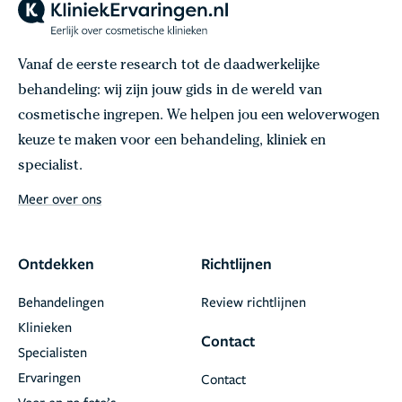
Vanaf de eerste research tot de daadwerkelijke
behandeling: wij zijn jouw gids in de wereld van
cosmetische ingrepen. We helpen jou een weloverwogen
keuze te maken voor een behandeling, kliniek en
specialist.
Meer over ons
Ontdekken
Richtlijnen
Behandelingen
Review richtlijnen
Klinieken
Contact
Specialisten
Ervaringen
Contact
Voor en na foto’s