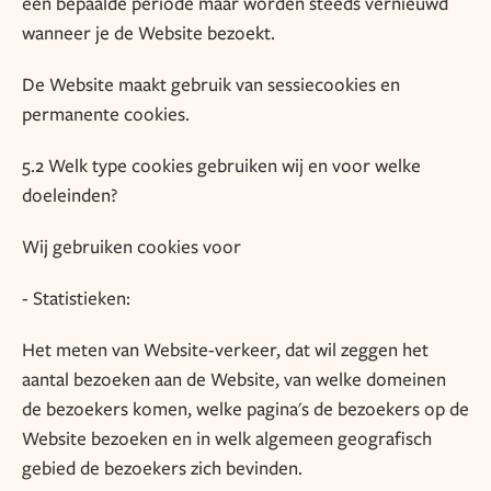
een bepaalde periode maar worden steeds vernieuwd
wanneer je de Website bezoekt.
De Website maakt gebruik van sessiecookies en
permanente cookies.
5.2 Welk type cookies gebruiken wij en voor welke
doeleinden?
Wij gebruiken cookies voor
- Statistieken:
Het meten van Website-verkeer, dat wil zeggen het
aantal bezoeken aan de Website, van welke domeinen
de bezoekers komen, welke pagina's de bezoekers op de
Website bezoeken en in welk algemeen geografisch
gebied de bezoekers zich bevinden.