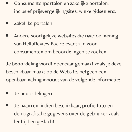
Consumentenportalen en zakelijke portalen,
inclusief prijsvergelijkingsites, winkelgidsen enz.
Zakelijke portalen
Andere soortgelijke websites die naar de mening
van HelloReview B.V. relevant zijn voor
consumenten om beoordelingen te zoeken
Je beoordeling wordt openbaar gemaakt zoals je deze
beschikbaar maakt op de Website, hetgeen een
openbaarmaking inhoudt van de volgende informatie:
Je beoordelingen
Je naam en, indien beschikbaar, profielfoto en
demografische gegevens over de gebruiker zoals
leeftijd en geslacht