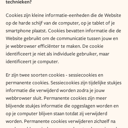
technieken?
Cookies zijn kleine informatie-eenheden die de Website
op de harde schijf van de computer, op je tablet of je
smartphone plaatst. Cookies bevatten informatie die de
Website gebruikt om de communicatie tussen jouw en
je webbrowser efficiënter te maken. De cookie
identificeert je niet als individuele gebruiker, maar
identificeert je computer.
Er zijn twee soorten cookies - sessiecookies en
permanente cookies. Sessiecookies zijn tijdelijke stukjes
informatie die verwijderd worden zodra je jouw
webbrowser sluit. Permanente cookies zijn meer
blijvende stukjes informatie die opgeslagen worden en
op je computer blijven staan totdat zij verwijderd
worden. Permanente cookies verwijderen zichzelf na