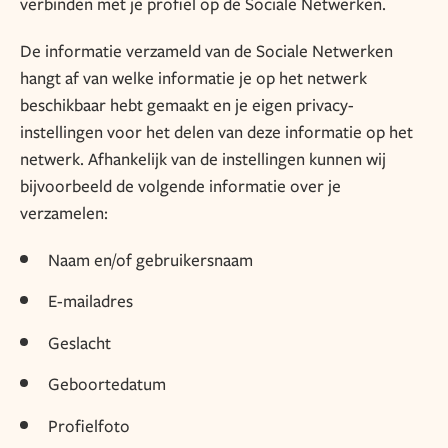
verbinden met je profiel op de Sociale Netwerken.
De informatie verzameld van de Sociale Netwerken
hangt af van welke informatie je op het netwerk
beschikbaar hebt gemaakt en je eigen privacy-
instellingen voor het delen van deze informatie op het
netwerk. Afhankelijk van de instellingen kunnen wij
bijvoorbeeld de volgende informatie over je
verzamelen:
Naam en/of gebruikersnaam
E-mailadres
Geslacht
Geboortedatum
Profielfoto