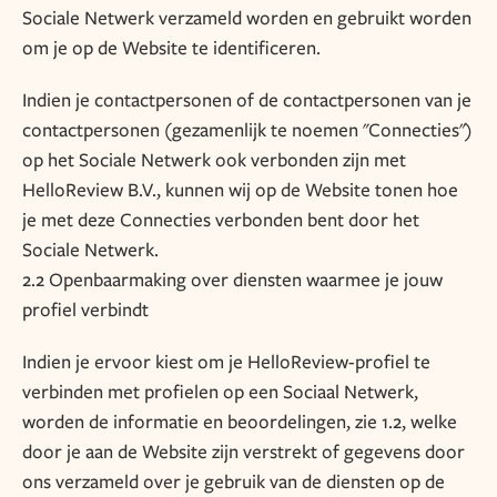
Sociale Netwerk verzameld worden en gebruikt worden
om je op de Website te identificeren.
Indien je contactpersonen of de contactpersonen van je
contactpersonen (gezamenlijk te noemen "Connecties")
op het Sociale Netwerk ook verbonden zijn met
HelloReview B.V., kunnen wij op de Website tonen hoe
je met deze Connecties verbonden bent door het
Sociale Netwerk.
2.2 Openbaarmaking over diensten waarmee je jouw
profiel verbindt
Indien je ervoor kiest om je HelloReview-profiel te
verbinden met profielen op een Sociaal Netwerk,
worden de informatie en beoordelingen, zie 1.2, welke
door je aan de Website zijn verstrekt of gegevens door
ons verzameld over je gebruik van de diensten op de