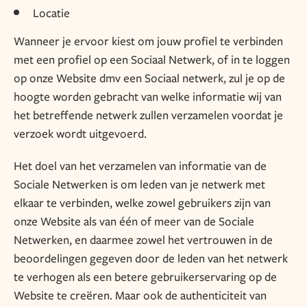
Locatie
Wanneer je ervoor kiest om jouw profiel te verbinden
met een profiel op een Sociaal Netwerk, of in te loggen
op onze Website dmv een Sociaal netwerk, zul je op de
hoogte worden gebracht van welke informatie wij van
het betreffende netwerk zullen verzamelen voordat je
verzoek wordt uitgevoerd.
Het doel van het verzamelen van informatie van de
Sociale Netwerken is om leden van je netwerk met
elkaar te verbinden, welke zowel gebruikers zijn van
onze Website als van één of meer van de Sociale
Netwerken, en daarmee zowel het vertrouwen in de
beoordelingen gegeven door de leden van het netwerk
te verhogen als een betere gebruikerservaring op de
Website te creëren. Maar ook de authenticiteit van