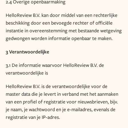
2.4 Overige openbaarmaking
HelloReview B.V. kan door middel van een rechterlijke
beschikking door een bevoegde rechter of officiële
instantie in overeenstemming met bestaande wetgeving
gedwongen worden informatie openbaar te maken.
3 Verantwoordelijke
3.1 De informatie waarvoor HelloReview B.V. de
verantwoordelijke is
HelloReview B.V. is de verantwoordelijke voor de
master data die je levert in verband met het aanmaken
van een profiel of registratie voor nieuwsbrieven, bijv.
je naam, je wachtwoord en je e-mailadres, evenals de
registratie van je IP-adres.