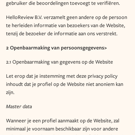
gebruiker die beoordelingen toevoegt te verifiëren.
HelloReview B.V. verzamelt geen andere op de persoon
te herleiden informatie van bezoekers van de Website,
tenzij de bezoeker de informatie aan ons verstrekt.
2 Openbaarmaking van persoonsgegevens>
2.1 Openbaarmaking van gegevens op de Website
Let erop dat je instemming met deze privacy policy
inhoudt dat je profiel op de Website niet anoniem kan
zijn.
Master data
Wanneer je een profiel aanmaakt op de Website, zal
minimaal je voornaam beschikbaar zijn voor andere