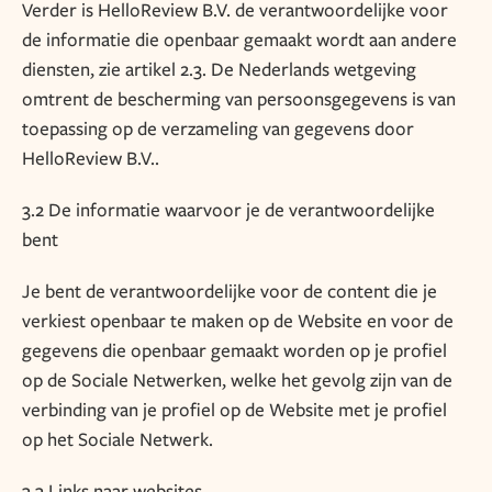
Verder is HelloReview B.V. de verantwoordelijke voor
de informatie die openbaar gemaakt wordt aan andere
diensten, zie artikel 2.3. De Nederlands wetgeving
omtrent de bescherming van persoonsgegevens is van
toepassing op de verzameling van gegevens door
HelloReview B.V..
3.2 De informatie waarvoor je de verantwoordelijke
bent
Je bent de verantwoordelijke voor de content die je
verkiest openbaar te maken op de Website en voor de
gegevens die openbaar gemaakt worden op je profiel
op de Sociale Netwerken, welke het gevolg zijn van de
verbinding van je profiel op de Website met je profiel
op het Sociale Netwerk.
3.3 Links naar websites