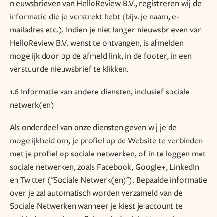
nieuwsbrieven van HelloReview B.V., registreren wij de
informatie die je verstrekt hebt (bijv. je naam, e-
mailadres etc.). Indien je niet langer nieuwsbrieven van
HelloReview B.V. wenst te ontvangen, is afmelden
mogelijk door op de afmeld link, in de footer, in een
verstuurde nieuwsbrief te klikken.
1.6 Informatie van andere diensten, inclusief sociale
netwerk(en)
Als onderdeel van onze diensten geven wij je de
mogelijkheid om, je profiel op de Website te verbinden
met je profiel op sociale netwerken, of in te loggen met
sociale netwerken, zoals Facebook, Google+, LinkedIn
en Twitter ("Sociale Netwerk(en)"). Bepaalde informatie
over je zal automatisch worden verzameld van de
Sociale Netwerken wanneer je kiest je account te