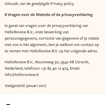
inhoudt, van de gewijzigde Privacy policy.
8 Vragen over de Website of de privacyverklaring
In geval van vragen over de privacyverklaring van
HelloReview B.V., onze bewerking van
persoonsgegevens, correctie van gegevens of je relatie
met ons in het algemeen, ben je welkom om contact op
te nemen met HelloReview B.V. op het volgende adres:
HelloReview B.V., Atoomweg 50, 3542 AB Utrecht,
Nederland, telefoon: +31 85 40 12 474, Email:
info@helloreview.nl
Vastgesteld: januari 2017