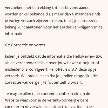
Verzoeken met betrekking tot het bovenstaande
worden enkel behandeld als meer dan 6 maanden sinds
je vorige verzoek zijn verstreken, tenzij je een speciaal
belang kunt aantonen voor het eerder verkrijgen van de
informatie.
6.2 Correctie en verzet
Indien je ontdekt dat de informatie die HelloReview B.V.
als de verantwoordelijke over jouw bewerkt onjuist of
misleidend is, corrigeert HelloReview B.V. deze op je
verzoek. Wij raden je aan dat je - indien mogelijk - de
correctie van dergelijke fouten zelf uitvoert.
Je mag te allen tijde content en informatie op de
Website waarvoor je de verantwoordelijke bent
corrigeren of verwijderen, zie artikel 3.2. Indien je