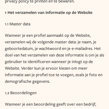
privacy policy te printen en te bewaren.
1 Het verzamelen van informatie op de Website
1.1 Master data
Wanneer je een profiel aanmaakt op de Website,
verzamelen wij de volgende master data: je naam, je
geboortedatum, je wachtwoord en je e-mailadres. Het
doel van het verzamelen van deze informatie is om je als
gebruiker te identificeren wanneer je inlogt op de
Website. Verder kun je ervoor kiezen om meer
informatie aan je profiel toe te voegen, zoals je foto en
demografische gegevens.
1.2 Beoordelingen
Wanneer je een beoordeling geeft over een bedrijf,