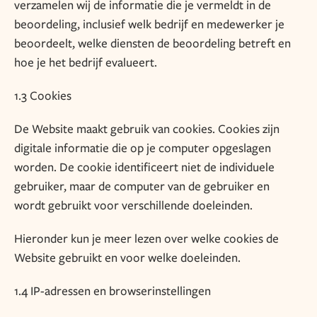
verzamelen wij de informatie die je vermeldt in de
beoordeling, inclusief welk bedrijf en medewerker je
beoordeelt, welke diensten de beoordeling betreft en
hoe je het bedrijf evalueert.
1.3 Cookies
De Website maakt gebruik van cookies. Cookies zijn
digitale informatie die op je computer opgeslagen
worden. De cookie identificeert niet de individuele
gebruiker, maar de computer van de gebruiker en
wordt gebruikt voor verschillende doeleinden.
Hieronder kun je meer lezen over welke cookies de
Website gebruikt en voor welke doeleinden.
1.4 IP-adressen en browserinstellingen