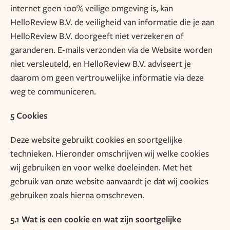
internet geen 100% veilige omgeving is, kan
HelloReview B.V. de veiligheid van informatie die je aan
HelloReview B.V. doorgeeft niet verzekeren of
garanderen. E-mails verzonden via de Website worden
niet versleuteld, en HelloReview B.V. adviseert je
daarom om geen vertrouwelijke informatie via deze
weg te communiceren.
5 Cookies
Deze website gebruikt cookies en soortgelijke
technieken. Hieronder omschrijven wij welke cookies
wij gebruiken en voor welke doeleinden. Met het
gebruik van onze website aanvaardt je dat wij cookies
gebruiken zoals hierna omschreven.
5.1 Wat is een cookie en wat zijn soortgelijke