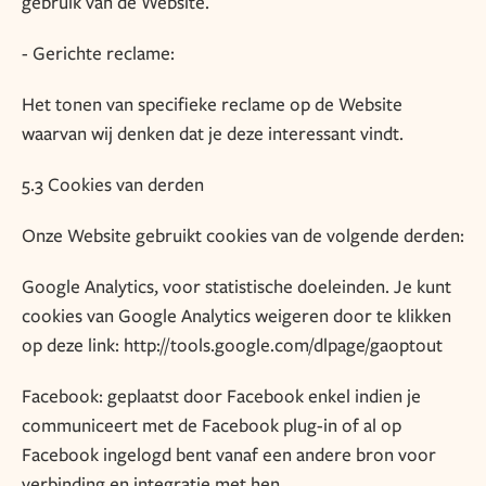
gebruik van de Website.
- Gerichte reclame:
Het tonen van specifieke reclame op de Website
waarvan wij denken dat je deze interessant vindt.
5.3 Cookies van derden
Onze Website gebruikt cookies van de volgende derden:
Google Analytics, voor statistische doeleinden. Je kunt
cookies van Google Analytics weigeren door te klikken
op deze link:
http://tools.google.com/dlpage/gaoptout
Facebook: geplaatst door Facebook enkel indien je
communiceert met de Facebook plug-in of al op
Facebook ingelogd bent vanaf een andere bron voor
verbinding en integratie met hen.