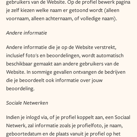
gebruikers van de Website. Op de profiel bewerk pagina
je zelf kiezen welke naam er getoond wordt (alleen
voornaam, alleen achternaam, of volledige naam).
Andere informatie
Andere informatie die je op de Website verstrekt,
inclusief foto's en beoordelingen, wordt automatisch
beschikbaar gemaakt aan andere gebruikers van de
Website. In sommige gevallen ontvangen de bedrijven
die je beoordeelt ook informatie over jouw
beoordeling.
Sociale Netwerken
Indien je inlogd via, of je profiel koppelt aan, een Sociaal
Netwerk, zal informatie zoals je profielfoto, je naam,
geboortedatum en de plaats vanuit je profiel op het