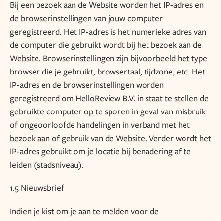
Bij een bezoek aan de Website worden het IP-adres en
de browserinstellingen van jouw computer
geregistreerd. Het IP-adres is het numerieke adres van
de computer die gebruikt wordt bij het bezoek aan de
Website. Browserinstellingen zijn bijvoorbeeld het type
browser die je gebruikt, browsertaal, tijdzone, etc. Het
IP-adres en de browserinstellingen worden
geregistreerd om HelloReview B.V. in staat te stellen de
gebruikte computer op te sporen in geval van misbruik
of ongeoorloofde handelingen in verband met het
bezoek aan of gebruik van de Website. Verder wordt het
IP-adres gebruikt om je locatie bij benadering af te
leiden (stadsniveau).
1.5 Nieuwsbrief
Indien je kist om je aan te melden voor de