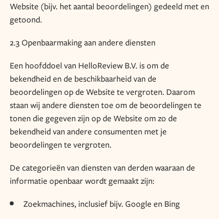
Website (bijv. het aantal beoordelingen) gedeeld met en
getoond.
2.3 Openbaarmaking aan andere diensten
Een hoofddoel van HelloReview B.V. is om de
bekendheid en de beschikbaarheid van de
beoordelingen op de Website te vergroten. Daarom
staan wij andere diensten toe om de beoordelingen te
tonen die gegeven zijn op de Website om zo de
bekendheid van andere consumenten met je
beoordelingen te vergroten.
De categorieën van diensten van derden waaraan de
informatie openbaar wordt gemaakt zijn:
Zoekmachines, inclusief bijv. Google en Bing