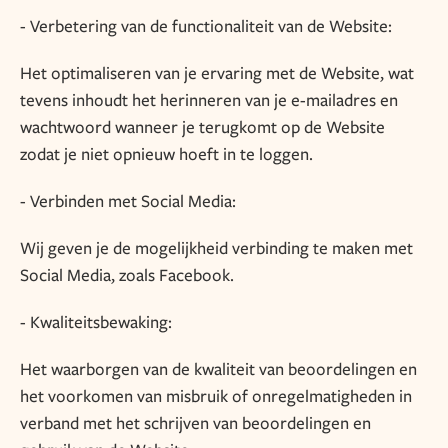
- Verbetering van de functionaliteit van de Website:
Het optimaliseren van je ervaring met de Website, wat
tevens inhoudt het herinneren van je e-mailadres en
wachtwoord wanneer je terugkomt op de Website
zodat je niet opnieuw hoeft in te loggen.
- Verbinden met Social Media:
Wij geven je de mogelijkheid verbinding te maken met
Social Media, zoals Facebook.
- Kwaliteitsbewaking:
Het waarborgen van de kwaliteit van beoordelingen en
het voorkomen van misbruik of onregelmatigheden in
verband met het schrijven van beoordelingen en