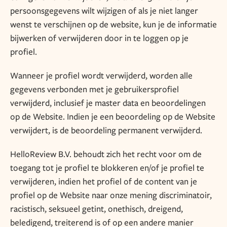
persoonsgegevens wilt wijzigen of als je niet langer
wenst te verschijnen op de website, kun je de informatie
bijwerken of verwijderen door in te loggen op je
profiel.
Wanneer je profiel wordt verwijderd, worden alle
gegevens verbonden met je gebruikersprofiel
verwijderd, inclusief je master data en beoordelingen
op de Website. Indien je een beoordeling op de Website
verwijdert, is de beoordeling permanent verwijderd.
HelloReview B.V. behoudt zich het recht voor om de
toegang tot je profiel te blokkeren en/of je profiel te
verwijderen, indien het profiel of de content van je
profiel op de Website naar onze mening discriminatoir,
racistisch, seksueel getint, onethisch, dreigend,
beledigend, treiterend is of op een andere manier