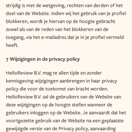
strijdig is met de wetgeving, rechten van derden of het
doel van de Website. Indien wij het gebruik van je profiel
blokkeren, wordt je hiervan op de hoogte gebracht
zowel als van de reden van het blokkeren van de
toegang, via het e-mailadres dat je in je profiel vermeld
heeft.
7 Wijzigingen in de privacy policy
HelloReview B.V. mag te allen tijde en zonder
kennisgeving wijzigingen aanbrengen in haar privacy
policy die voor de toekomst van kracht worden.
HelloReview B.V. zal de gebruikers van de Website van
deze wijzigingen op de hoogte stellen wanneer de
gebruikers inloggen op de Website. Je aanvaardt dat het
voortgezette gebruik van de Website na een geplaatste
gewijzigde versie van de Privacy policy, aanvaarding