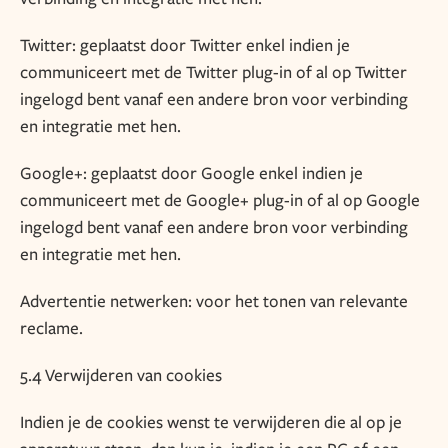
Twitter: geplaatst door Twitter enkel indien je
communiceert met de Twitter plug-in of al op Twitter
ingelogd bent vanaf een andere bron voor verbinding
en integratie met hen.
Google+: geplaatst door Google enkel indien je
communiceert met de Google+ plug-in of al op Google
ingelogd bent vanaf een andere bron voor verbinding
en integratie met hen.
Advertentie netwerken: voor het tonen van relevante
reclame.
5.4 Verwijderen van cookies
Indien je de cookies wenst te verwijderen die al op je