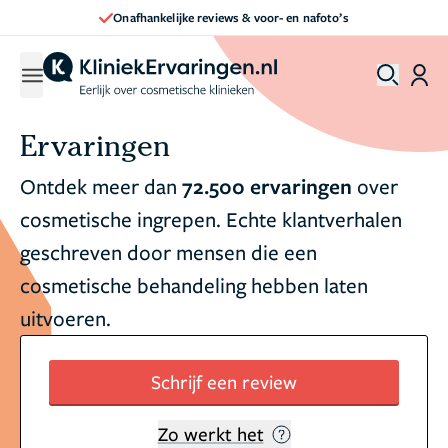
Onafhankelijke reviews & voor- en nafoto’s
Ervaringen
Ontdek meer dan
72.500 ervaringen
over
cosmetische ingrepen. Echte klantverhalen
geschreven door mensen die een
cosmetische behandeling hebben laten
uitvoeren.
Schrijf een review
Zo werkt het