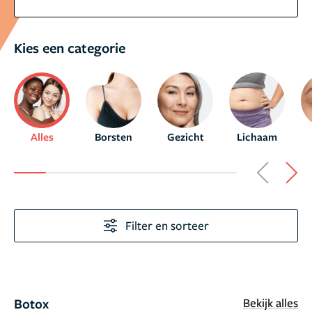
Kies een categorie
Alles
Borsten
Gezicht
Lichaam
Filter en sorteer
Botox
Bekijk alles