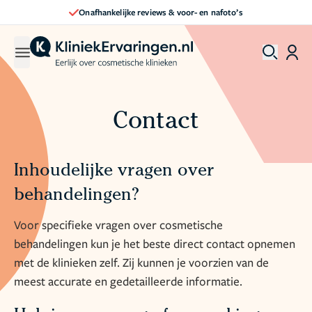
Onafhankelijke reviews & voor- en nafoto’s
Contact
Inhoudelijke vragen over
behandelingen?
Voor specifieke vragen over cosmetische
behandelingen kun je het beste direct contact opnemen
met de klinieken zelf. Zij kunnen je voorzien van de
meest accurate en gedetailleerde informatie.