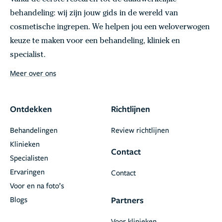
behandeling: wij zijn jouw gids in de wereld van
cosmetische ingrepen. We helpen jou een weloverwogen
keuze te maken voor een behandeling, kliniek en
specialist.
Meer over ons
Ontdekken
Richtlijnen
Behandelingen
Review richtlijnen
Klinieken
Contact
Specialisten
Ervaringen
Contact
Voor en na foto’s
Blogs
Partners
Voor klinieken