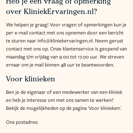
Heb je een vraag of opmerking
over KliniekErvaringen.nl?
We helpen je graag! Voor vragen of opmerkingen kun je
per e-mail contact met ons opnemen door een bericht
te sturen naar
info@kliniekervaringen.nl
. Neem gerust
contact met ons op. Onze klantenservice is geopend van
maandag t/m vrijdag van 9.00 tot 17.00 uur. We streven
ernaar om je mail binnen 48 uur te beantwoorden.
Voor klinieken
Ben je de eigenaar of een medewerker van een kliniek
en heb je interesse om met ons samen te werken?
Bekijk de mogelijkheden op de pagina
'Voor klinieken'
.
Ons postadres: