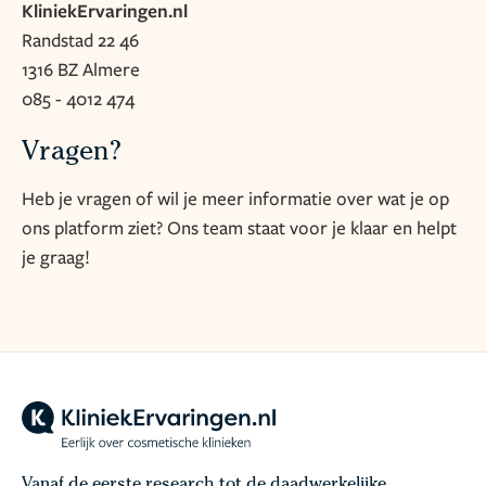
KliniekErvaringen.nl
Randstad 22 46
1316 BZ Almere
085 - 4012 474
Vragen?
Heb je vragen of wil je meer informatie over wat je op
ons platform ziet? Ons team staat voor je klaar en helpt
je graag!
Vanaf de eerste research tot de daadwerkelijke