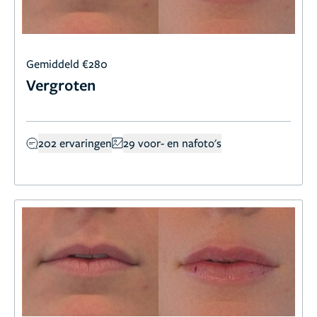
Gemiddeld €280
Vergroten
202 ervaringen
29 voor- en nafoto's