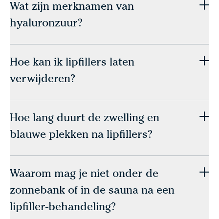
Wat zijn merknamen van
hyaluronzuur?
Hoe kan ik lipfillers laten
verwijderen?
Hoe lang duurt de zwelling en
blauwe plekken na lipfillers?
Waarom mag je niet onder de
zonnebank of in de sauna na een
lipfiller-behandeling?