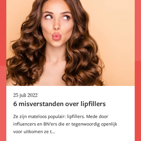
25 juli 2022
6 misverstanden over lipfillers
Ze zijn mateloos populair: lipfillers. Mede door
influencers en BN’ers die er tegenwoordig openlijk
voor uitkomen ze t...