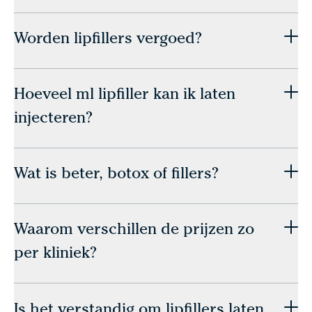
Worden lipfillers vergoed?
Hoeveel ml lipfiller kan ik laten
injecteren?
Wat is beter, botox of fillers?
Waarom verschillen de prijzen zo
per kliniek?
Is het verstandig om lipfillers laten