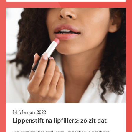
14 februari 2022
Lippenstift na lipfillers: zo zit dat