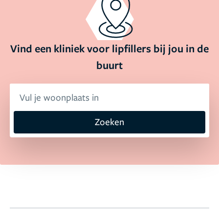
Vind een kliniek voor lipfillers bij jou in de
buurt
Zoeken