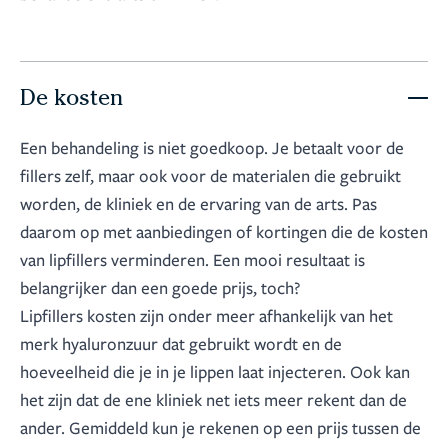
De kosten
Een behandeling is niet goedkoop. Je betaalt voor de
fillers zelf, maar ook voor de materialen die gebruikt
worden, de kliniek en de ervaring van de arts. Pas
daarom op met aanbiedingen of kortingen die de kosten
van lipfillers verminderen. Een mooi resultaat is
belangrijker dan een goede prijs, toch?
Lipfillers kosten zijn onder meer afhankelijk van het
merk hyaluronzuur dat gebruikt wordt en de
hoeveelheid die je in je lippen laat injecteren. Ook kan
het zijn dat de ene kliniek net iets meer rekent dan de
ander. Gemiddeld kun je rekenen op een prijs tussen de