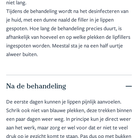
niet lang.
Tijdens de behandeling wordt na het desinfecteren van
je huid, met een dunne naald de filler in je lippen
gespoten. Hoe lang de behandeling precies duurt, is
afhankelijk van hoeveel en op welke plekken de lipfillers
ingespoten worden. Meestal sta je na een half uurtje
alweer buiten.
Na de behandeling
De eerste dagen kunnen je lippen pijnlijk aanvoelen.
Schrik ook niet van blauwe plekken, deze trekken binnen
een paar dagen weer weg. In principe kun je direct weer
aan het werk, maar zorg er wel voor dat er niet te veel
druk op je gezicht komt te staan. Pas dus op met bukken