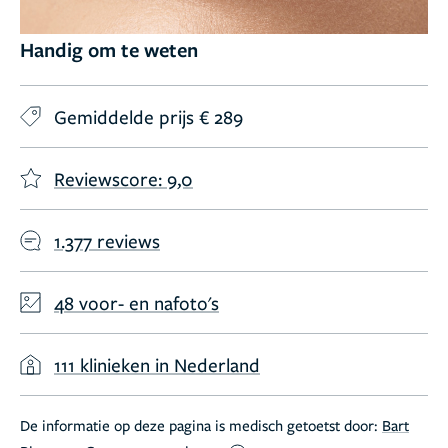
Handig om te weten
Gemiddelde prijs € 289
Reviewscore: 9,0
1.377 reviews
48 voor- en nafoto's
111 klinieken in Nederland
De informatie op deze pagina is medisch getoetst door:
Bart