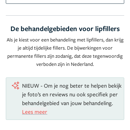
De behandelgebieden voor lipfillers
Als je kiest voor een behandeling met lipfillers, dan krijg
je altijd tijdelijke fillers. De bijwerkingen voor
permanente fillers zijn zodanig, dat deze tegenwoordig
verboden zijn in Nederland.
NIEUW - Om je nog beter te helpen bekijk
je foto’s en reviews nu ook specifiek per
behandelgebied van jouw behandeling.
Lees meer