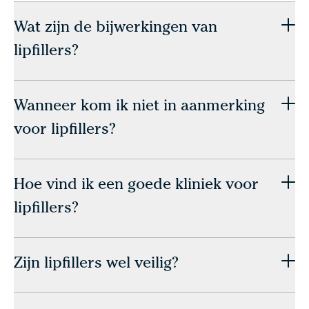
Wat zijn de bijwerkingen van
lipfillers?
Wanneer kom ik niet in aanmerking
voor lipfillers?
Hoe vind ik een goede kliniek voor
lipfillers?
Zijn lipfillers wel veilig?