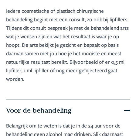
Iedere cosmetische of plastisch chirurgische
behandeling begint met een consult, zo ook bij lipfillers.
Tijdens dit consult bespreek je met de behandelend arts
wat je wensen zijn en wat het resultaat is waar je op
hoopt. De arts bekijkt je gezicht en bepaalt op basis
daarvan samen met jou hoe je het mooiste en meest
natuurlijke resultaat bereikt. Bijvoorbeeld of er 0,5 ml
lipfiller, 1 ml lipfiller of nog meer geïnjecteerd gaat
worden.
Voor de behandeling
Belangrijk om te weten is dat je in de 24 uur voor de
behandeling geen alcohol mag drinken. Slik daarnaast