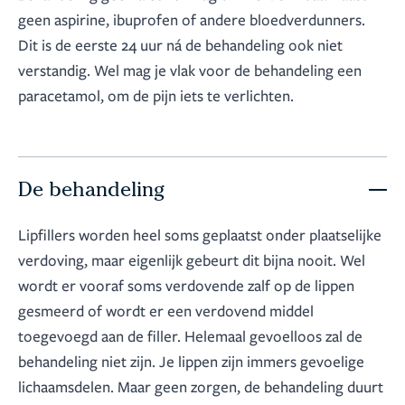
geen aspirine, ibuprofen of andere bloedverdunners.
Dit is de eerste 24 uur ná de behandeling ook niet
verstandig. Wel mag je vlak voor de behandeling een
paracetamol, om de pijn iets te verlichten.
De behandeling
Lipfillers worden heel soms geplaatst onder plaatselijke
verdoving, maar eigenlijk gebeurt dit bijna nooit. Wel
wordt er vooraf soms verdovende zalf op de lippen
gesmeerd of wordt er een verdovend middel
toegevoegd aan de filler. Helemaal gevoelloos zal de
behandeling niet zijn. Je lippen zijn immers gevoelige
lichaamsdelen. Maar geen zorgen, de behandeling duurt