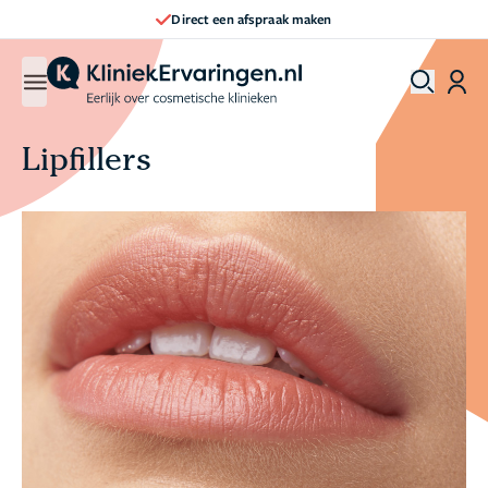
Direct een afspraak maken
Lipfillers