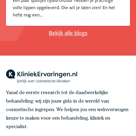
Een paar spuitjes hyaluronzuur hebben je prachtige
volle lippen opgeleverd. Die wil je laten zien! En het
liefst nog een...
Bekijk alle blogs
Vanaf de eerste research tot de daadwerkelijke
behandeling: wij zijn jouw gids in de wereld van
cosmetische ingrepen. We helpen jou een weloverwogen
keuze te maken voor een behandeling, kliniek en
specialist.