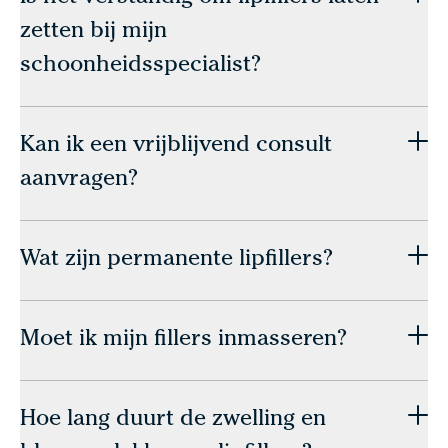
zetten bij mijn
schoonheidsspecialist?
Kan ik een vrijblijvend consult
aanvragen?
Wat zijn permanente lipfillers?
Moet ik mijn fillers inmasseren?
Hoe lang duurt de zwelling en