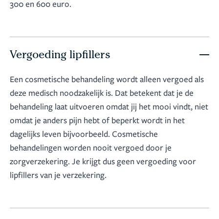
300 en 600 euro.
Vergoeding lipfillers
Een cosmetische behandeling wordt alleen vergoed als
deze medisch noodzakelijk is. Dat betekent dat je de
behandeling laat uitvoeren omdat jij het mooi vindt, niet
omdat je anders pijn hebt of beperkt wordt in het
dagelijks leven bijvoorbeeld. Cosmetische
behandelingen worden nooit vergoed door je
zorgverzekering. Je krijgt dus geen vergoeding voor
lipfillers van je verzekering.