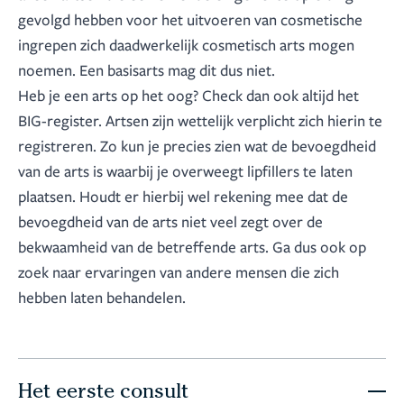
gevolgd hebben voor het uitvoeren van cosmetische
ingrepen zich daadwerkelijk cosmetisch arts mogen
noemen. Een basisarts mag dit dus niet.
Heb je een arts op het oog? Check dan ook altijd het
BIG-register. Artsen zijn wettelijk verplicht zich hierin te
registreren. Zo kun je precies zien wat de bevoegdheid
van de arts is waarbij je overweegt lipfillers te laten
plaatsen. Houdt er hierbij wel rekening mee dat de
bevoegdheid van de arts niet veel zegt over de
bekwaamheid van de betreffende arts. Ga dus ook op
zoek naar ervaringen van andere mensen die zich
hebben laten behandelen.
Het eerste consult