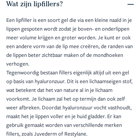
Wat zijn lipfillers?
Een lipfiller is een soort gel die via een kleine naald in je
lippen gespoten wordt zodat je boven- en onderlippen
meer volume krijgen en groter worden. Je kunt er ook
een andere vorm van de lip mee creëren, de randen van
de lippen beter zichtbaar maken of de mondhoeken
verhogen.
Tegenwoordig bestaan fillers eigenlijk altijd uit een gel
op basis van hyaluronzuur. Dit is een lichaamseigen stof,
wat betekent dat het van nature al in je lichaam
voorkomt. Je lichaam zal het op termijn dan ook zelf
weer afbreken. Doordat hyaluronzuur vocht vasthoudt,
maakt het je lippen voller en je huid gladder. Er kan
gebruik gemaakt worden van verschillende merken
fillers, zoals Juvederm of Restylane.