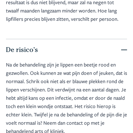
resultaat is dus niet blijvend, maar zal na negen tot
twaalf maanden langzaam minder worden. Hoe lang
lipfillers precies blijven zitten, verschilt per persoon.
De risico’s
Na de behandeling zijn je lippen een beetje rood en
gezwollen. Ook kunnen ze wat pijn doen of jeuken, dat is
normaal. Schrik ook niet als er blauwe plekken rond de
lippen verschijnen. Dit verdwijnt na een aantal dagen. Je
hebt altijd kans op een infectie, omdat er door de naald
toch een klein wondje ontstaat. Het risico hierop is
echter klein. Twijfel je na de behandeling of de pijn die je
voelt normaal is? Neem dan contact op met je
behandelend arts of kliniek.