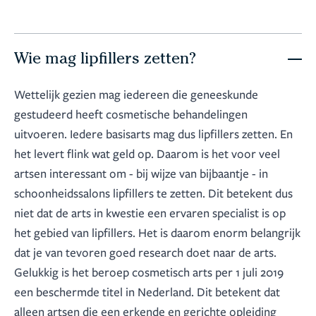
Wie mag lipfillers zetten?
Wettelijk gezien mag iedereen die geneeskunde
gestudeerd heeft cosmetische behandelingen
uitvoeren. Iedere basisarts mag dus lipfillers zetten. En
het levert flink wat geld op. Daarom is het voor veel
artsen interessant om - bij wijze van bijbaantje - in
schoonheidssalons lipfillers te zetten. Dit betekent dus
niet dat de arts in kwestie een ervaren specialist is op
het gebied van lipfillers. Het is daarom enorm belangrijk
dat je van tevoren goed research doet naar de arts.
Gelukkig is het beroep cosmetisch arts per 1 juli 2019
een beschermde titel in Nederland. Dit betekent dat
alleen artsen die een erkende en gerichte opleiding