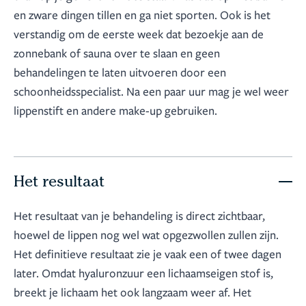
en zware dingen tillen en ga niet sporten. Ook is het
verstandig om de eerste week dat bezoekje aan de
zonnebank of sauna over te slaan en geen
behandelingen te laten uitvoeren door een
schoonheidsspecialist. Na een paar uur mag je wel weer
lippenstift en andere make-up gebruiken.
Het resultaat
Het resultaat van je behandeling is direct zichtbaar,
hoewel de lippen nog wel wat opgezwollen zullen zijn.
Het definitieve resultaat zie je vaak een of twee dagen
later. Omdat hyaluronzuur een lichaamseigen stof is,
breekt je lichaam het ook langzaam weer af. Het