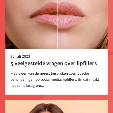
17 juli 2023
5 veelgestelde vragen over lipfillers
Het is een van de meest besproken cosmetische
behandelingen op social media: lipfillers. En dat maakt
het soms lastig om...