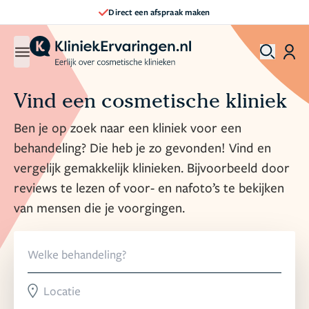
Direct een afspraak maken
Vind een cosmetische kliniek
Ben je op zoek naar een kliniek voor een
behandeling?
Die heb je zo gevonden! Vind en
vergelijk gemakkelijk klinieken. Bijvoorbeeld door
reviews te lezen of voor- en nafoto’s te bekijken
van mensen die je voorgingen.