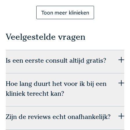
Toon meer klinieken
Veelgestelde vragen
Is een eerste consult altijd gratis?
Hoe lang duurt het voor ik bij een
kliniek terecht kan?
Zijn de reviews echt onafhankelijk?