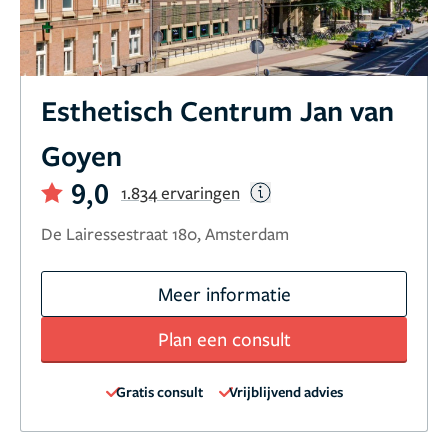
Esthetisch Centrum Jan van
Goyen
9,0
1.834 ervaringen
De Lairessestraat 180, Amsterdam
Meer informatie
Plan een consult
Gratis consult
Vrijblijvend advies