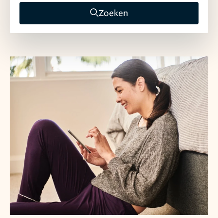
Zoeken