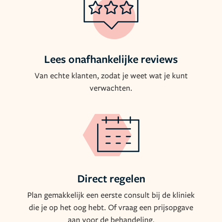
Lees onafhankelijke reviews
Van echte klanten, zodat je weet wat je kunt
verwachten.
Direct regelen
Plan gemakkelijk een eerste consult bij de kliniek
die je op het oog hebt. Of vraag een prijsopgave
aan voor de behandeling.