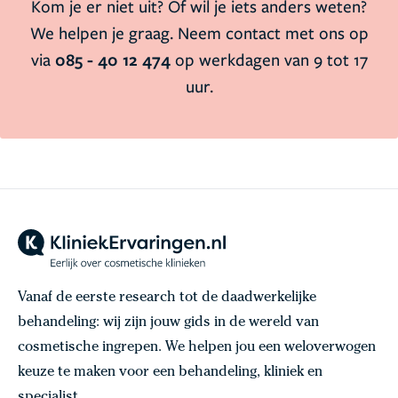
Kom je er niet uit? Of wil je iets anders weten?
We helpen je graag. Neem contact met ons op
via
085 - 40 12 474
op werkdagen van 9 tot 17
uur.
Vanaf de eerste research tot de daadwerkelijke
behandeling: wij zijn jouw gids in de wereld van
cosmetische ingrepen. We helpen jou een weloverwogen
keuze te maken voor een behandeling, kliniek en
specialist.