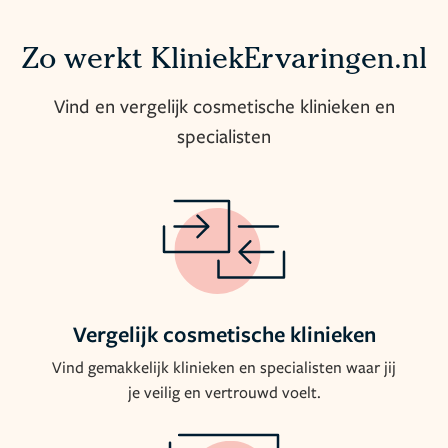
Zo werkt KliniekErvaringen.nl
Vind en vergelijk cosmetische klinieken en
specialisten
Vergelijk cosmetische klinieken
Vind gemakkelijk klinieken en specialisten waar jij
je veilig en vertrouwd voelt.