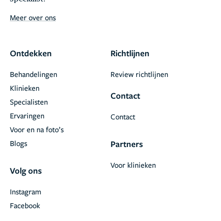
Meer over ons
Ontdekken
Richtlijnen
Behandelingen
Review richtlijnen
Klinieken
Contact
Specialisten
Ervaringen
Contact
Voor en na foto’s
Blogs
Partners
Voor klinieken
Volg ons
Instagram
Facebook