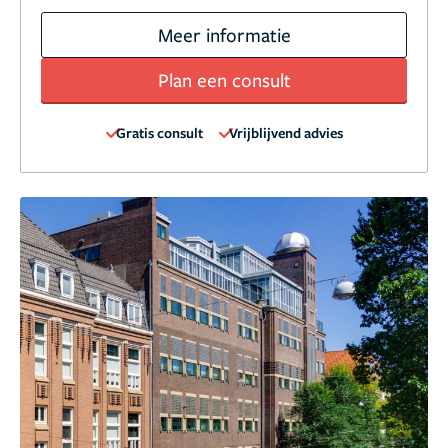
Meer informatie
Plan een consult
Gratis consult
Vrijblijvend advies