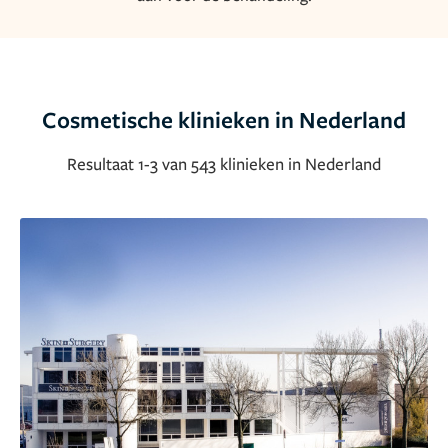
Cosmetische klinieken in Nederland
Resultaat 1-3 van 543
klinieken in Nederland