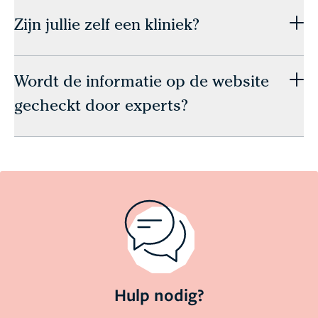
Zijn jullie zelf een kliniek?
Wordt de informatie op de website
gecheckt door experts?
Hulp nodig?