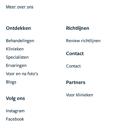
Meer over ons
Ontdekken
Richtlijnen
Behandelingen
Review richtlijnen
Klinieken
Contact
Specialisten
Ervaringen
Contact
Voor en na foto’s
Blogs
Partners
Voor klinieken
Volg ons
Instagram
Facebook