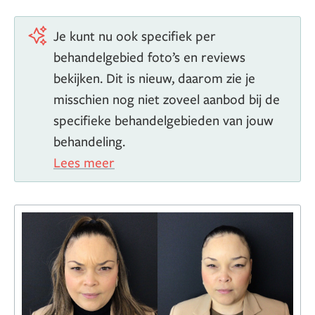
Je kunt nu ook specifiek per
behandelgebied foto’s en reviews
bekijken. Dit is nieuw, daarom zie je
misschien nog niet zoveel aanbod bij de
specifieke behandelgebieden van jouw
behandeling.
Lees meer