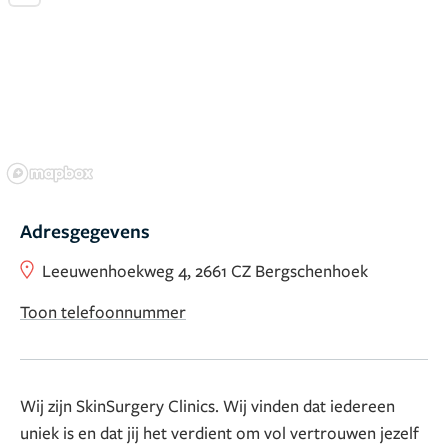
Adresgegevens
Leeuwenhoekweg 4, 2661 CZ Bergschenhoek
Toon telefoonnummer
Wij zijn SkinSurgery Clinics. Wij vinden dat iedereen
uniek is en dat jij het verdient om vol vertrouwen jezelf