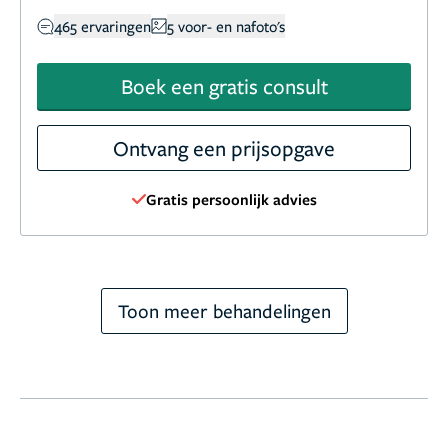
465 ervaringen
5 voor- en nafoto's
Boek een gratis consult
Ontvang een prijsopgave
Gratis persoonlijk advies
Toon meer behandelingen