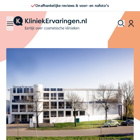
Direct een afspraak maken