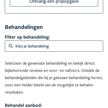
Ontvang een prijsopgave
Behandelingen
Filter op behandeling:
Kies je behandeling
Selecteer de gewenste behandeling en bekijk direct
bijbehorende reviews en voor- en nafoto’s. Ontdek de
behandelgebieden die bij je gekozen behandeling horen,
voor een helder beeld van de mogelijke te behalen
resultaten.
Behandel aanbod: