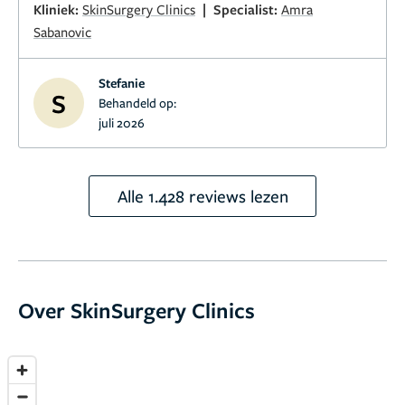
|
Kliniek:
SkinSurgery Clinics
Specialist:
Amra
Sabanovic
Stefanie
S
Behandeld op:
juli 2026
Alle 1.428 reviews lezen
Over SkinSurgery Clinics