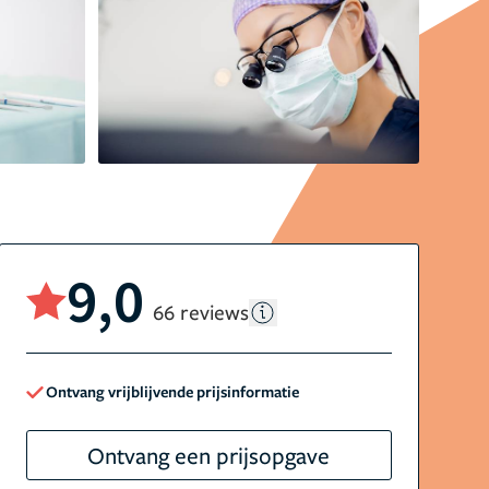
9,0
66 reviews
Ontvang vrijblijvende prijsinformatie
Ontvang een prijsopgave