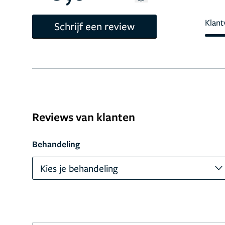
Klant
Schrijf een review
Reviews van klanten
Behandeling
Kies je behandeling