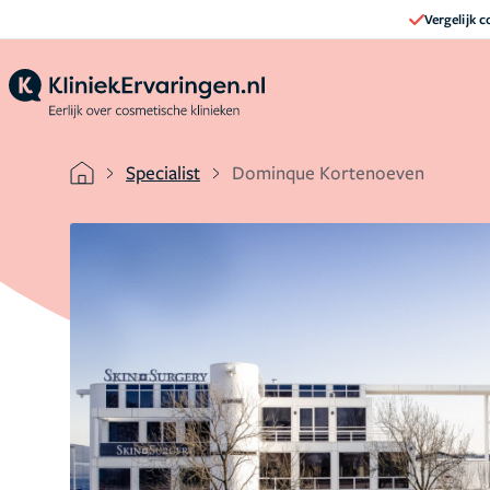
Vergelijk 
Specialist
Dominque Kortenoeven