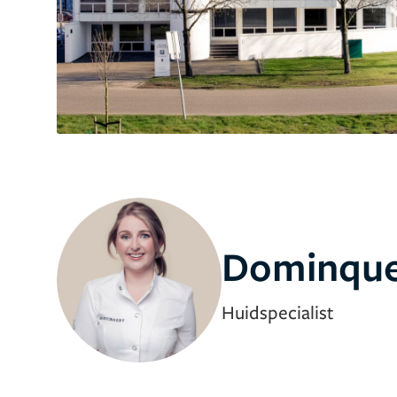
Dominque
Huidspecialist