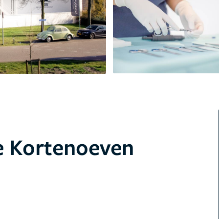
 Kortenoeven