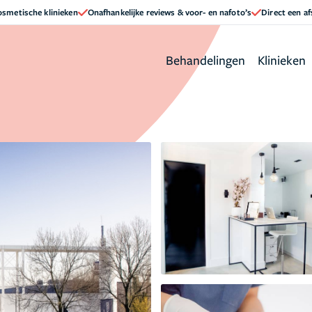
cosmetische klinieken
Onafhankelijke reviews & voor- en nafoto’s
Direct een a
Behandelingen
Klinieken