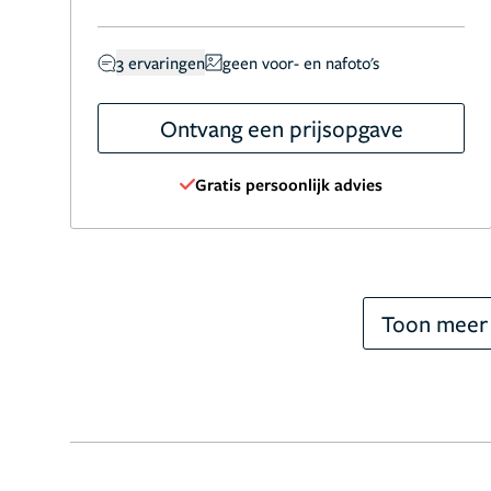
3 ervaringen
geen voor- en nafoto's
Ontvang een prijsopgave
Gratis persoonlijk advies
Toon meer