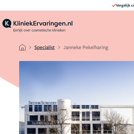
Vergelijk 
Specialist
Janneke Pekelharing