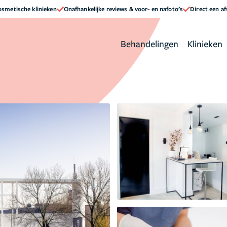
cosmetische klinieken
Onafhankelijke reviews & voor- en nafoto’s
Direct een a
Behandelingen
Klinieken