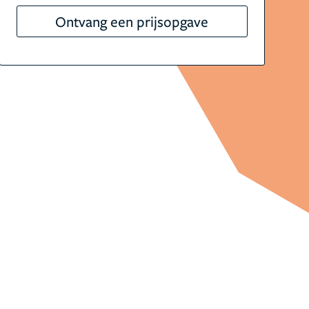
Ontvang een prijsopgave