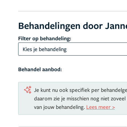
Behandelingen door Jann
Filter op behandeling:
Kies je behandeling
Behandel aanbod:
Je kunt nu ook specifiek per behandelgeb
daarom zie je misschien nog niet zoveel
van jouw behandeling.
Lees meer >