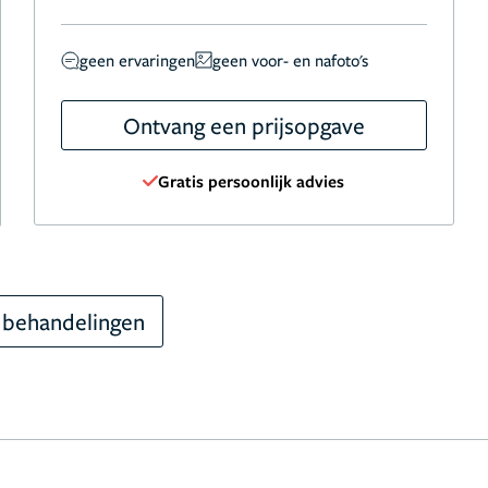
geen ervaringen
geen voor- en nafoto's
Ontvang een prijsopgave
Gratis persoonlijk advies
 behandelingen