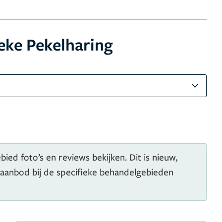
eke Pekelharing
ied foto’s en reviews bekijken. Dit is nieuw,
 aanbod bij de specifieke behandelgebieden