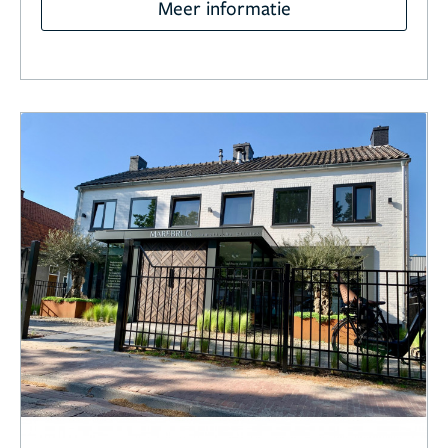
Meer informatie