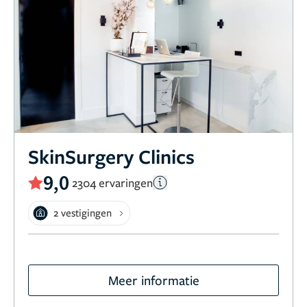
SkinSurgery Clinics
9,0
2304 ervaringen
2 vestigingen
Meer informatie