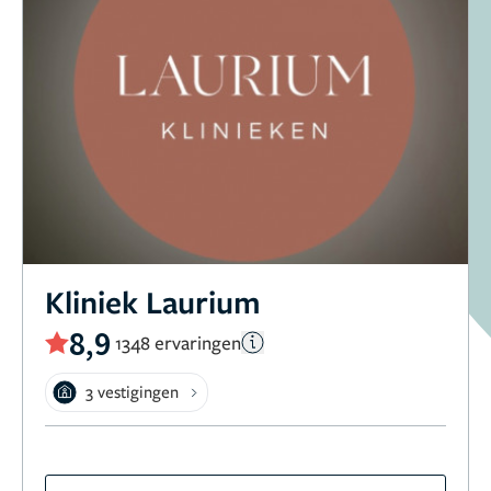
Kliniek Laurium
8,9
1348 ervaringen
3 vestigingen