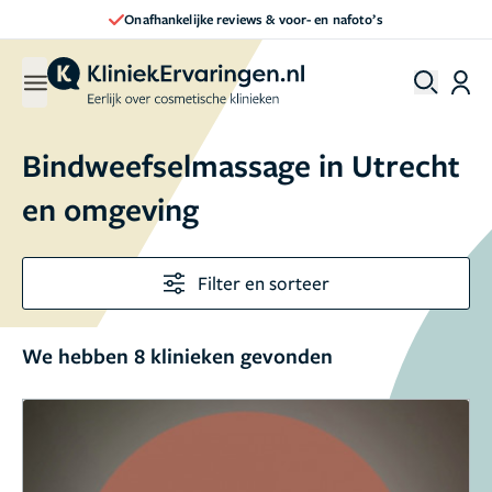
Onafhankelijke reviews & voor- en nafoto’s
Bindweefselmassage in Utrecht
en omgeving
Filter en sorteer
We hebben 8 klinieken gevonden