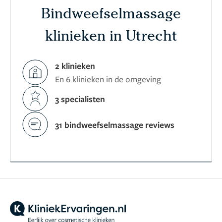
Bindweefselmassage
klinieken in Utrecht
2 klinieken
En 6 klinieken in de omgeving
3 specialisten
31 bindweefselmassage reviews