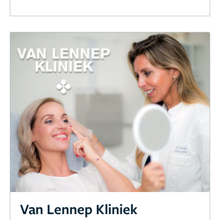
Van Lennep Kliniek