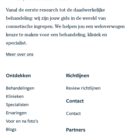
Vanaf de eerste research tot de daadwerkelijke
behandeling: wij zijn jouw gids in de wereld van
cosmetische ingrepen. We helpen jou een weloverwogen
keuze te maken voor een behandeling, kliniek en
specialist.
Meer over ons
Ontdekken
Richtlijnen
Behandelingen
Review richtlijnen
Klinieken
Contact
Specialisten
Ervaringen
Contact
Voor en na foto’s
Blogs
Partners