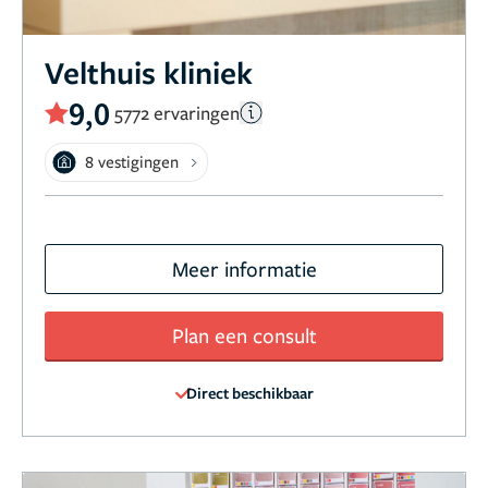
Velthuis kliniek
9,0
5772 ervaringen
8 vestigingen
Meer informatie
Plan een consult
Direct beschikbaar