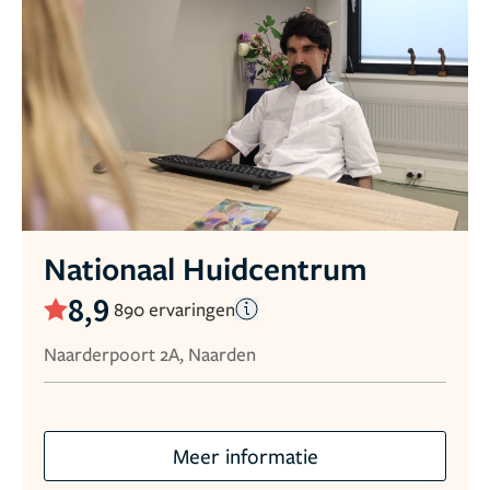
Nationaal Huidcentrum
8,9
890 ervaringen
Naarderpoort 2A, Naarden
Meer informatie