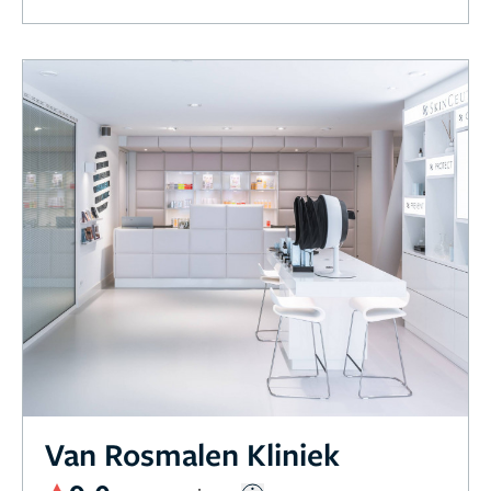
Van Rosmalen Kliniek