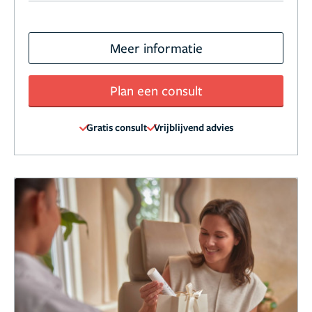
Meer informatie
Plan een consult
Gratis consult
Vrijblijvend advies