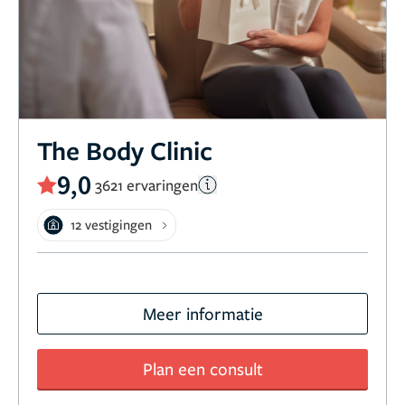
The Body Clinic
9,0
3621 ervaringen
12 vestigingen
Meer informatie
Plan een consult