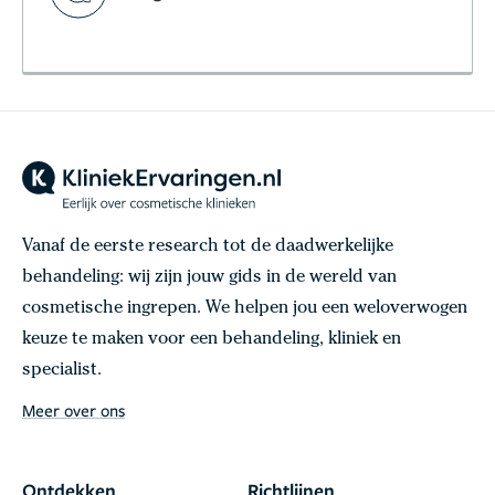
Vanaf de eerste research tot de daadwerkelijke
behandeling: wij zijn jouw gids in de wereld van
cosmetische ingrepen. We helpen jou een weloverwogen
keuze te maken voor een behandeling, kliniek en
specialist.
Meer over ons
Ontdekken
Richtlijnen