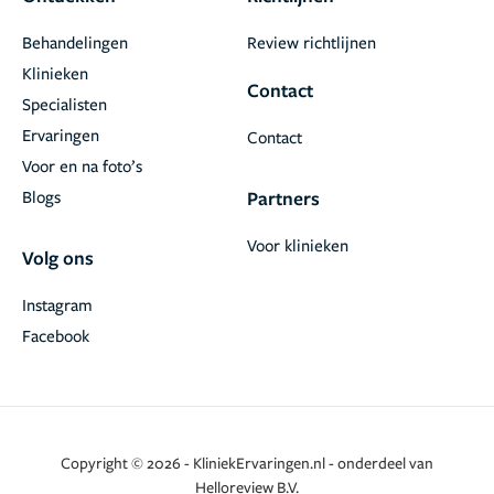
Behandelingen
Review richtlijnen
Klinieken
Contact
Specialisten
Ervaringen
Contact
Voor en na foto’s
Blogs
Partners
Voor klinieken
Volg ons
Instagram
Facebook
Copyright © 2026 - KliniekErvaringen.nl - onderdeel van
Helloreview B.V.