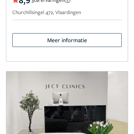
Churchillsingel 472, Vlaardingen
Meer informatie