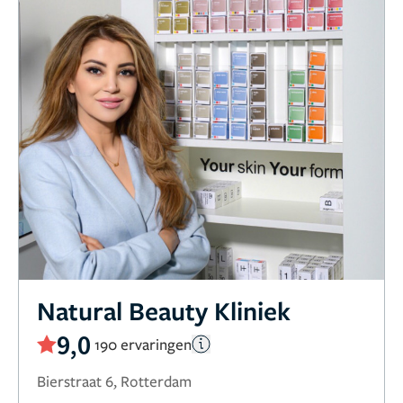
Natural Beauty Kliniek
9,0
190 ervaringen
Bierstraat 6, Rotterdam