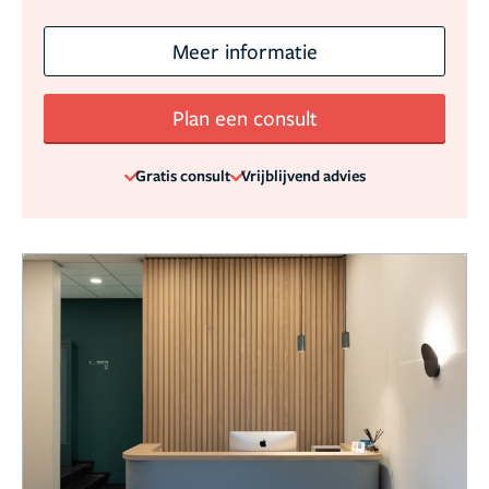
Meer informatie
Plan een consult
Gratis consult
Vrijblijvend advies