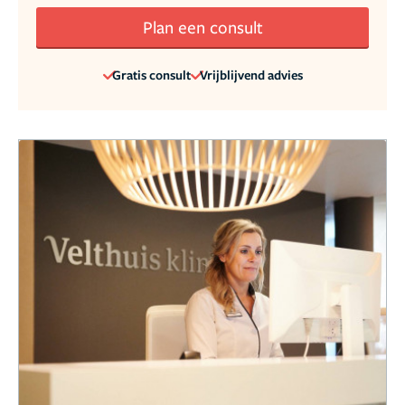
Plan een consult
Gratis consult
Vrijblijvend advies