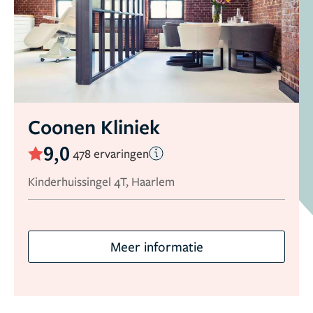
Coonen Kliniek
9,0
478 ervaringen
Kinderhuissingel 4T, Haarlem
Meer informatie