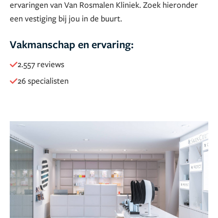
ervaringen van Van Rosmalen Kliniek. Zoek hieronder
een vestiging bij jou in de buurt.
Vakmanschap en ervaring:
2.557 reviews
26 specialisten