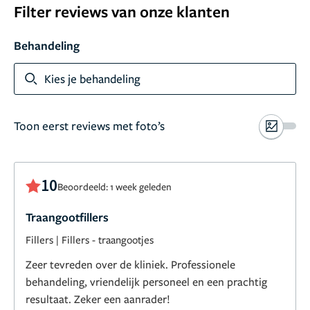
Filter reviews van onze klanten
Behandeling
Toon meer
Kies je behandeling
Toon eerst reviews met foto’s
10
Beoordeeld: 1 week geleden
Traangootfillers
Fillers
|
Fillers - traangootjes
Zeer tevreden over de kliniek. Professionele
behandeling, vriendelijk personeel en een prachtig
resultaat. Zeker een aanrader!