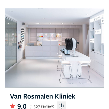
Van Rosmalen Kliniek
9,0
(1.507 review)