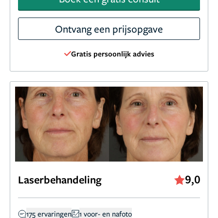
Ontvang een prijsopgave
Gratis persoonlijk advies
9,0
Laserbehandeling
175 ervaringen
1 voor- en nafoto