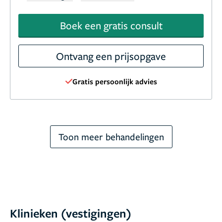
Boek een gratis consult
Ontvang een prijsopgave
Gratis persoonlijk advies
Toon meer behandelingen
Klinieken (vestigingen)