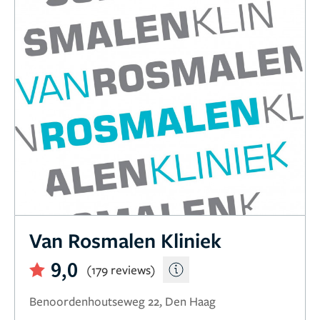
Van Rosmalen Kliniek
9,0
(179 reviews)
Benoordenhoutseweg 22, Den Haag