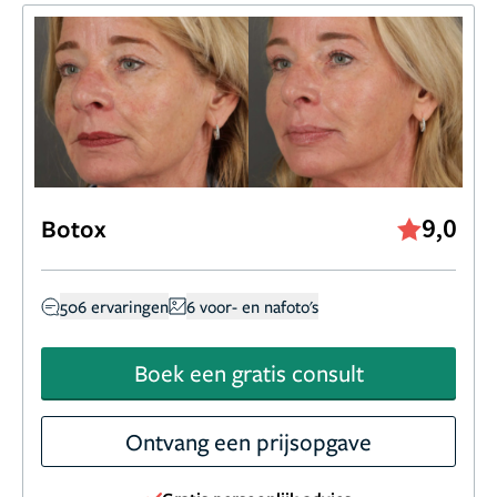
9,0
Botox
506 ervaringen
6 voor- en nafoto's
Boek een gratis consult
Ontvang een prijsopgave