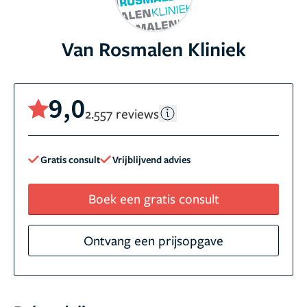
Van Rosmalen Kliniek
9,0
2.557 reviews
Gratis consult
Vrijblijvend advies
Boek een gratis consult
Ontvang een prijsopgave