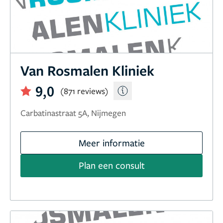
Van Rosmalen Kliniek
9,0
(871 reviews)
Carbatinastraat 5A, Nijmegen
Meer informatie
Plan een consult