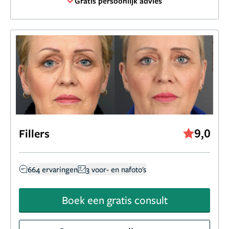
Gratis persoonlijk advies
9,0
Fillers
664 ervaringen
3 voor- en nafoto's
Boek een gratis consult