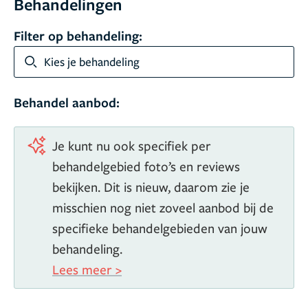
Behandelingen
Filter op behandeling:
Kies je behandeling
Behandel aanbod:
Je kunt nu ook specifiek per
behandelgebied foto’s en reviews
bekijken. Dit is nieuw, daarom zie je
misschien nog niet zoveel aanbod bij de
specifieke behandelgebieden van jouw
behandeling.
Lees meer >