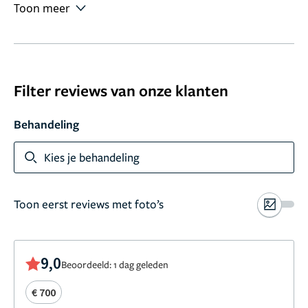
Toon meer
Filter reviews van onze klanten
Behandeling
Kies je behandeling
Toon eerst reviews met foto’s
9,0
Beoordeeld: 1 dag geleden
€ 700