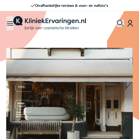
Direct een afspraak maken