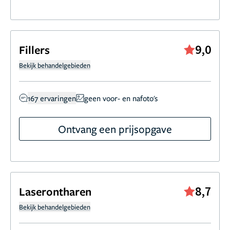
9,0
Fillers
Bekijk behandelgebieden
167 ervaringen
geen voor- en nafoto's
Ontvang een prijsopgave
8,7
Laserontharen
Bekijk behandelgebieden