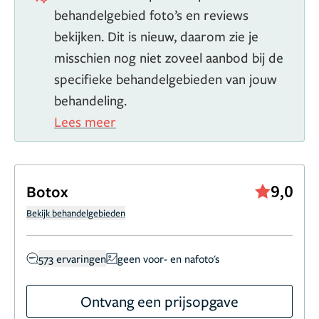
behandelgebied foto’s en reviews
bekijken. Dit is nieuw, daarom zie je
misschien nog niet zoveel aanbod bij de
specifieke behandelgebieden van jouw
behandeling.
Lees meer
9,0
Botox
Bekijk behandelgebieden
573 ervaringen
geen voor- en nafoto's
Ontvang een prijsopgave