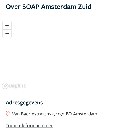
Over SOAP Amsterdam Zuid
Adresgegevens
Van Baerlestraat 122, 1071 BD Amsterdam
Toon telefoonnummer