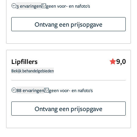
3 ervaringen
geen voor- en nafoto's
Ontvang een prijsopgave
9,0
Lipfillers
Bekijk behandelgebieden
88 ervaringen
geen voor- en nafoto's
Ontvang een prijsopgave