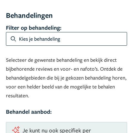
Behandelingen
Filter op behandeling:
Kies je behandeling
Selecteer de gewenste behandeling en bekijk direct
bijbehorende reviews en voor- en nafoto’s. Ontdek de
behandelgebieden die bij je gekozen behandeling horen,
voor een helder beeld van de mogelijke te behalen
resultaten.
Behandel aanbod:
Je kunt nu ook specifiek per