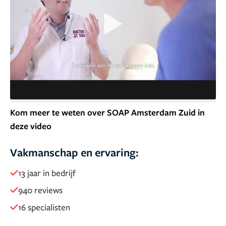
Kom meer te weten over SOAP Amsterdam Zuid in
deze video
Vakmanschap en ervaring:
13 jaar in bedrijf
940 reviews
16 specialisten