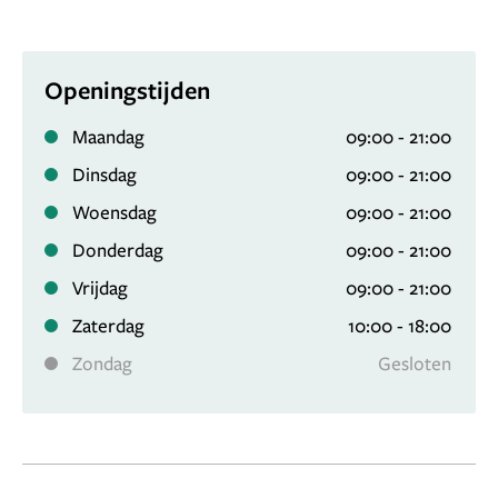
Openingstijden
Maandag
09:00 - 21:00
Dinsdag
09:00 - 21:00
Woensdag
09:00 - 21:00
Donderdag
09:00 - 21:00
Vrijdag
09:00 - 21:00
Zaterdag
10:00 - 18:00
Zondag
Gesloten