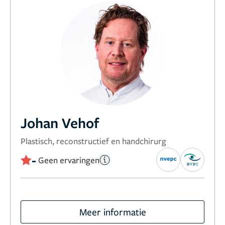
Johan Vehof
Plastisch, reconstructief en handchirurg
-
Geen ervaringen
Meer informatie