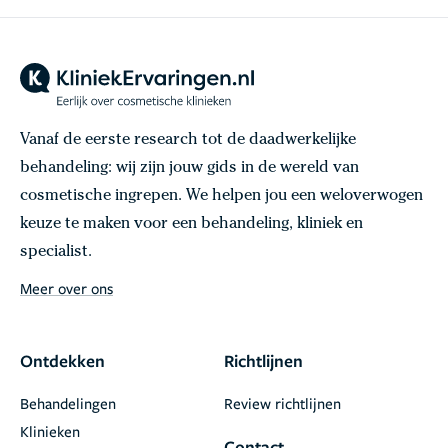
Vanaf de eerste research tot de daadwerkelijke
behandeling: wij zijn jouw gids in de wereld van
cosmetische ingrepen. We helpen jou een weloverwogen
keuze te maken voor een behandeling, kliniek en
specialist.
Meer over ons
Ontdekken
Richtlijnen
Behandelingen
Review richtlijnen
Klinieken
Contact