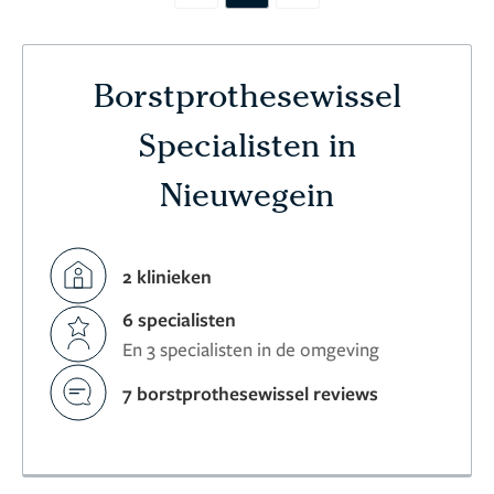
Borstprothesewissel
Specialisten in
Nieuwegein
2 klinieken
6 specialisten
En 3 specialisten in de omgeving
7 borstprothesewissel reviews