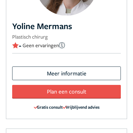
Yoline Mermans
Plastisch chirurg
-
Geen ervaringen
Meer informatie
Plan een consult
Gratis consult
Vrijblijvend advies