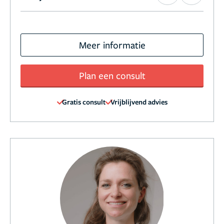
Meer informatie
Plan een consult
Gratis consult
Vrijblijvend advies