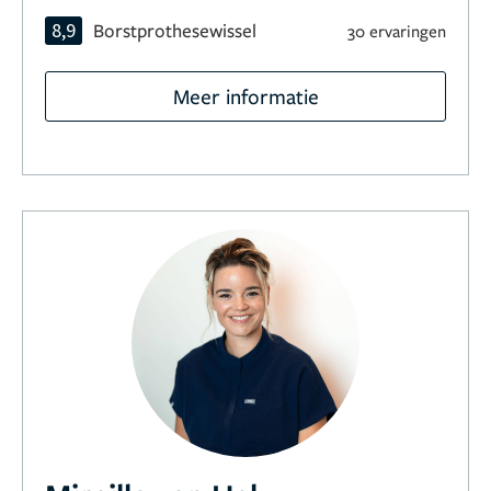
8,9
Borstprothesewissel
30 ervaringen
Meer informatie