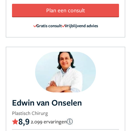
Plan een consult
Gratis consult
Vrijblijvend advies
Edwin van Onselen
Plastisch Chirurg
8,9
2.099 ervaringen