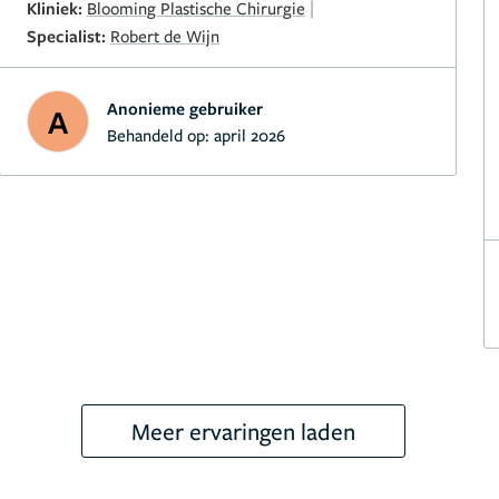
|
Kliniek:
Blooming Plastische Chirurgie
Specialist:
Robert de Wijn
Anonieme gebruiker
A
Behandeld op:
april 2026
Meer ervaringen laden