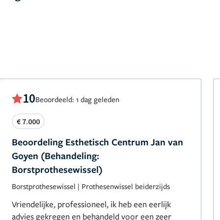
10
Beoordeeld: 1 dag geleden
€ 7.000
Beoordeling Esthetisch Centrum Jan van
Goyen (Behandeling:
Borstprothesewissel)
Borstprothesewissel
|
Prothesenwissel beiderzijds
Vriendelijke, professioneel, ik heb een eerlijk
advies gekregen en behandeld voor een zeer