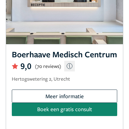
Boerhaave Medisch Centrum
9,0
(70 reviews)
Hertogswetering 2, Utrecht
Meer informatie
Boek een gratis consult