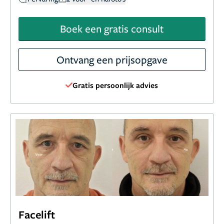
Boek een gratis consult
Ontvang een prijsopgave
Gratis persoonlijk advies
Facelift