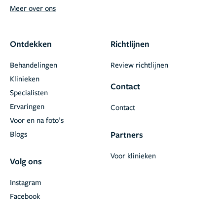
Meer over ons
Ontdekken
Richtlijnen
Behandelingen
Review richtlijnen
Klinieken
Contact
Specialisten
Ervaringen
Contact
Voor en na foto’s
Blogs
Partners
Voor klinieken
Volg ons
Instagram
Facebook