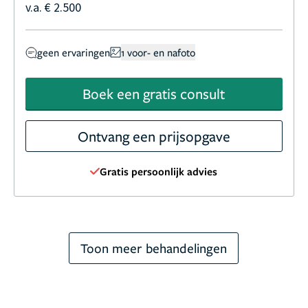
v.a. € 2.500
geen ervaringen
1 voor- en nafoto
Boek een gratis consult
Ontvang een prijsopgave
Gratis persoonlijk advies
Toon meer behandelingen