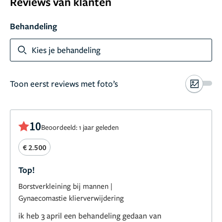
Reviews van klanten
Behandeling
Kies je behandeling
Toon eerst reviews met foto’s
10
Beoordeeld: 1 jaar geleden
€ 2.500
Top!
Borstverkleining bij mannen
|
Gynaecomastie klierverwijdering
ik heb 3 april een behandeling gedaan van