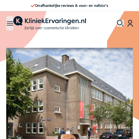
Direct een afspraak maken