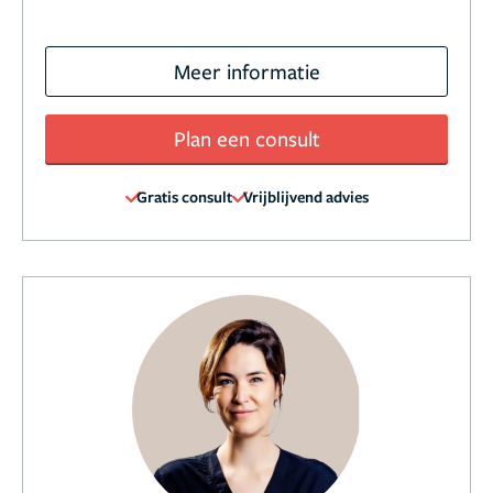
Meer informatie
Plan een consult
Gratis consult
Vrijblijvend advies