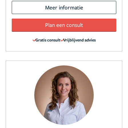
Meer informatie
Plan een consult
Gratis consult
Vrijblijvend advies