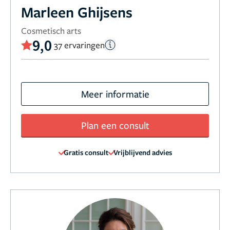
Marleen Ghijsens
Cosmetisch arts
9,0
37 ervaringen
Meer informatie
Plan een consult
Gratis consult
Vrijblijvend advies