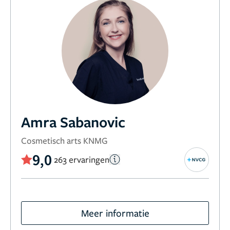
Amra Sabanovic
Cosmetisch arts KNMG
9,0
263 ervaringen
Meer informatie