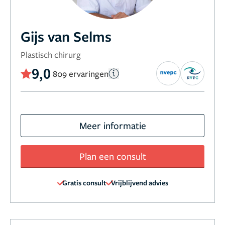
Gijs van Selms
Plastisch chirurg
9,0
809 ervaringen
Meer informatie
Plan een consult
Gratis consult
Vrijblijvend advies