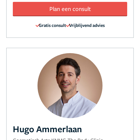
Plan een consult
Gratis consult
Vrijblijvend advies
Hugo Ammerlaan