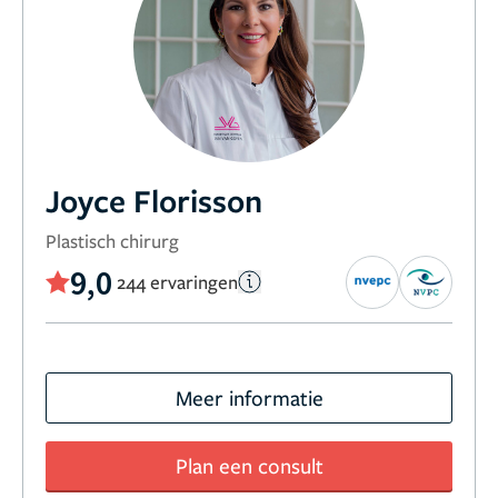
Joyce Florisson
Plastisch chirurg
9,0
244 ervaringen
Meer informatie
Plan een consult