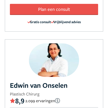
Plan een consult
Gratis consult
Vrijblijvend advies
Edwin van Onselen
Plastisch Chirurg
8,9
2.099 ervaringen