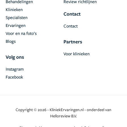
Behandelingen
Review richtlijnen
Klinieken
Contact
Specialisten
Ervaringen
Contact
Voor en na foto’s
Blogs
Partners
Voor klinieken
Volg ons
Instagram
Facebook
Copyright © 2026 - KliniekErvaringen.nl - onderdeel van
Helloreview B.V.