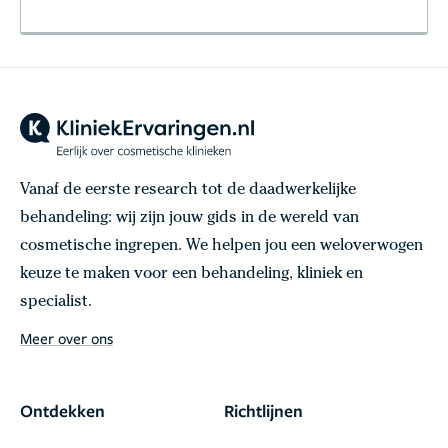
Vanaf de eerste research tot de daadwerkelijke
behandeling: wij zijn jouw gids in de wereld van
cosmetische ingrepen. We helpen jou een weloverwogen
keuze te maken voor een behandeling, kliniek en
specialist.
Meer over ons
Ontdekken
Richtlijnen