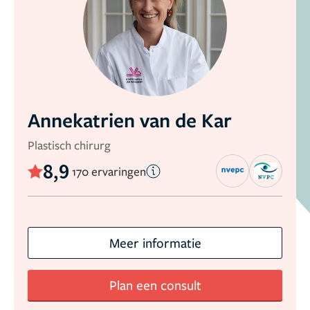
Annekatrien van de Kar
Plastisch chirurg
8,9
170 ervaringen
Meer informatie
Plan een consult