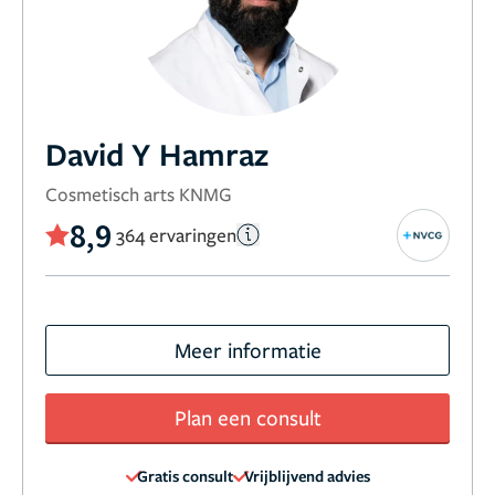
David Y Hamraz
Cosmetisch arts KNMG
8,9
364 ervaringen
Meer informatie
Plan een consult
Gratis consult
Vrijblijvend advies