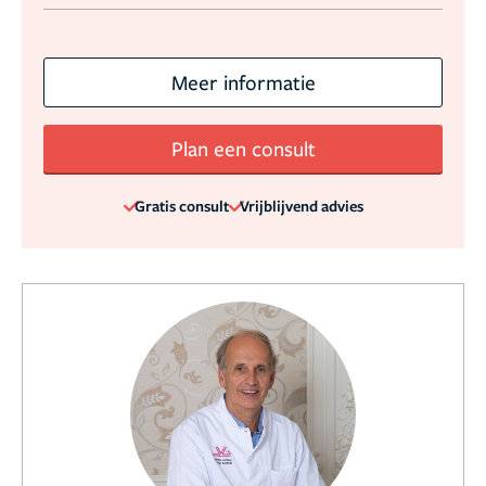
Meer informatie
Plan een consult
Gratis consult
Vrijblijvend advies