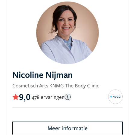
Nicoline Nijman
Cosmetisch Arts KNMG The Body Clinic
9,0
478 ervaringen
Meer informatie