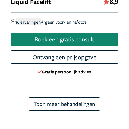
8,9
Liquid Facelift
16 ervaringen
geen voor- en nafoto's
Boek een gratis consult
Ontvang een prijsopgave
Gratis persoonlijk advies
Toon meer behandelingen