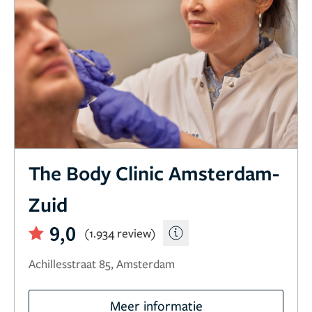
The Body Clinic Amsterdam-
Zuid
9,0
(1.934 review)
Achillesstraat 85, Amsterdam
Meer informatie