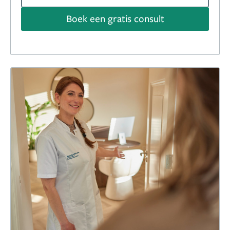
Boek een gratis consult