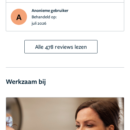
Anonieme gebruiker
A
Behandeld op:
juli 2026
Alle 478 reviews lezen
Werkzaam bij