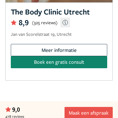
The Body Clinic Utrecht
8,9
(325 reviews)
Jan van Scorelstraat 19, Utrecht
Meer informatie
Boek een gratis consult
9,0
Maak een afspraak
478 reviews