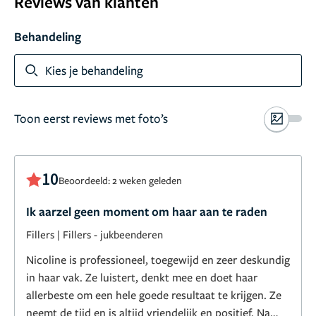
Reviews van klanten
Behandeling
Kies je behandeling
Toon eerst reviews met foto’s
10
Beoordeeld: 2 weken geleden
Ik aarzel geen moment om haar aan te raden
Fillers
|
Fillers - jukbeenderen
Nicoline is professioneel, toegewijd en zeer deskundig
in haar vak. Ze luistert, denkt mee en doet haar
allerbeste om een hele goede resultaat te krijgen. Ze
neemt de tijd en is altijd vriendelijk en positief. Na