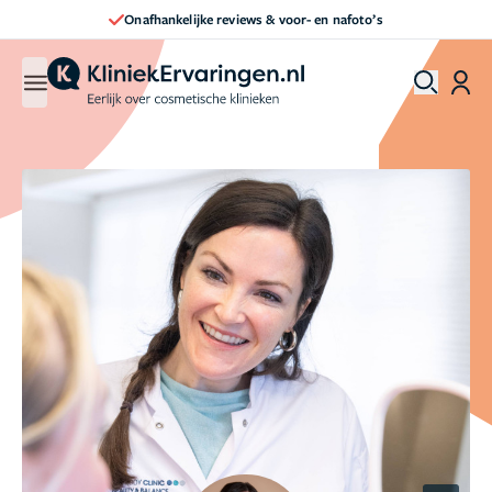
Onafhankelijke reviews & voor- en nafoto’s