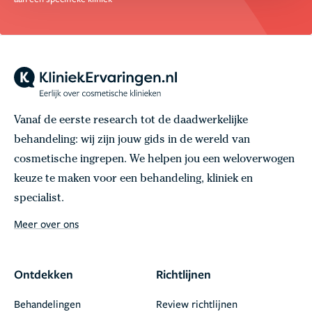
Vanaf de eerste research tot de daadwerkelijke
behandeling: wij zijn jouw gids in de wereld van
cosmetische ingrepen. We helpen jou een weloverwogen
keuze te maken voor een behandeling, kliniek en
specialist.
Meer over ons
Ontdekken
Richtlijnen
Behandelingen
Review richtlijnen