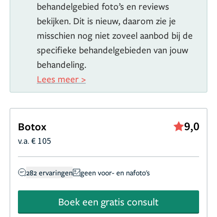
behandelgebied foto’s en reviews
bekijken. Dit is nieuw, daarom zie je
misschien nog niet zoveel aanbod bij de
specifieke behandelgebieden van jouw
behandeling.
Lees meer >
9,0
Botox
v.a. € 105
282 ervaringen
geen voor- en nafoto's
Boek een gratis consult