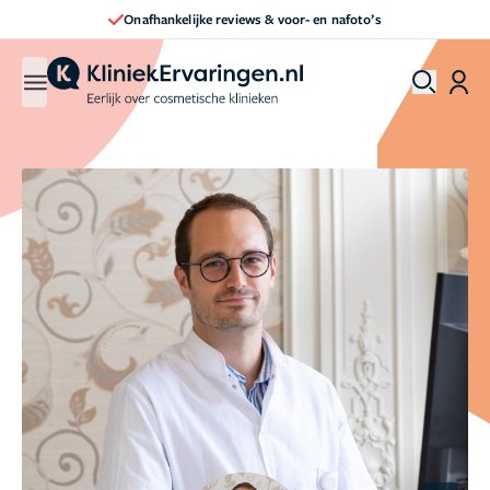
Direct een afspraak maken