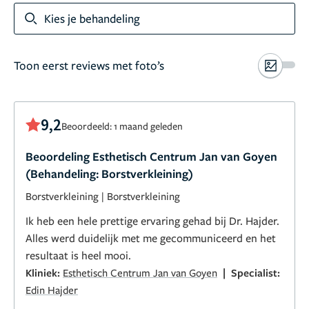
Kies je behandeling
Toon eerst reviews met foto’s
9,2
Beoordeeld: 1 maand geleden
Beoordeling Esthetisch Centrum Jan van Goyen
(Behandeling: Borstverkleining)
Borstverkleining
|
Borstverkleining
Ik heb een hele prettige ervaring gehad bij Dr. Hajder.
Alles werd duidelijk met me gecommuniceerd en het
resultaat is heel mooi.
|
Kliniek:
Esthetisch Centrum Jan van Goyen
Specialist:
Edin Hajder