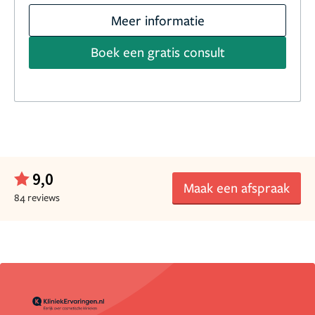
Meer informatie
Boek een gratis consult
9,0
Maak een afspraak
84 reviews