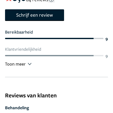
Schrijf een review
Bereikbaarheid
9
Klantvriendelijkheid
9
Toon meer
Reviews van klanten
Behandeling