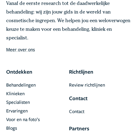
Vanaf de eerste research tot de daadwerkelijke
behandeling: wij zijn jouw gids in de wereld van
cosmetische ingrepen. We helpen jou een weloverwogen
keuze te maken voor een behandeling, kliniek en
specialist.
Meer over ons
Ontdekken
Richtlijnen
Behandelingen
Review richtlijnen
Klinieken
Contact
Specialisten
Ervaringen
Contact
Voor en na foto’s
Blogs
Partners