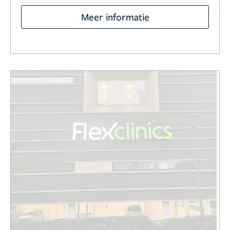
Meer informatie