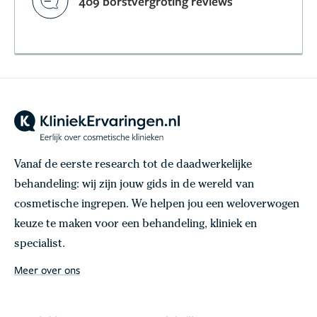
409 borstvergroting reviews
Vanaf de eerste research tot de daadwerkelijke
behandeling: wij zijn jouw gids in de wereld van
cosmetische ingrepen. We helpen jou een weloverwogen
keuze te maken voor een behandeling, kliniek en
specialist.
Meer over ons