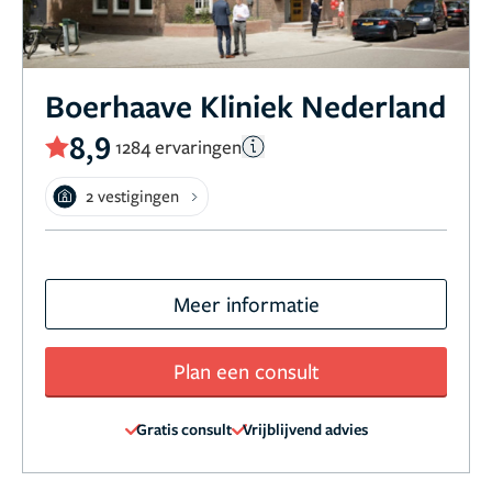
Boerhaave Kliniek Nederland
8,9
1284 ervaringen
2 vestigingen
Meer informatie
Plan een consult
Gratis consult
Vrijblijvend advies