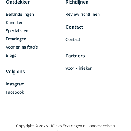
Ontdekken
Richtlijnen
Behandelingen
Review richtlijnen
Klinieken
Contact
Specialisten
Ervaringen
Contact
Voor en na foto’s
Blogs
Partners
Voor klinieken
Volg ons
Instagram
Facebook
Copyright © 2026 - KliniekErvaringen.nl - onderdeel van