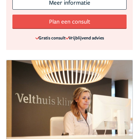
Meer informatie
Plan een consult
Gratis consult
Vrijblijvend advies