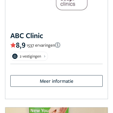
ABC Clinic
8,9
1537 ervaringen
2 vestigingen
Meer informatie