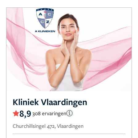
Kliniek Vlaardingen
8,9
308 ervaringen
Churchillsingel 472, Vlaardingen