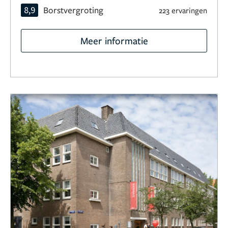
8,9
Borstvergroting
223 ervaringen
Meer informatie