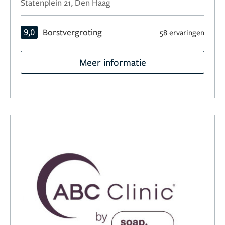
Statenplein 21, Den Haag
9,0
Borstvergroting
58 ervaringen
Meer informatie