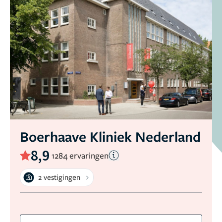
Boerhaave Kliniek Nederland
8,9
1284 ervaringen
2 vestigingen