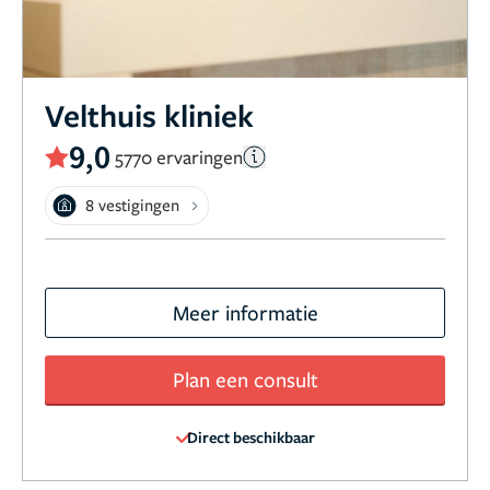
Velthuis kliniek
9,0
5770 ervaringen
8 vestigingen
Meer informatie
Plan een consult
Direct beschikbaar