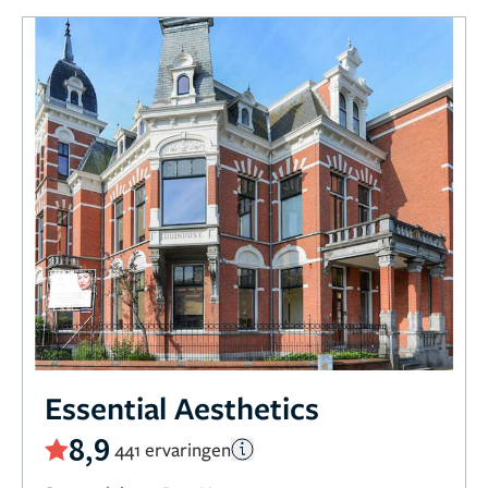
Essential Aesthetics
8,9
441 ervaringen