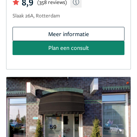
8,9
(358 reviews)
Slaak 26A, Rotterdam
Meer informatie
Plan een consult