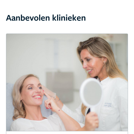
Aanbevolen klinieken