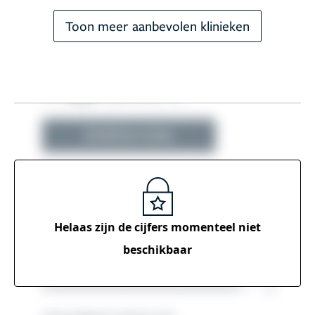
Toon meer aanbevolen klinieken
Helaas zijn de cijfers momenteel
niet
beschikbaar