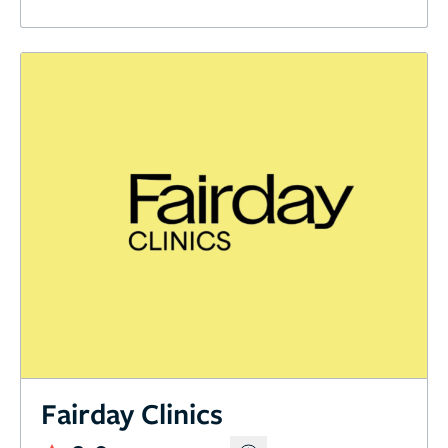
Fairday Clinics