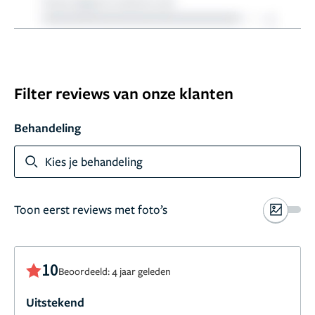
Filter reviews van onze klanten
Behandeling
Kies je behandeling
Toon eerst reviews met foto’s
10
Beoordeeld: 4 jaar geleden
Uitstekend