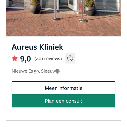
Aureus Kliniek
9,0
(401 reviews)
Nieuwe Es 59, Sleeuwijk
Meer informatie
Plan een consult