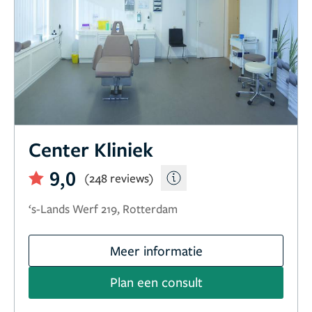
Center Kliniek
9,0
(248 reviews)
‘s-Lands Werf 219, Rotterdam
Meer informatie
Plan een consult