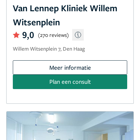
Van Lennep Kliniek Willem
Witsenplein
9,0
(270 reviews)
Willem Witsenplein 7, Den Haag
Meer informatie
Plan een consult