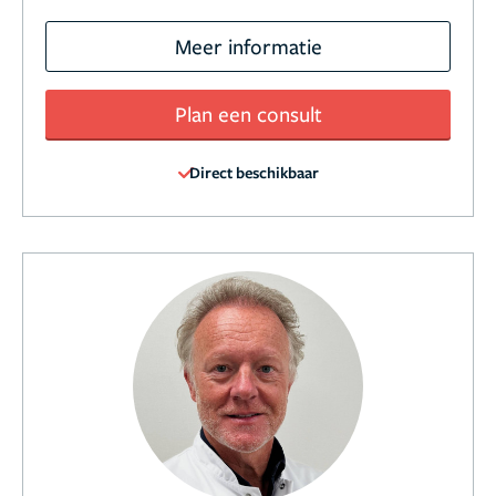
Meer informatie
Plan een consult
Direct beschikbaar