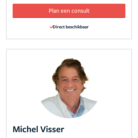
Plan een consult
Direct beschikbaar
Michel Visser