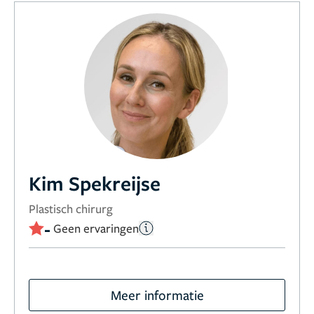
Kim Spekreijse
Plastisch chirurg
-
Geen ervaringen
Meer informatie