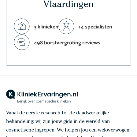
Vlaardingen
3 klinieken
14 specialisten
498 borstvergroting reviews
Vanaf de eerste research tot de daadwerkelijke
behandeling: wij zijn jouw gids in de wereld van
cosmetische ingrepen. We helpen jou een weloverwogen