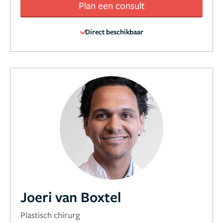
Plan een consult
Direct beschikbaar
Joeri van Boxtel
Plastisch chirurg