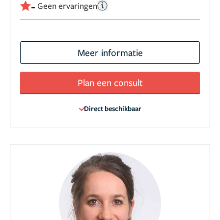
-
Geen ervaringen
Meer informatie
Plan een consult
Direct beschikbaar