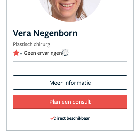
Vera Negenborn
Plastisch chirurg
-
Geen ervaringen
Meer informatie
Plan een consult
Direct beschikbaar