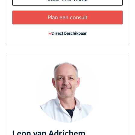
Plan een consult
Direct beschikbaar
Leon van Adrichem