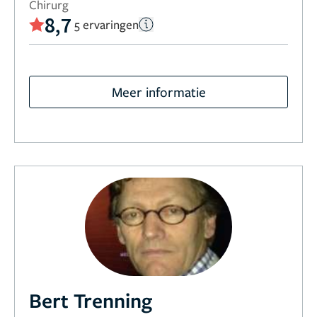
Chirurg
8,7
5 ervaringen
Meer informatie
Bert Trenning