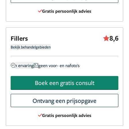
Gratis persoonlijk advies
8,6
Fillers
Bekijk behandelgebieden
1 ervaring
geen voor- en nafoto's
Boek een gratis consult
Ontvang een prijsopgave
Gratis persoonlijk advies