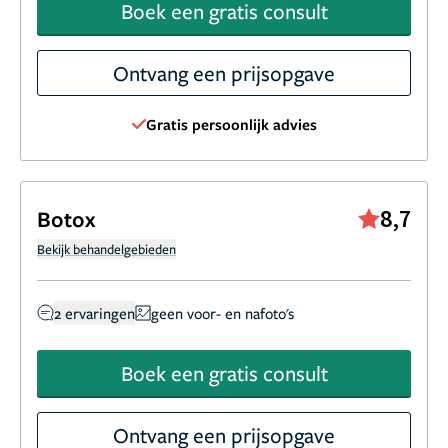
Boek een gratis consult
Ontvang een prijsopgave
Gratis persoonlijk advies
8,7
Botox
Bekijk behandelgebieden
2 ervaringen
geen voor- en nafoto's
Boek een gratis consult
Ontvang een prijsopgave