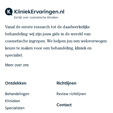
Vanaf de eerste research tot de daadwerkelijke
behandeling: wij zijn jouw gids in de wereld van
cosmetische ingrepen. We helpen jou een weloverwogen
keuze te maken voor een behandeling, kliniek en
specialist.
Meer over ons
Ontdekken
Richtlijnen
Behandelingen
Review richtlijnen
Klinieken
Contact
Specialisten