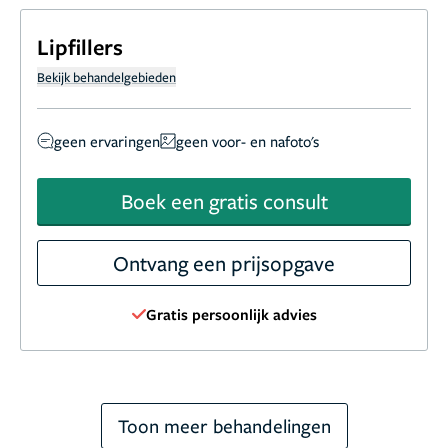
Lipfillers
Bekijk behandelgebieden
geen ervaringen
geen voor- en nafoto's
Boek een gratis consult
Ontvang een prijsopgave
Gratis persoonlijk advies
Toon meer behandelingen