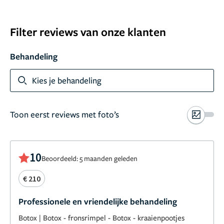
Filter reviews van onze klanten
Behandeling
Kies je behandeling
Toon eerst reviews met foto’s
10
Beoordeeld: 5 maanden geleden
€ 210
Professionele en vriendelijke behandeling
Botox
|
Botox - fronsrimpel
-
Botox - kraaienpootjes