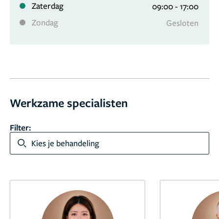
Zaterdag
09:00 - 17:00
Zondag
Gesloten
8,9
9 reviews
Werkzame specialisten
Filter:
Kies je behandeling