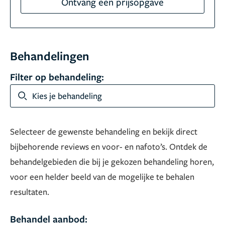
Ontvang een prijsopgave
Behandelingen
Filter op behandeling:
Kies je behandeling
Selecteer de gewenste behandeling en bekijk direct
bijbehorende reviews en voor- en nafoto’s. Ontdek de
behandelgebieden die bij je gekozen behandeling horen,
voor een helder beeld van de mogelijke te behalen
resultaten.
Behandel aanbod: