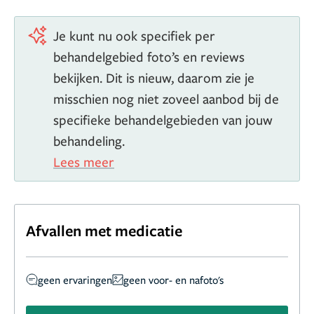
Je kunt nu ook specifiek per
behandelgebied foto’s en reviews
bekijken. Dit is nieuw, daarom zie je
misschien nog niet zoveel aanbod bij de
specifieke behandelgebieden van jouw
behandeling.
Lees meer
Afvallen met medicatie
geen ervaringen
geen voor- en nafoto's