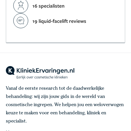
16 specialisten
19 liquid-facelift reviews
Vanaf de eerste research tot de daadwerkelijke
behandeling: wij zijn jouw gids in de wereld van
cosmetische ingrepen. We helpen jou een weloverwogen
keuze te maken voor een behandeling, kliniek en
specialist.