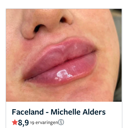
Faceland - Michelle Alders
8,9
19 ervaringen