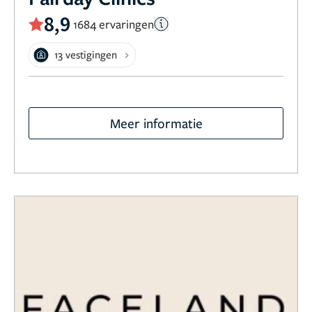
8,9
1684 ervaringen
13 vestigingen
Meer informatie