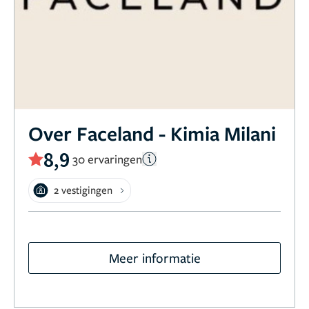
Over Faceland - Kimia Milani
8,9
30 ervaringen
2 vestigingen
Meer informatie