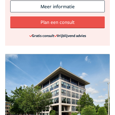
Meer informatie
Plan een consult
Gratis consult
Vrijblijvend advies