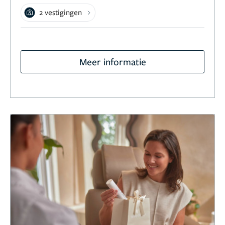
2 vestigingen
Meer informatie