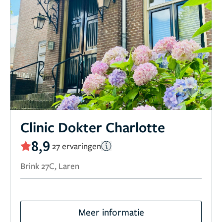
Clinic Dokter Charlotte
8,9
27 ervaringen
Brink 27C, Laren
Meer informatie