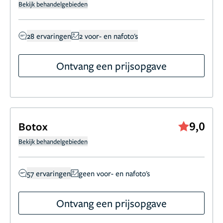
Bekijk behandelgebieden
28 ervaringen
2 voor- en nafoto's
Ontvang een prijsopgave
9,0
Botox
Bekijk behandelgebieden
57 ervaringen
geen voor- en nafoto's
Ontvang een prijsopgave