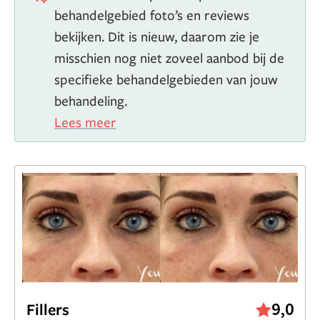
behandelgebied foto’s en reviews
bekijken. Dit is nieuw, daarom zie je
misschien nog niet zoveel aanbod bij de
specifieke behandelgebieden van jouw
behandeling.
Lees meer
9,0
Fillers