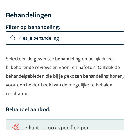
Behandelingen
Filter op behandeling:
Kies je behandeling
Selecteer de gewenste behandeling en bekijk direct
bijbehorende reviews en voor- en nafoto’s. Ontdek de
behandelgebieden die bij je gekozen behandeling horen,
voor een helder beeld van de mogelijke te behalen
resultaten.
Behandel aanbod:
Je kunt nu ook specifiek per