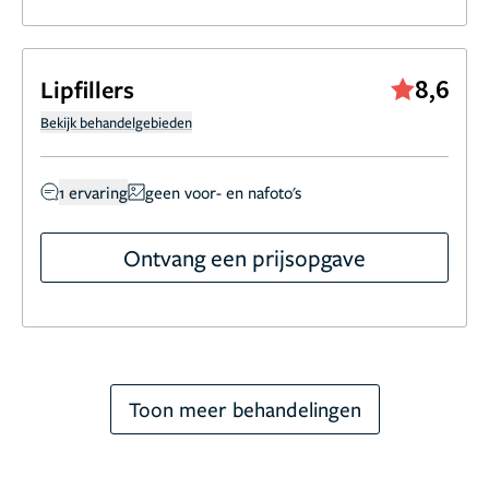
8,6
Lipfillers
Bekijk behandelgebieden
1 ervaring
geen voor- en nafoto's
Ontvang een prijsopgave
Toon meer behandelingen