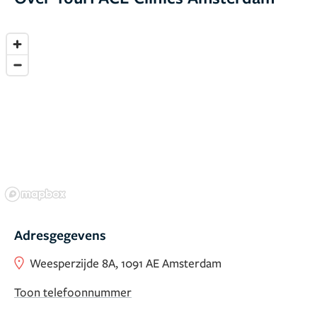
Adresgegevens
Weesperzijde 8A, 1091 AE Amsterdam
Toon telefoonnummer