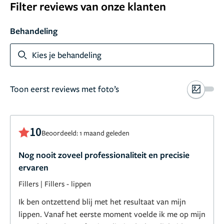
Filter reviews van onze klanten
Behandeling
Kies je behandeling
Toon eerst reviews met foto’s
10
Beoordeeld: 1 maand geleden
Nog nooit zoveel professionaliteit en precisie
ervaren
Fillers
|
Fillers - lippen
Ik ben ontzettend blij met het resultaat van mijn
lippen. Vanaf het eerste moment voelde ik me op mijn