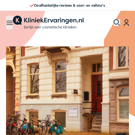
Direct een afspraak maken