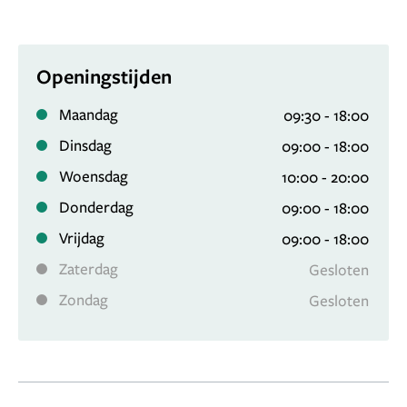
Openingstijden
Maandag
09:30 - 18:00
Dinsdag
09:00 - 18:00
Woensdag
10:00 - 20:00
Donderdag
09:00 - 18:00
Vrijdag
09:00 - 18:00
Zaterdag
Gesloten
Zondag
Gesloten