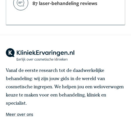
87 laser-behandeling reviews
Vanaf de eerste research tot de daadwerkelijke
behandeling: wij zijn jouw gids in de wereld van
cosmetische ingrepen. We helpen jou een weloverwogen
keuze te maken voor een behandeling, kliniek en
specialist.
Meer over ons