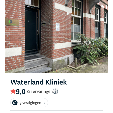
Waterland Kliniek
9,0
811 ervaringen
3 vestigingen