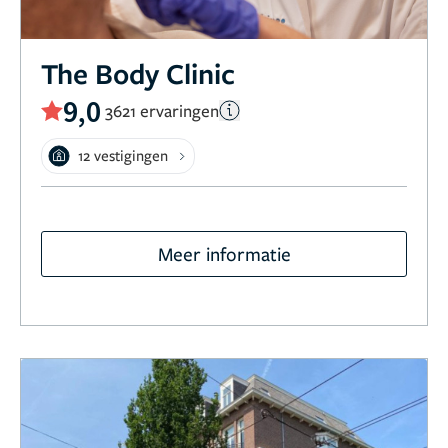
The Body Clinic
9,0
3621 ervaringen
12 vestigingen
Meer informatie