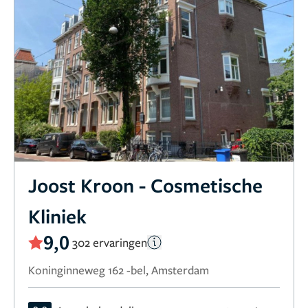
Joost Kroon - Cosmetische
Kliniek
9,0
302 ervaringen
Koninginneweg 162 -bel, Amsterdam