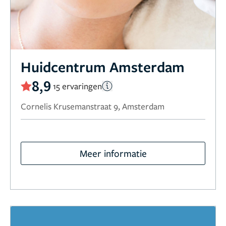
Huidcentrum Amsterdam
8,9
15 ervaringen
Cornelis Krusemanstraat 9, Amsterdam
Meer informatie