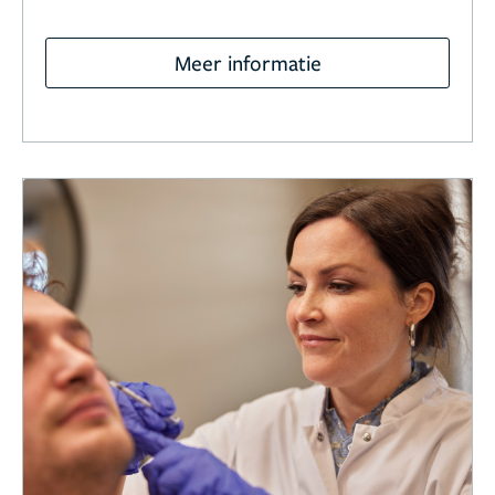
Meer informatie