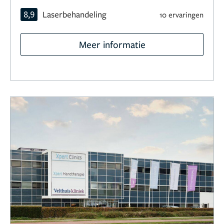
8,9
Laserbehandeling
10 ervaringen
Meer informatie