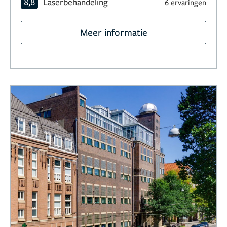
8,8
Laserbehandeling
6 ervaringen
Meer informatie