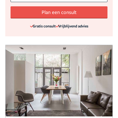
Plan een consult
Gratis consult
Vrijblijvend advies