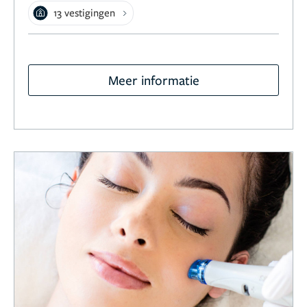
13 vestigingen
Meer informatie