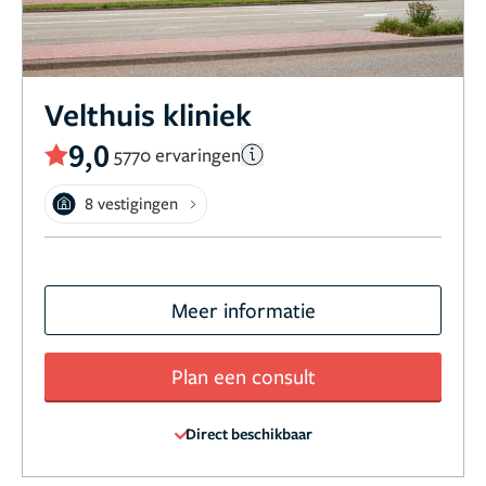
Velthuis kliniek
9,0
5770 ervaringen
8 vestigingen
Meer informatie
Plan een consult
Direct beschikbaar