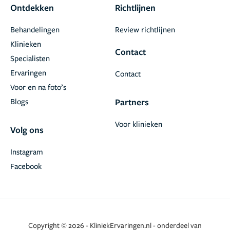
Ontdekken
Richtlijnen
Behandelingen
Review richtlijnen
Klinieken
Contact
Specialisten
Ervaringen
Contact
Voor en na foto’s
Blogs
Partners
Voor klinieken
Volg ons
Instagram
Facebook
Copyright © 2026 - KliniekErvaringen.nl - onderdeel van