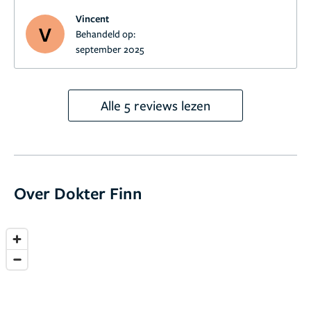
Vincent
V
Behandeld op:
september 2025
Alle 5 reviews lezen
Over Dokter Finn