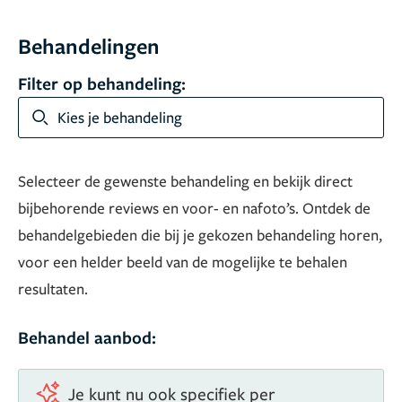
Behandelingen
Filter op behandeling:
Kies je behandeling
Selecteer de gewenste behandeling en bekijk direct
bijbehorende reviews en voor- en nafoto’s. Ontdek de
behandelgebieden die bij je gekozen behandeling horen,
voor een helder beeld van de mogelijke te behalen
resultaten.
Behandel aanbod:
Je kunt nu ook specifiek per