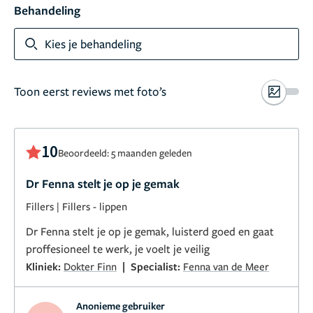
Behandeling
Kies je behandeling
Toon eerst reviews met foto’s
10
Beoordeeld: 5 maanden geleden
Dr Fenna stelt je op je gemak
Fillers
|
Fillers - lippen
Dr Fenna stelt je op je gemak, luisterd goed en gaat
proffesioneel te werk, je voelt je veilig
|
Kliniek:
Dokter Finn
Specialist:
Fenna van de Meer
Anonieme gebruiker