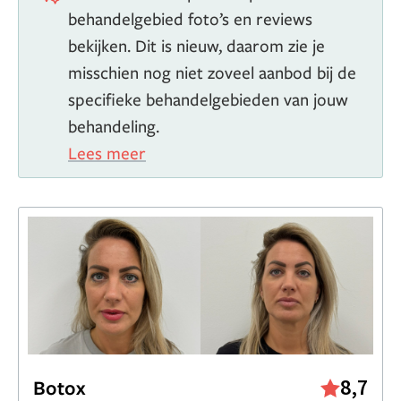
behandelgebied foto’s en reviews
bekijken. Dit is nieuw, daarom zie je
misschien nog niet zoveel aanbod bij de
specifieke behandelgebieden van jouw
behandeling.
Lees meer
8,7
Botox