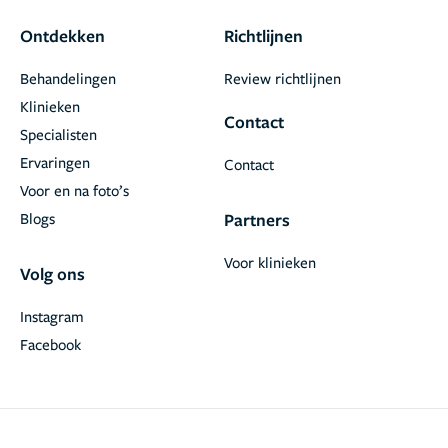
Ontdekken
Richtlijnen
Behandelingen
Review richtlijnen
Klinieken
Contact
Specialisten
Ervaringen
Contact
Voor en na foto’s
Blogs
Partners
Voor klinieken
Volg ons
Instagram
Facebook