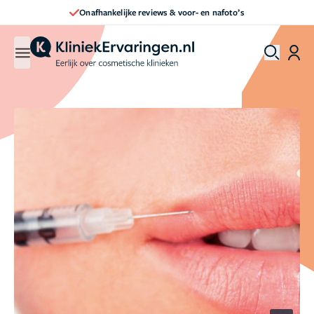
Direct een afspraak maken