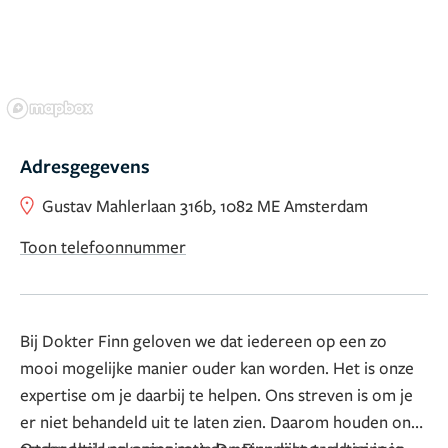
Adresgegevens
Gustav Mahlerlaan 316b, 1082 ME Amsterdam
Toon telefoonnummer
Bij Dokter Finn geloven we dat iedereen op een zo
mooi mogelijke manier ouder kan worden. Het is onze
expertise om je daarbij te helpen. Ons streven is om je
er niet behandeld uit te laten zien. Daarom houden onze