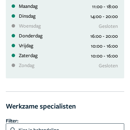
Maandag
11:00 - 18:00
Dinsdag
14:00 - 20:00
Woensdag
Gesloten
Donderdag
16:00 - 20:00
Vrijdag
10:00 - 16:00
Zaterdag
10:00 - 16:00
Zondag
Gesloten
Werkzame specialisten
Filter:
Kies je behandeling