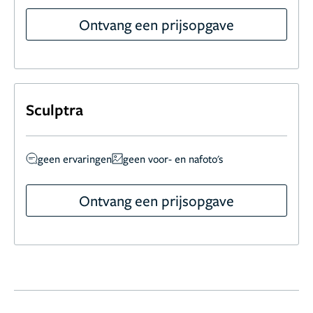
Ontvang een prijsopgave
Sculptra
geen ervaringen
geen voor- en nafoto's
Ontvang een prijsopgave