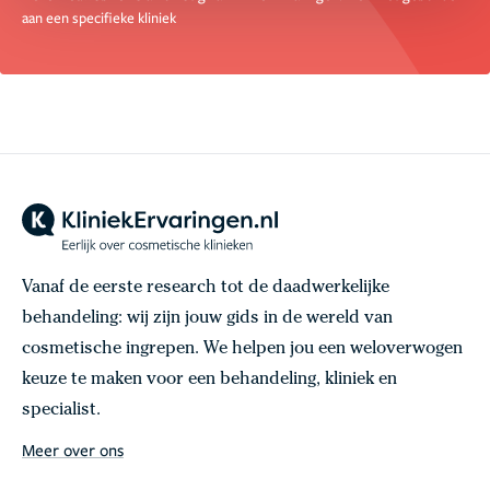
aan een specifieke kliniek
Vanaf de eerste research tot de daadwerkelijke
behandeling: wij zijn jouw gids in de wereld van
cosmetische ingrepen. We helpen jou een weloverwogen
keuze te maken voor een behandeling, kliniek en
specialist.
Meer over ons