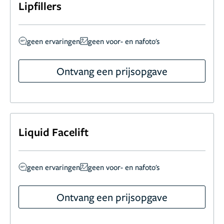
Lipfillers
geen ervaringen
geen voor- en nafoto's
Ontvang een prijsopgave
Liquid Facelift
geen ervaringen
geen voor- en nafoto's
Ontvang een prijsopgave