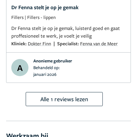
Dr Fenna stelt je op je gemak
Fillers
|
Fillers - lippen
Dr Fenna stelt je op je gemak, luisterd goed en gaat
proffesioneel te werk, je voelt je veilig
|
Kliniek:
Dokter Finn
Specialist:
Fenna van de Meer
Anonieme gebruiker
A
Behandeld op:
januari 2026
Alle 1 reviews lezen
Werkzaam bij