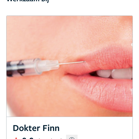
Dokter Finn