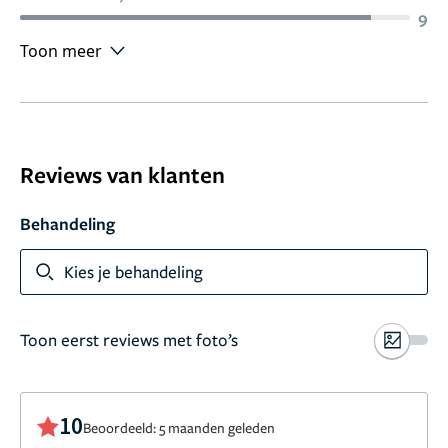
9
Toon meer
Reviews van klanten
Behandeling
Kies je behandeling
Toon eerst reviews met foto’s
10
Beoordeeld: 5 maanden geleden