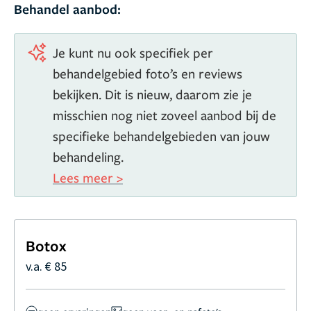
Behandel aanbod:
Je kunt nu ook specifiek per
behandelgebied foto’s en reviews
bekijken. Dit is nieuw, daarom zie je
misschien nog niet zoveel aanbod bij de
specifieke behandelgebieden van jouw
behandeling.
Lees meer >
Botox
v.a. € 85