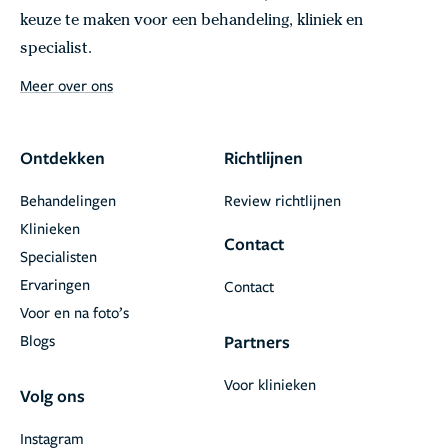
keuze te maken voor een behandeling, kliniek en
specialist.
Meer over ons
Ontdekken
Richtlijnen
Behandelingen
Review richtlijnen
Klinieken
Contact
Specialisten
Ervaringen
Contact
Voor en na foto’s
Blogs
Partners
Voor klinieken
Volg ons
Instagram