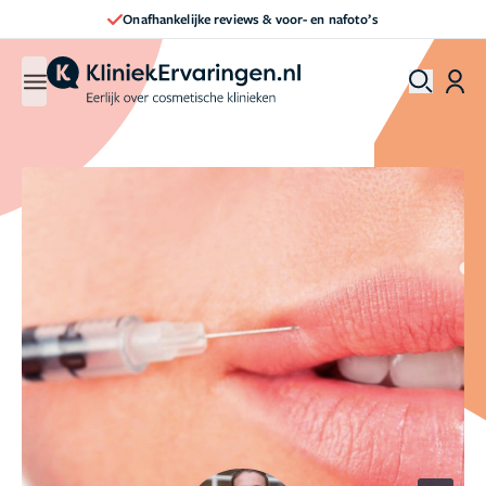
Onafhankelijke reviews & voor- en nafoto’s