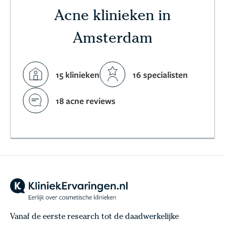
Acne klinieken in
Amsterdam
15 klinieken
16 specialisten
18 acne reviews
Vanaf de eerste research tot de daadwerkelijke