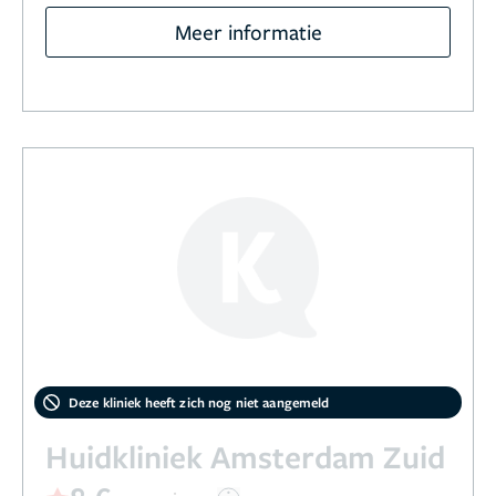
Meer informatie
Deze kliniek heeft zich nog niet aangemeld
Huidkliniek Amsterdam Zuid