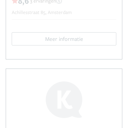
8,6
3 ervaringen
Achillesstraat 85, Amsterdam
Meer informatie