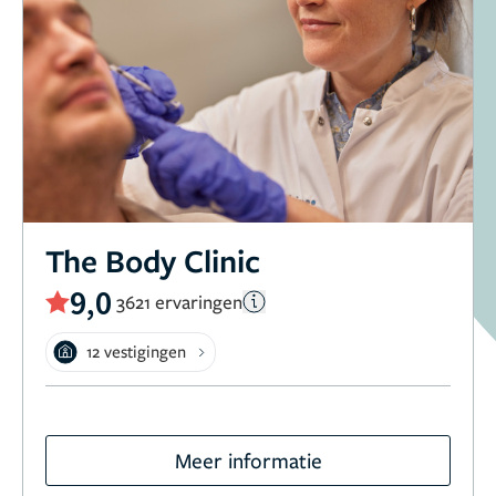
The Body Clinic
9,0
3621 ervaringen
12 vestigingen
Meer informatie