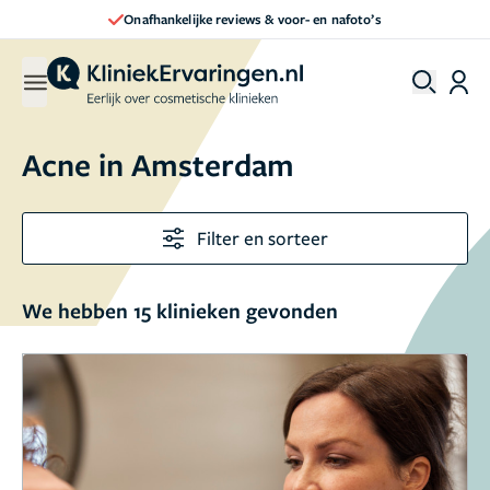
Direct een afspraak maken
Acne in Amsterdam
Filter en sorteer
We hebben 15 klinieken gevonden