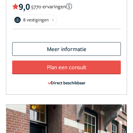
9,0
5770 ervaringen
8 vestigingen
Meer informatie
Plan een consult
Direct beschikbaar