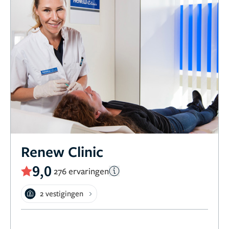
Renew Clinic
9,0
276 ervaringen
2 vestigingen