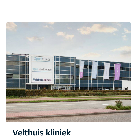
Velthuis kliniek