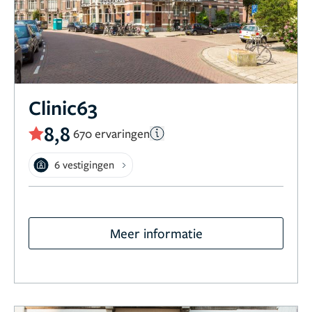
Clinic63
8,8
670 ervaringen
6 vestigingen
Meer informatie