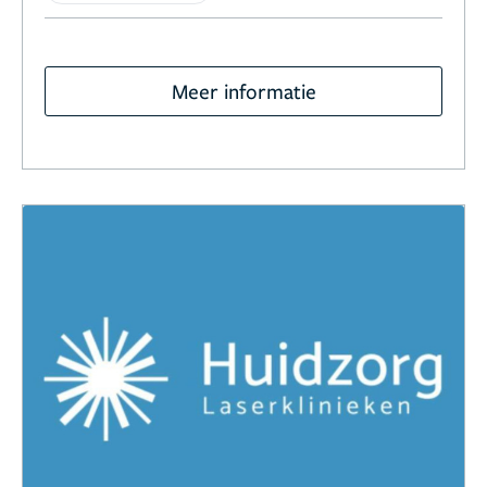
Meer informatie