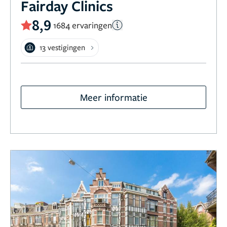
Fairday Clinics
8,9
1684 ervaringen
13 vestigingen
Meer informatie