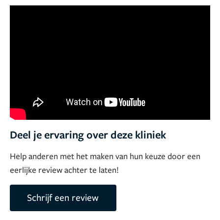
laten stralen.
Deel je ervaring over deze kliniek
Help anderen met het maken van hun keuze door een
eerlijke review achter te laten!
Schrijf een review