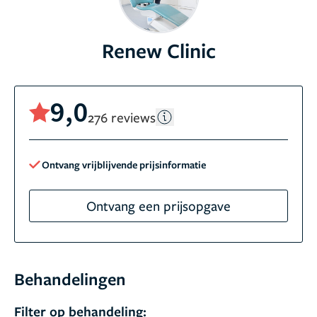
Renew Clinic
9,0
276 reviews
Ontvang vrijblijvende prijsinformatie
Ontvang een prijsopgave
Behandelingen
Filter op behandeling: