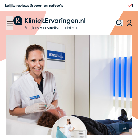
Direct een afspraak maken
1/4