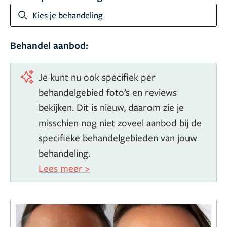
Kies je behandeling
Behandel aanbod:
Je kunt nu ook specifiek per
behandelgebied foto’s en reviews
bekijken. Dit is nieuw, daarom zie je
misschien nog niet zoveel aanbod bij de
specifieke behandelgebieden van jouw
behandeling.
Lees meer >