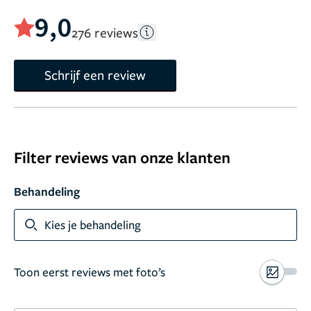
9,0
276 reviews
Schrijf een review
Filter reviews van onze klanten
Behandeling
Toon meer
Kies je behandeling
Toon eerst reviews met foto’s