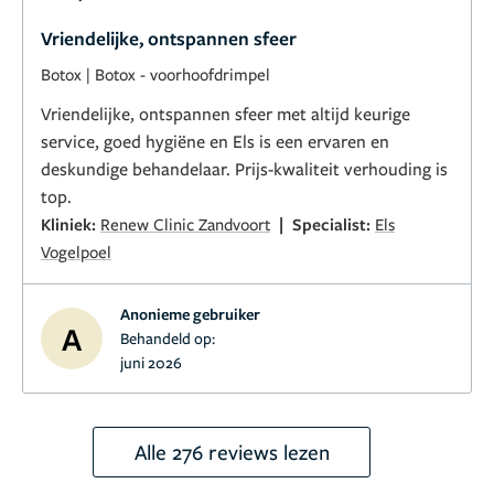
Vriendelijke, ontspannen sfeer
Botox
|
Botox - voorhoofdrimpel
Vriendelijke, ontspannen sfeer met altijd keurige
service, goed hygiëne en Els is een ervaren en
deskundige behandelaar. Prijs-kwaliteit verhouding is
top.
|
Kliniek:
Renew Clinic Zandvoort
Specialist:
Els
Vogelpoel
Anonieme gebruiker
A
Behandeld op:
juni 2026
Alle 276 reviews lezen