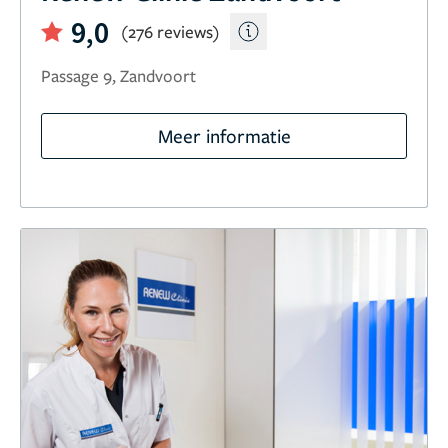
9,0
(276 reviews)
Passage 9, Zandvoort
Meer informatie