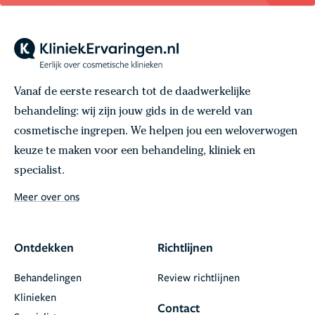
Vanaf de eerste research tot de daadwerkelijke
behandeling: wij zijn jouw gids in de wereld van
cosmetische ingrepen. We helpen jou een weloverwogen
keuze te maken voor een behandeling, kliniek en
specialist.
Meer over ons
Ontdekken
Richtlijnen
Behandelingen
Review richtlijnen
Klinieken
Contact