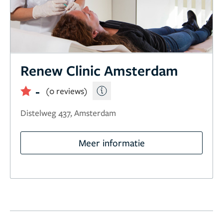
Renew Clinic Amsterdam
-
(0 reviews)
Distelweg 437, Amsterdam
Meer informatie