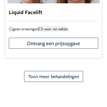
Liquid Facelift
geen ervaringen
1 voor- en nafoto
Ontvang een prijsopgave
Toon meer behandelingen