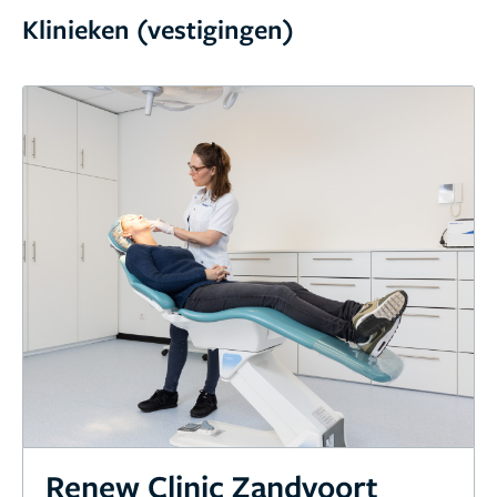
Klinieken (vestigingen)
Renew Clinic Zandvoort