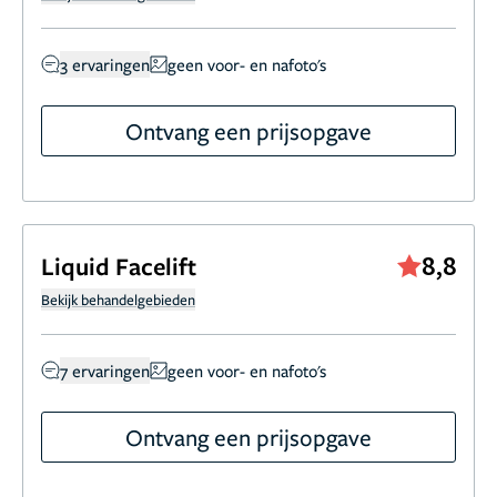
3 ervaringen
geen voor- en nafoto's
Ontvang een prijsopgave
8,8
Liquid Facelift
Bekijk behandelgebieden
7 ervaringen
geen voor- en nafoto's
Ontvang een prijsopgave