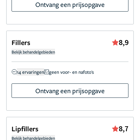
Ontvang een prijsopgave
8,9
Fillers
Bekijk behandelgebieden
14 ervaringen
geen voor- en nafoto's
Ontvang een prijsopgave
8,7
Lipfillers
Bekijk behandelgebieden