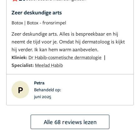
Zeer deskundige arts
Botox
|
Botox - fronsrimpel
Zeer deskundige arts. Alles is bespreekbaar en hij
neemt de tijd voor je. Omdat hij dermatoloog is kijkt
hij verder. Ik kan hem warm aanbevelen.
|
Kliniek:
Dr Habib-cosmetische dermatologie
Specialist:
Meelad Habib
Petra
P
Behandeld op:
juni 2025
Alle 68 reviews lezen