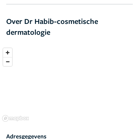
Over Dr Habib-cosmetische
dermatologie
Adresgegevens