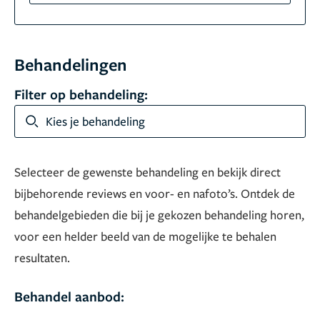
Behandelingen
Filter op behandeling:
Kies je behandeling
Selecteer de gewenste behandeling en bekijk direct
bijbehorende reviews en voor- en nafoto’s. Ontdek de
behandelgebieden die bij je gekozen behandeling horen,
voor een helder beeld van de mogelijke te behalen
resultaten.
Behandel aanbod: