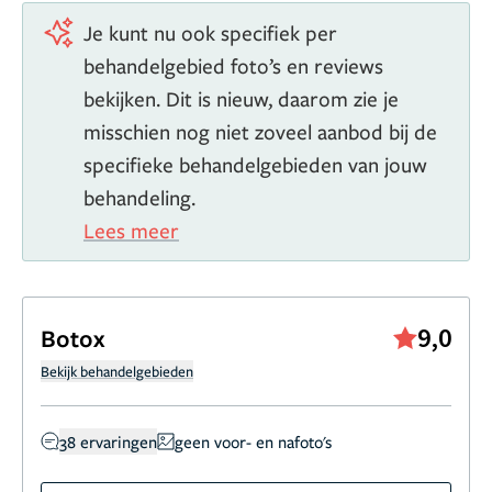
Je kunt nu ook specifiek per
behandelgebied foto’s en reviews
bekijken. Dit is nieuw, daarom zie je
misschien nog niet zoveel aanbod bij de
specifieke behandelgebieden van jouw
behandeling.
Lees meer
9,0
Botox
Bekijk behandelgebieden
38 ervaringen
geen voor- en nafoto's