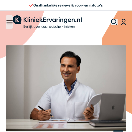
Onafhankelijke reviews & voor- en nafoto’s