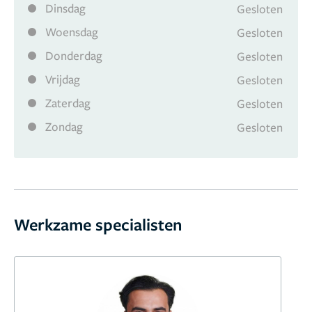
Dinsdag
Gesloten
Woensdag
Gesloten
Donderdag
Gesloten
Vrijdag
Gesloten
Zaterdag
Gesloten
Zondag
Gesloten
Werkzame specialisten