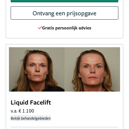
Ontvang een prijsopgave
Gratis persoonlijk advies
Liquid Facelift
v.a. € 1.100
Bekijk behandelgebieden