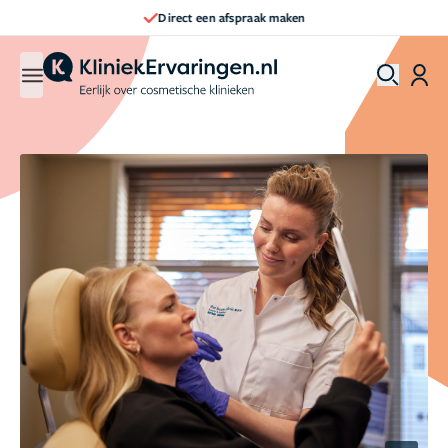
Direct een afspraak maken