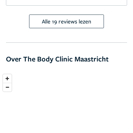
Alle 19 reviews lezen
Over The Body Clinic Maastricht