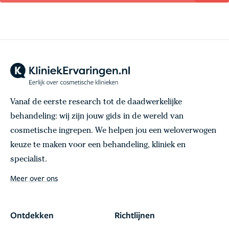
Vanaf de eerste research tot de daadwerkelijke
behandeling: wij zijn jouw gids in de wereld van
cosmetische ingrepen. We helpen jou een weloverwogen
keuze te maken voor een behandeling, kliniek en
specialist.
Meer over ons
Ontdekken
Richtlijnen