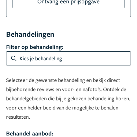
Ontvang een prijsopgave
Behandelingen
Filter op behandeling:
Kies je behandeling
Selecteer de gewenste behandeling en bekijk direct
bijbehorende reviews en voor- en nafoto’s. Ontdek de
behandelgebieden die bij je gekozen behandeling horen,
voor een helder beeld van de mogelijke te behalen
resultaten.
Behandel aanbod: