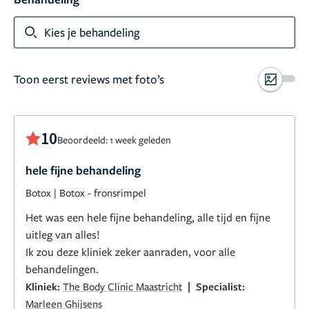
Kies je behandeling
Toon eerst reviews met foto’s
10
Beoordeeld: 1 week geleden
hele fijne behandeling
Botox
|
Botox - fronsrimpel
Het was een hele fijne behandeling, alle tijd en fijne
uitleg van alles!
Ik zou deze kliniek zeker aanraden, voor alle
behandelingen.
|
Kliniek:
The Body Clinic Maastricht
Specialist:
Marleen Ghijsens