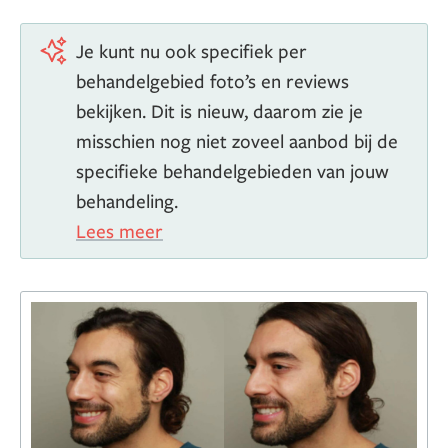
Je kunt nu ook specifiek per
behandelgebied foto’s en reviews
bekijken. Dit is nieuw, daarom zie je
misschien nog niet zoveel aanbod bij de
specifieke behandelgebieden van jouw
behandeling.
Lees meer