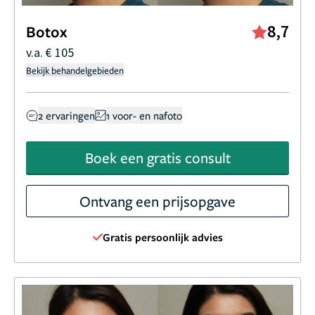
8,7
Botox
v.a. € 105
Bekijk behandelgebieden
2 ervaringen
1 voor- en nafoto
Boek een gratis consult
Ontvang een prijsopgave
Gratis persoonlijk advies