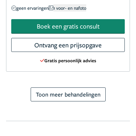
geen ervaringen
1 voor- en nafoto
Boek een gratis consult
Ontvang een prijsopgave
Gratis persoonlijk advies
Toon meer behandelingen