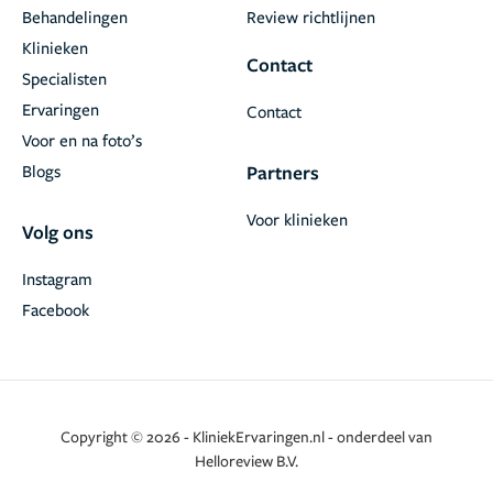
Behandelingen
Review richtlijnen
Klinieken
Contact
Specialisten
Ervaringen
Contact
Voor en na foto’s
Blogs
Partners
Voor klinieken
Volg ons
Instagram
Facebook
Copyright © 2026 - KliniekErvaringen.nl - onderdeel van
Helloreview B.V.