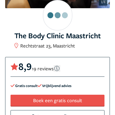
1/6
The Body Clinic Maastricht
Rechtstraat 23, Maastricht
8,9
19 reviews
Gratis consult
Vrijblijvend advies
Boek een gratis consult