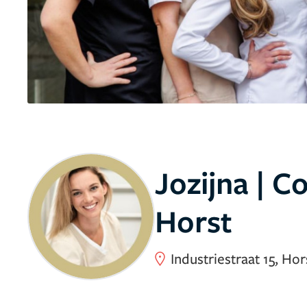
Jozijna | 
Horst
Industriestraat 15, Hor