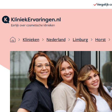
Vergelijk 
Klinieken
Nederland
Limburg
Horst