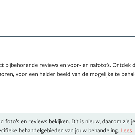
ct bijbehorende reviews en voor- en nafoto’s. Ontdek 
horen, voor een helder beeld van de mogelijke te beha
 foto’s en reviews bekijken. Dit is nieuw, daarom zie j
pecifieke behandelgebieden van jouw behandeling.
Lees