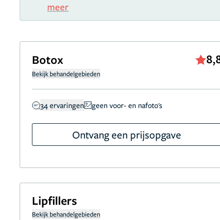
meer
Botox
8,
Bekijk behandelgebieden
34 ervaringen
geen voor- en nafoto's
Ontvang een prijsopgave
Lipfillers
Bekijk behandelgebieden