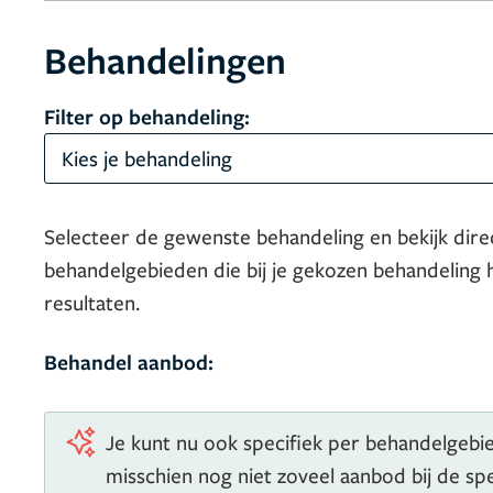
Behandelingen
Filter op behandeling:
Kies je behandeling
Selecteer de gewenste behandeling en bekijk dire
behandelgebieden die bij je gekozen behandeling 
resultaten.
Behandel aanbod:
Je kunt nu ook specifiek per behandelgebied
misschien nog niet zoveel aanbod bij de s