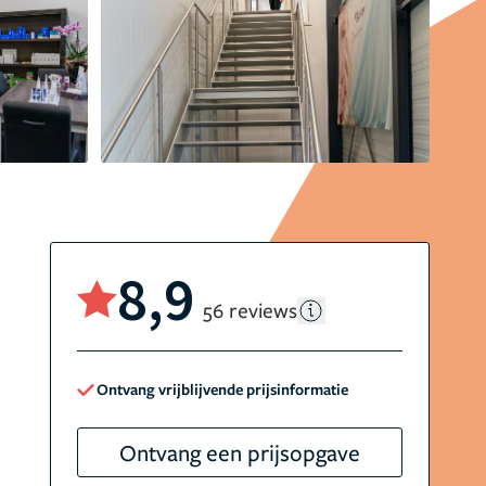
8,9
56 reviews
Ontvang vrijblijvende prijsinformatie
Ontvang een prijsopgave