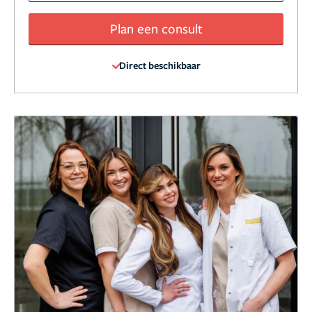
Plan een consult
Direct beschikbaar