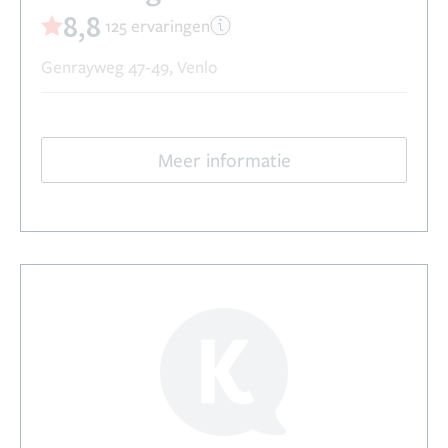
8,8
125 ervaringen
Genrayweg 47-49, Venlo
Meer informatie