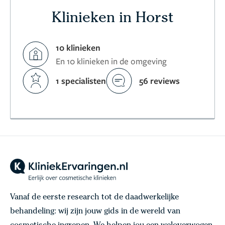
Klinieken in Horst
10 klinieken
En 10 klinieken in de omgeving
1 specialisten
56 reviews
Vanaf de eerste research tot de daadwerkelijke
behandeling: wij zijn jouw gids in de wereld van