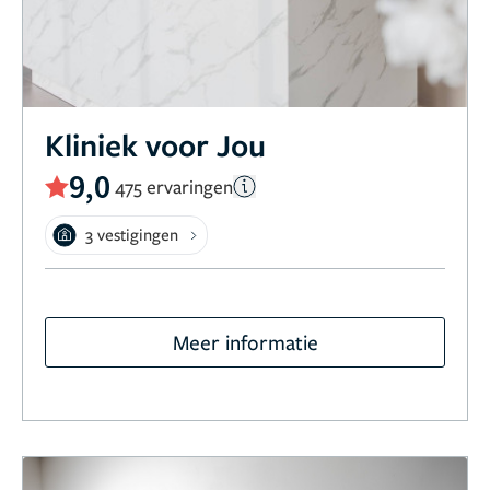
Kliniek voor Jou
9,0
475 ervaringen
3 vestigingen
Meer informatie