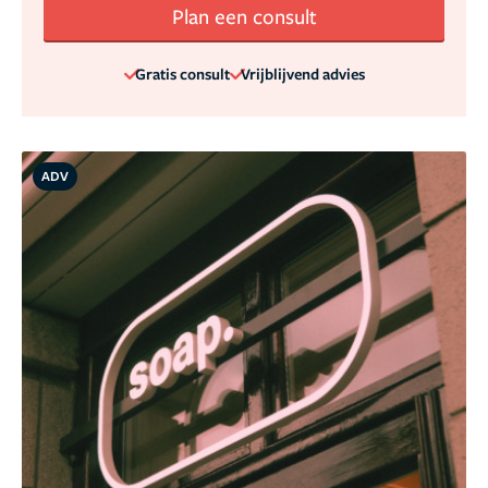
Plan een consult
Gratis consult
Vrijblijvend advies
ADV