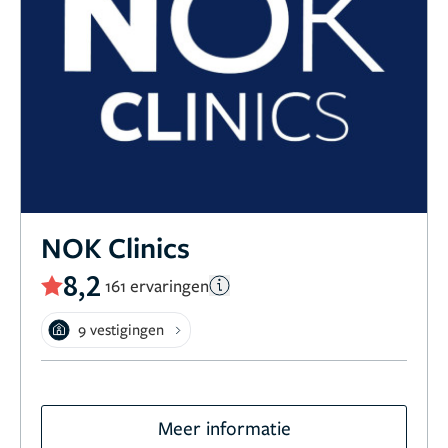
NOK Clinics
8,2
161 ervaringen
9 vestigingen
Meer informatie