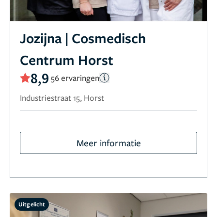
Jozijna | Cosmedisch
Centrum Horst
8,9
56 ervaringen
Industriestraat 15, Horst
Meer informatie
Uitgelicht