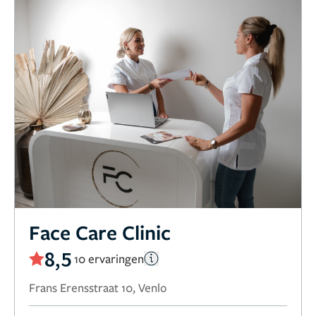
Face Care Clinic
8,5
10 ervaringen
Frans Erensstraat 10, Venlo