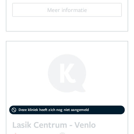
Meer informatie
Deze kliniek heeft zich nog niet aangemeld
Lasik Centrum - Venlo