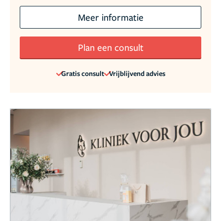
Meer informatie
Plan een consult
Gratis consult
Vrijblijvend advies