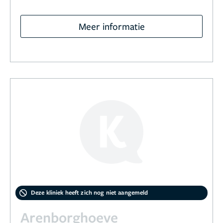
Meer informatie
Deze kliniek heeft zich nog niet aangemeld
Arenborghoeve