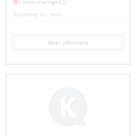
-
Geen ervaringen
Tegelseweg 210, Venlo
Meer informatie