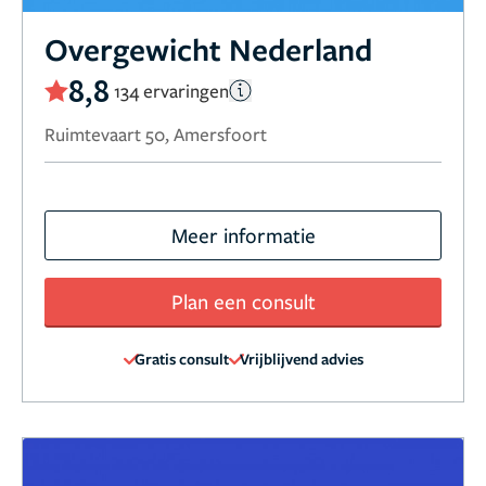
Overgewicht Nederland
8,8
134 ervaringen
Ruimtevaart 50, Amersfoort
Meer informatie
Plan een consult
Gratis consult
Vrijblijvend advies