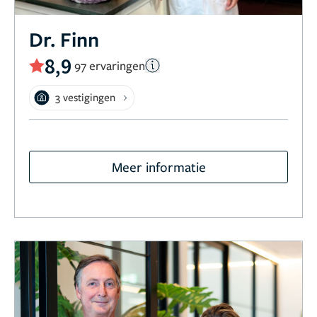
Dr. Finn
8,9
97 ervaringen
3 vestigingen
Meer informatie