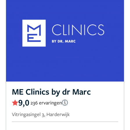
ME Clinics by dr Marc
9,0
236 ervaringen
Vitringasingel 3, Harderwijk