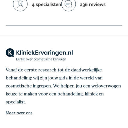
4 specialisten
236 reviews
Vanaf de eerste research tot de daadwerkelijke
behandeling: wij zijn jouw gids in de wereld van
cosmetische ingrepen. We helpen jou een weloverwogen
keuze te maken voor een behandeling, kliniek en
specialist.
Meer over ons