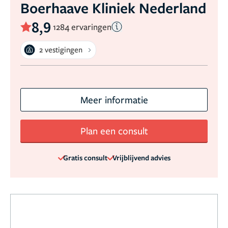
Boerhaave Kliniek Nederland
8,9
1284 ervaringen
2 vestigingen
Meer informatie
Plan een consult
Gratis consult
Vrijblijvend advies