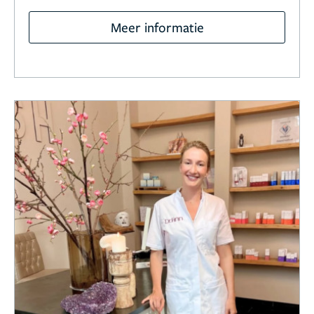
Meer informatie