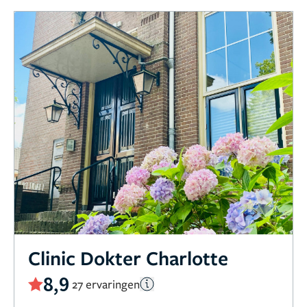
Clinic Dokter Charlotte
8,9
27 ervaringen