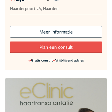
Naarderpoort 2A, Naarden
Meer informatie
Plan een consult
Gratis consult
Vrijblijvend advies