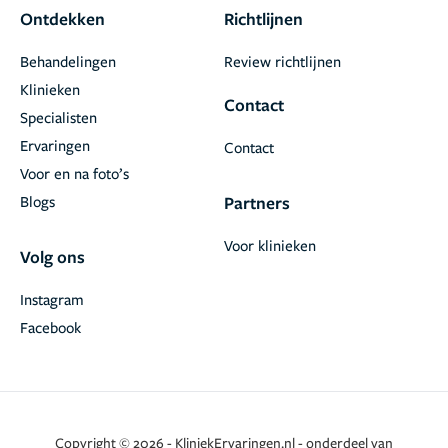
Ontdekken
Richtlijnen
Behandelingen
Review richtlijnen
Klinieken
Contact
Specialisten
Ervaringen
Contact
Voor en na foto’s
Blogs
Partners
Voor klinieken
Volg ons
Instagram
Facebook
Copyright © 2026 - KliniekErvaringen.nl - onderdeel van