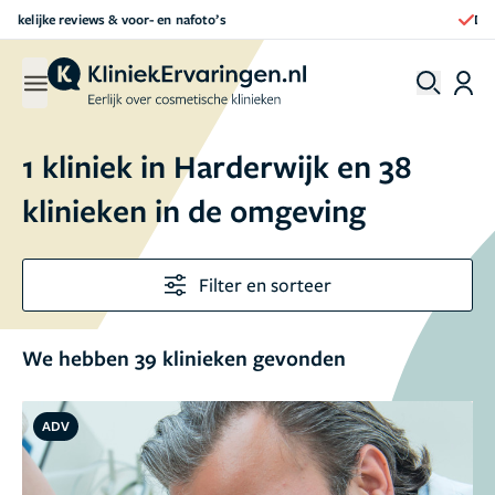
Direct een afspraak maken
1 kliniek in Harderwijk en 38
klinieken in de omgeving
Filter en sorteer
We hebben 39 klinieken gevonden
ADV