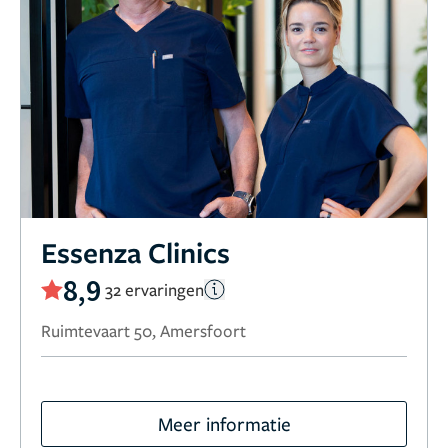
Essenza Clinics
8,9
32 ervaringen
Ruimtevaart 50, Amersfoort
Meer informatie