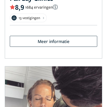
8,9
1684 ervaringen
13 vestigingen
Meer informatie