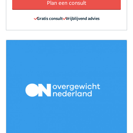
Plan een consult
Gratis consult
Vrijblijvend advies