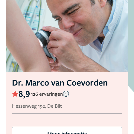
Dr. Marco van Coevorden
8,9
126 ervaringen
Hessenweg 192, De Bilt
Meer informatie