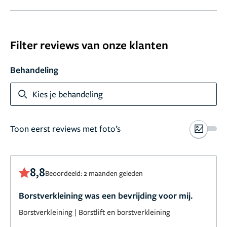
Filter reviews van onze klanten
Behandeling
Kies je behandeling
Toon eerst reviews met foto’s
8,8
Beoordeeld: 2 maanden geleden
Borstverkleining was een bevrijding voor mij.
Borstverkleining
|
Borstlift en borstverkleining