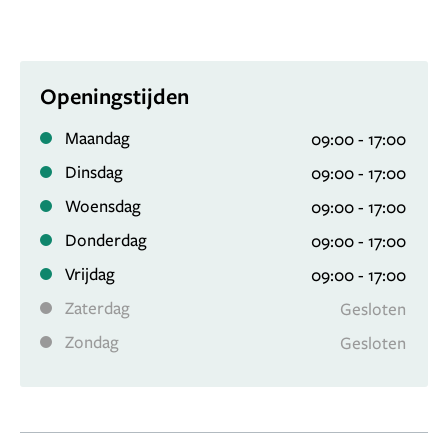
Openingstijden
Maandag
09:00 - 17:00
Dinsdag
09:00 - 17:00
Woensdag
09:00 - 17:00
Donderdag
09:00 - 17:00
Vrijdag
09:00 - 17:00
Zaterdag
Gesloten
Zondag
Gesloten