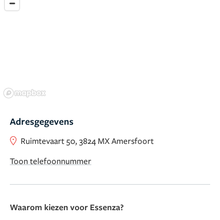
Adresgegevens
Ruimtevaart 50, 3824 MX Amersfoort
Toon telefoonnummer
Waarom kiezen voor Essenza?