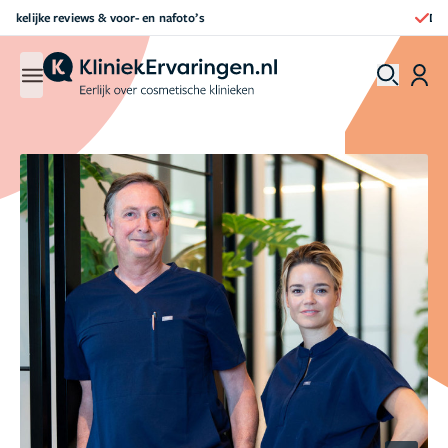
Direct een afspraak maken