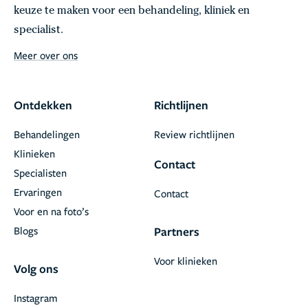
keuze te maken voor een behandeling, kliniek en
specialist.
Meer over ons
Ontdekken
Richtlijnen
Behandelingen
Review richtlijnen
Klinieken
Contact
Specialisten
Ervaringen
Contact
Voor en na foto’s
Blogs
Partners
Voor klinieken
Volg ons
Instagram