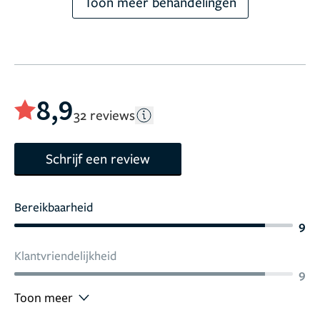
Toon meer behandelingen
8,9
32 reviews
Schrijf een review
Bereikbaarheid
9
Klantvriendelijkheid
9
Toon meer