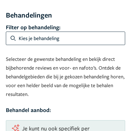
Behandelingen
Filter op behandeling:
Kies je behandeling
Selecteer de gewenste behandeling en bekijk direct
bijbehorende reviews en voor- en nafoto’s. Ontdek de
behandelgebieden die bij je gekozen behandeling horen,
voor een helder beeld van de mogelijke te behalen
resultaten.
Behandel aanbod:
Je kunt nu ook specifiek per