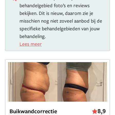
behandelgebied foto’s en reviews
bekijken. Dit is nieuw, daarom zie je
misschien nog niet zoveel aanbod bij de
specifieke behandelgebieden van jouw
behandeling.
Lees meer
8,9
Buikwandcorrectie