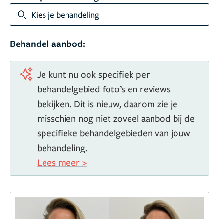
Kies je behandeling
Behandel aanbod:
Je kunt nu ook specifiek per
behandelgebied foto’s en reviews
bekijken. Dit is nieuw, daarom zie je
misschien nog niet zoveel aanbod bij de
specifieke behandelgebieden van jouw
behandeling.
Lees meer >