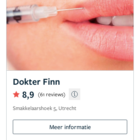
Dokter Finn
8,9
(61 reviews)
Smakkelaarshoek 5, Utrecht
Meer informatie