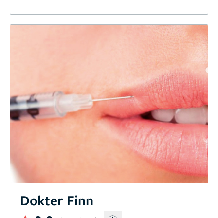
Dokter Finn