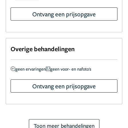
Ontvang een prijsopgave
Overige behandelingen
geen ervaringen
geen voor- en nafoto's
Ontvang een prijsopgave
Toon meer behandelingen