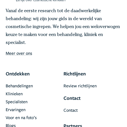
Vanaf de eerste research tot de daadwerkelijke
behandeling: wij zijn jouw gids in de wereld van
cosmetische ingrepen. We helpen jou een weloverwogen
keuze te maken voor een behandeling, kliniek en
specialist.
Meer over ons
Ontdekken
Richtlijnen
Behandelingen
Review richtlijnen
Klinieken
Contact
Specialisten
Ervaringen
Contact
Voor en na foto’s
Blogs
Partners