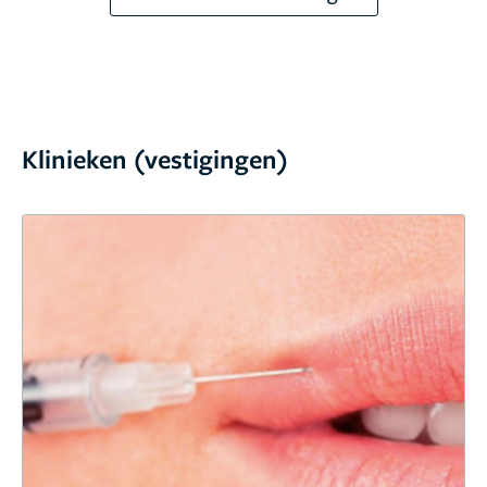
Klinieken (vestigingen)