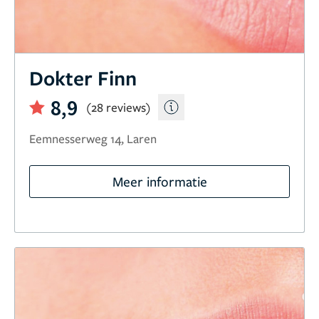
Dokter Finn
8,9
(28 reviews)
Eemnesserweg 14, Laren
Meer informatie