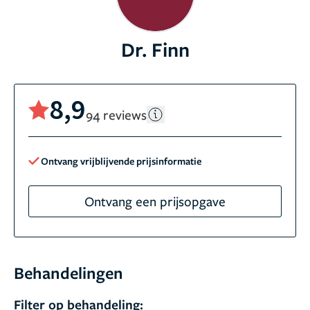
Dr. Finn
8,9
94 reviews
Ontvang vrijblijvende prijsinformatie
Ontvang een prijsopgave
Behandelingen
Filter op behandeling: