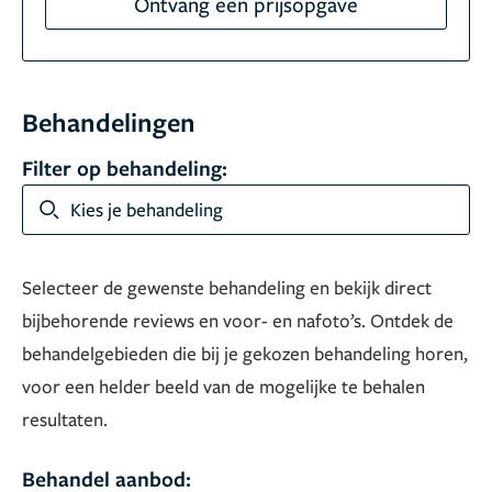
Ontvang een prijsopgave
Behandelingen
Filter op behandeling:
Kies je behandeling
Selecteer de gewenste behandeling en bekijk direct
bijbehorende reviews en voor- en nafoto’s. Ontdek de
behandelgebieden die bij je gekozen behandeling horen,
voor een helder beeld van de mogelijke te behalen
resultaten.
Behandel aanbod: