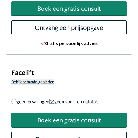
Boek een gratis consult
Ontvang een prijsopgave
Gratis persoonlijk advies
Facelift
Bekijk behandelgebieden
geen ervaringen
geen voor- en nafoto's
Boek een gratis consult