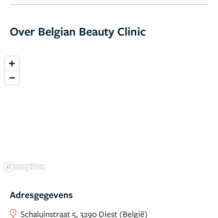
Over Belgian Beauty Clinic
Adresgegevens
Schaluinstraat 5, 3290 Diest (België)