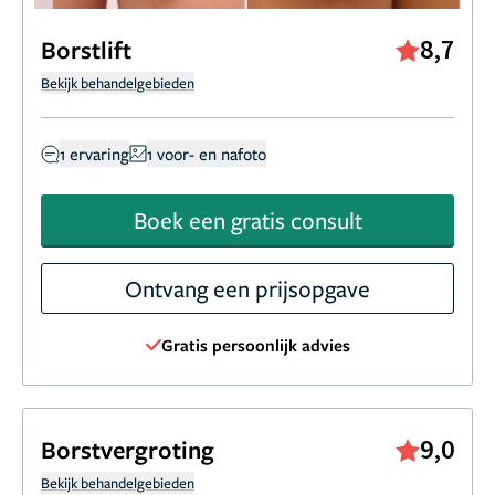
8,7
Borstlift
Bekijk behandelgebieden
1 ervaring
1 voor- en nafoto
Boek een gratis consult
Ontvang een prijsopgave
Gratis persoonlijk advies
9,0
Borstvergroting
Bekijk behandelgebieden