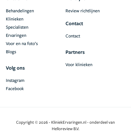
Behandelingen
Review richtlijnen
Klinieken
Contact
Specialisten
Ervaringen
Contact
Voor en na foto’s
Blogs
Partners
Voor klinieken
Volg ons
Instagram
Facebook
Copyright © 2026 - KliniekErvaringen.nl - onderdeel van
Helloreview B.V.