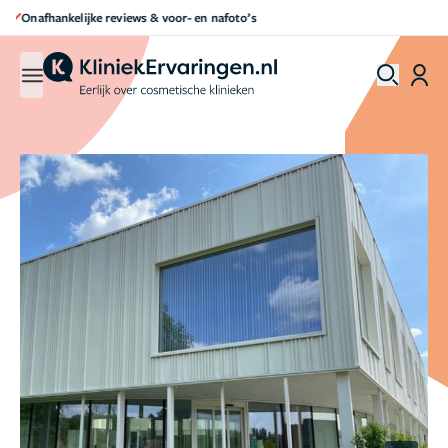
Direct een afspraak maken