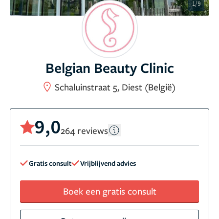
1/9
Belgian Beauty Clinic
Schaluinstraat 5, Diest (België)
9,0
264 reviews
Gratis consult
Vrijblijvend advies
Boek een gratis consult