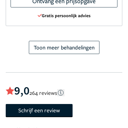
Ontvang een prijsopgave
Gratis persoonlijk advies
Toon meer behandelingen
9,0
264 reviews
Schrijf een review