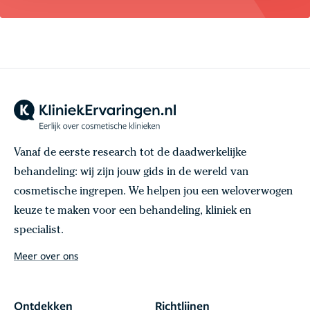
Vanaf de eerste research tot de daadwerkelijke
behandeling: wij zijn jouw gids in de wereld van
cosmetische ingrepen. We helpen jou een weloverwogen
keuze te maken voor een behandeling, kliniek en
specialist.
Meer over ons
Ontdekken
Richtlijnen