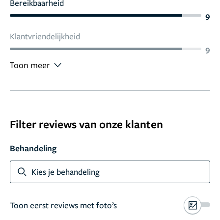
Bereikbaarheid
9
Klantvriendelijkheid
9
Toon meer
Filter reviews van onze klanten
Behandeling
Kies je behandeling
Toon eerst reviews met foto’s