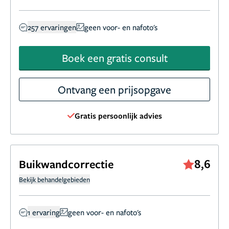
257 ervaringen
geen voor- en nafoto's
Boek een gratis consult
Ontvang een prijsopgave
Gratis persoonlijk advies
8,6
Buikwandcorrectie
Bekijk behandelgebieden
1 ervaring
geen voor- en nafoto's