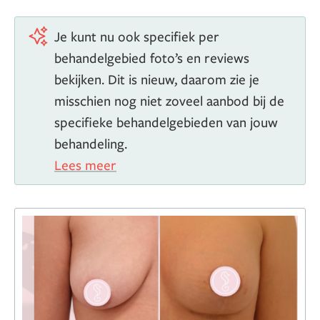
Je kunt nu ook specifiek per
behandelgebied foto’s en reviews
bekijken. Dit is nieuw, daarom zie je
misschien nog niet zoveel aanbod bij de
specifieke behandelgebieden van jouw
behandeling.
Lees meer