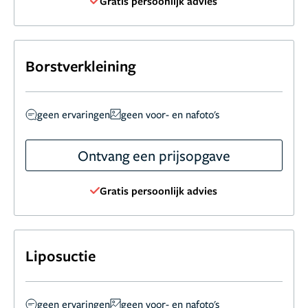
Gratis persoonlijk advies
Borstverkleining
geen ervaringen
geen voor- en nafoto's
Ontvang een prijsopgave
Gratis persoonlijk advies
Liposuctie
geen ervaringen
geen voor- en nafoto's