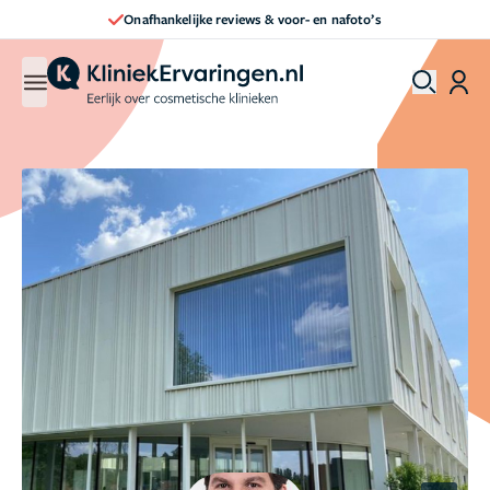
Onafhankelijke reviews & voor- en nafoto’s