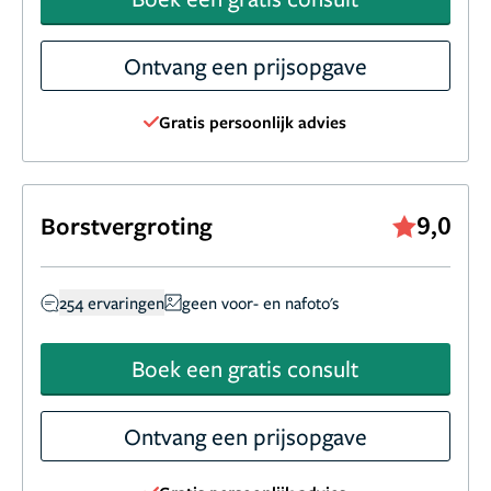
Ontvang een prijsopgave
Gratis persoonlijk advies
9,0
Borstvergroting
254 ervaringen
geen voor- en nafoto's
Boek een gratis consult
Ontvang een prijsopgave