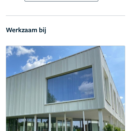
Werkzaam bij