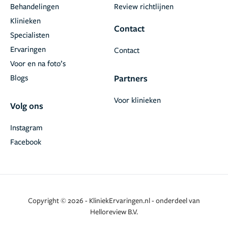
Behandelingen
Review richtlijnen
Klinieken
Contact
Specialisten
Ervaringen
Contact
Voor en na foto’s
Blogs
Partners
Voor klinieken
Volg ons
Instagram
Facebook
Copyright © 2026 - KliniekErvaringen.nl - onderdeel van
Helloreview B.V.