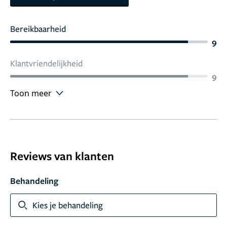
Bereikbaarheid
9
Klantvriendelijkheid
9
Toon meer
Reviews van klanten
Behandeling
Kies je behandeling