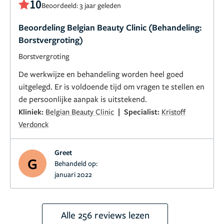
10
Beoordeeld: 3 jaar geleden
Beoordeling Belgian Beauty Clinic (Behandeling:
Borstvergroting)
Borstvergroting
De werkwijze en behandeling worden heel goed
uitgelegd. Er is voldoende tijd om vragen te stellen en
de persoonlijke aanpak is uitstekend.
|
Kliniek:
Belgian Beauty Clinic
Specialist:
Kristoff
Verdonck
Greet
G
Behandeld op:
januari 2022
Alle 256 reviews lezen