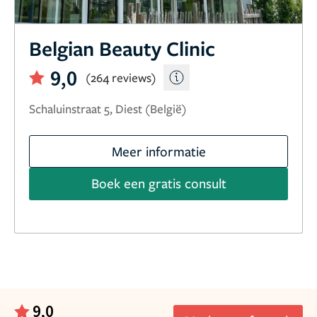
Belgian Beauty Clinic
9,0
(264 reviews)
Schaluinstraat 5, Diest (België)
Meer informatie
Boek een gratis consult
9,0