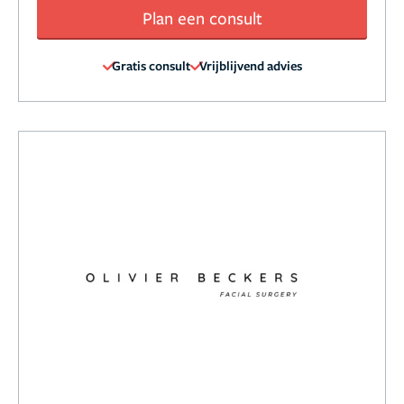
Plan een consult
Gratis consult
Vrijblijvend advies