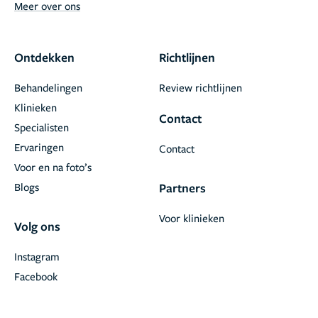
Meer over ons
Ontdekken
Richtlijnen
Behandelingen
Review richtlijnen
Klinieken
Contact
Specialisten
Ervaringen
Contact
Voor en na foto’s
Blogs
Partners
Voor klinieken
Volg ons
Instagram
Facebook