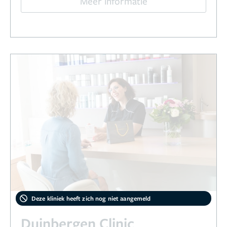
Meer informatie
Deze kliniek heeft zich nog niet aangemeld
Duinbergen Clinic