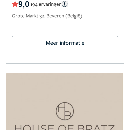
9,0
194 ervaringen
Grote Markt 32, Beveren (België)
Meer informatie