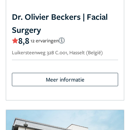
Dr. Olivier Beckers | Facial
Surgery
8,8
12 ervaringen
Luikersteenweg 328 C.001, Hasselt (België)
Meer informatie