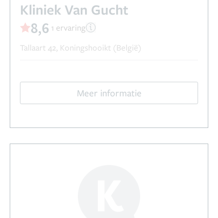
Kliniek Van Gucht
8,6
1 ervaring
Tallaart 42, Koningshooikt (België)
Meer informatie