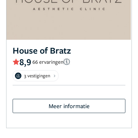
House of Bratz
8,9
66 ervaringen
3 vestigingen
Meer informatie