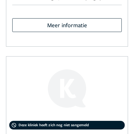
Meer informatie
Deze kliniek heeft zich nog niet aangemeld