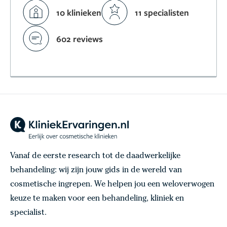
10 klinieken
11 specialisten
602 reviews
Vanaf de eerste research tot de daadwerkelijke
behandeling: wij zijn jouw gids in de wereld van
cosmetische ingrepen. We helpen jou een weloverwogen
keuze te maken voor een behandeling, kliniek en
specialist.