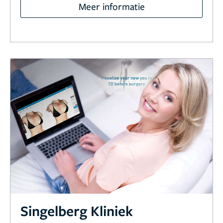
Meer informatie
Singelberg Kliniek