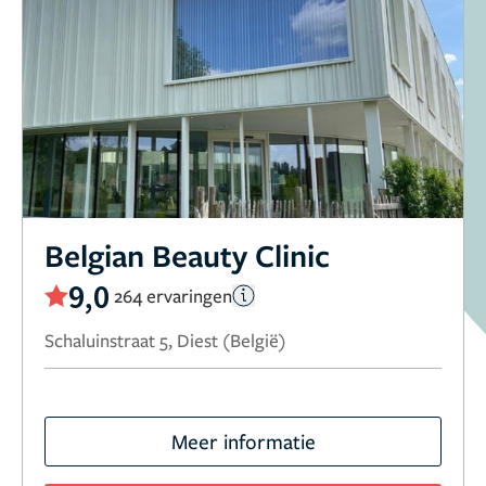
Belgian Beauty Clinic
9,0
264 ervaringen
Schaluinstraat 5, Diest (België)
Meer informatie