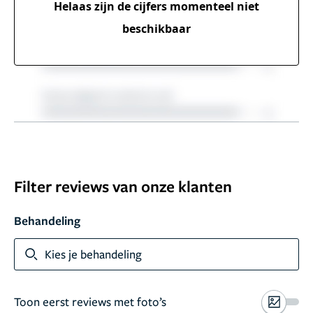
Helaas zijn de cijfers momenteel
niet
beschikbaar
Filter reviews van onze klanten
Behandeling
Kies je behandeling
Toon eerst reviews met foto’s