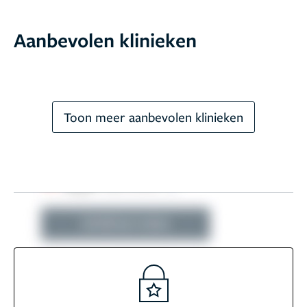
Aanbevolen klinieken
Toon meer aanbevolen klinieken