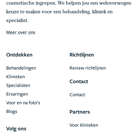
cosmetische ingrepen. We helpen jou een weloverwogen
keuze te maken voor een behandeling, kliniek en
specialist.
Meer over ons
Ontdekken
Richtlijnen
Behandelingen
Review richtlijnen
Klinieken
Contact
Specialisten
Ervaringen
Contact
Voor en na foto’s
Blogs
Partners
Voor klinieken
Volg ons