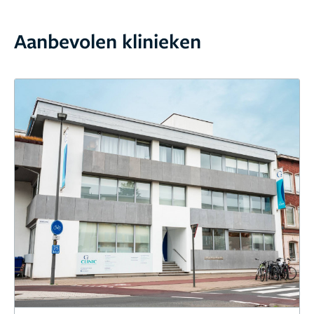
Aanbevolen klinieken