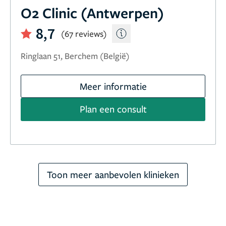
O2 Clinic (Antwerpen)
8,7
(67 reviews)
Ringlaan 51, Berchem (België)
Meer informatie
Plan een consult
Toon meer aanbevolen klinieken