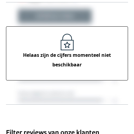
Helaas zijn de cijfers momenteel
niet
beschikbaar
Filter reviews van onze klanten