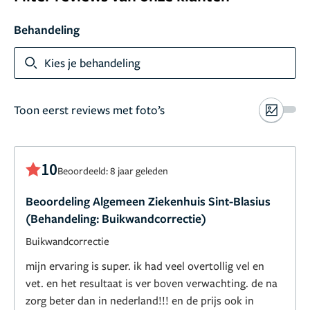
Behandeling
Kies je behandeling
Toon eerst reviews met foto’s
10
Beoordeeld: 8 jaar geleden
Beoordeling Algemeen Ziekenhuis Sint-Blasius
(Behandeling: Buikwandcorrectie)
Buikwandcorrectie
mijn ervaring is super. ik had veel overtollig vel en
vet. en het resultaat is ver boven verwachting. de na
zorg beter dan in nederland!!! en de prijs ook in