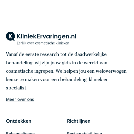
Vanaf de eerste research tot de daadwerkelijke
behandeling: wij zijn jouw gids in de wereld van
cosmetische ingrepen. We helpen jou een weloverwogen
keuze te maken voor een behandeling, kliniek en
specialist.
Meer over ons
Ontdekken
Richtlijnen
Behandelingen
Review richtlijnen