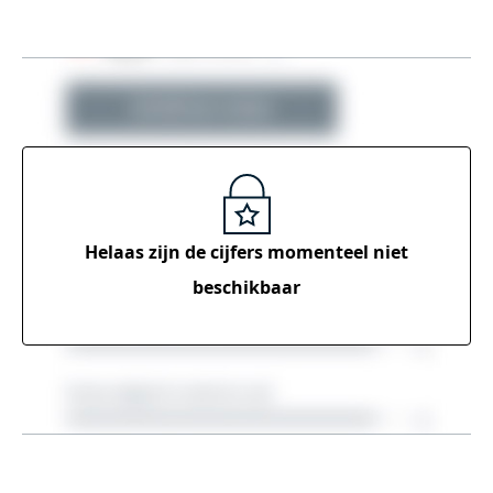
Helaas zijn de cijfers momenteel
niet
beschikbaar