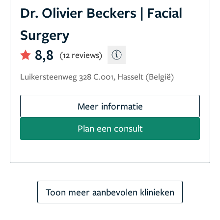
Dr. Olivier Beckers | Facial
Surgery
8,8
(12 reviews)
Luikersteenweg 328 C.001, Hasselt (België)
Meer informatie
Plan een consult
Toon meer aanbevolen klinieken