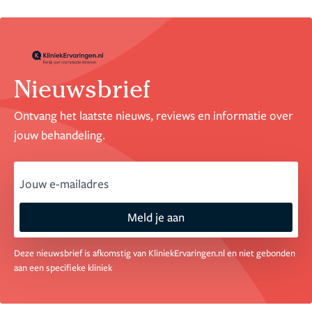
Nieuwsbrief
Ontvang het laatste nieuws, reviews en informatie over
jouw behandeling.
email
Meld je aan
Deze nieuwsbrief is afkomstig van KliniekErvaringen.nl en niet gebonden
aan een specifieke kliniek