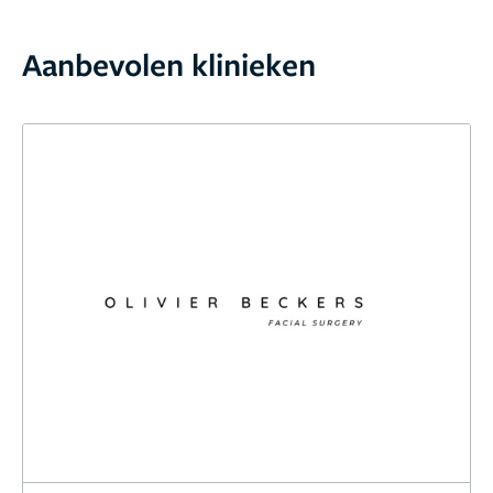
Aanbevolen klinieken