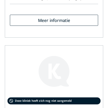
Meer informatie
Deze kliniek heeft zich nog niet aangemeld