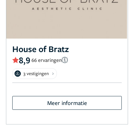
House of Bratz
8,9
66 ervaringen
3 vestigingen
Meer informatie