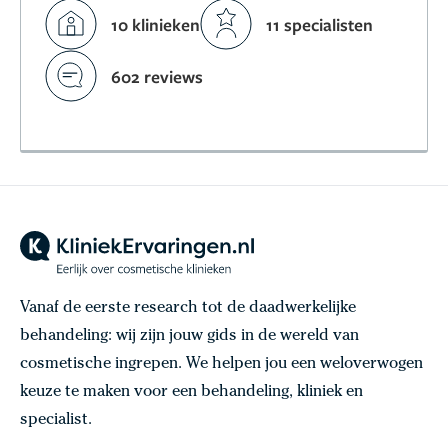
10 klinieken
11 specialisten
602 reviews
Vanaf de eerste research tot de daadwerkelijke
behandeling: wij zijn jouw gids in de wereld van
cosmetische ingrepen. We helpen jou een weloverwogen
keuze te maken voor een behandeling, kliniek en
specialist.