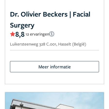
Dr. Olivier Beckers | Facial
Surgery
8,8
12 ervaringen
Luikersteenweg 328 C.001, Hasselt (België)
Meer informatie