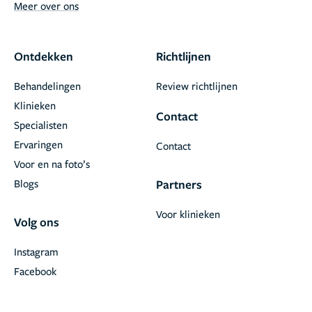
Meer over ons
Ontdekken
Richtlijnen
Behandelingen
Review richtlijnen
Klinieken
Contact
Specialisten
Ervaringen
Contact
Voor en na foto’s
Blogs
Partners
Voor klinieken
Volg ons
Instagram
Facebook