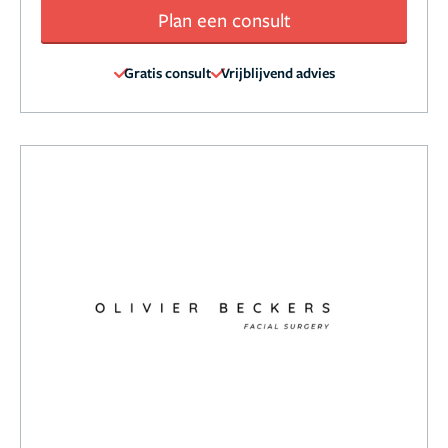
Plan een consult
Gratis consult
Vrijblijvend advies