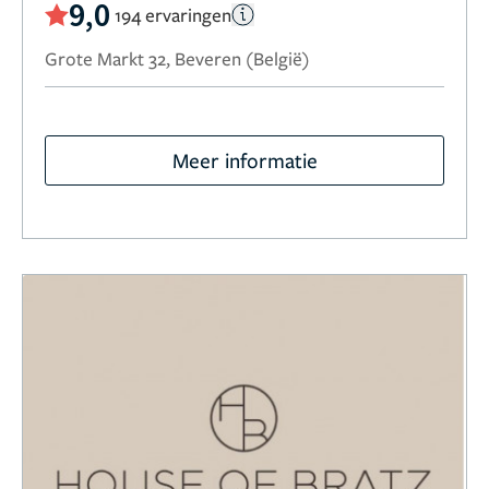
9,0
194 ervaringen
Grote Markt 32, Beveren (België)
Meer informatie