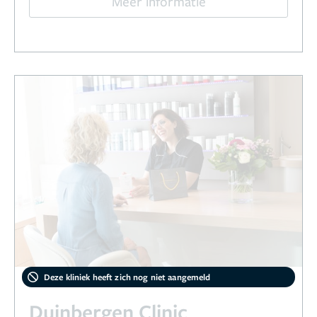
Meer informatie
Deze kliniek heeft zich nog niet aangemeld
Duinbergen Clinic