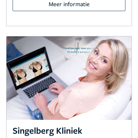
Meer informatie
Singelberg Kliniek