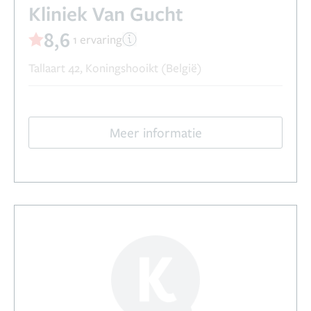
Kliniek Van Gucht
8,6
1 ervaring
Tallaart 42, Koningshooikt (België)
Meer informatie