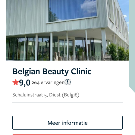
Belgian Beauty Clinic
9,0
264 ervaringen
Schaluinstraat 5, Diest (België)
Meer informatie