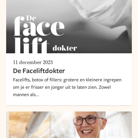
11 december 2023
De Faceliftdokter
Facelifts, botox of fillers: grotere en kleinere ingrepen
om je er frisser en jonger uit te laten zien. Zowel
mannen als...