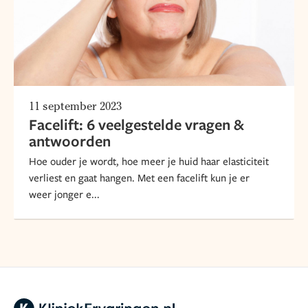
11 september 2023
Facelift: 6 veelgestelde vragen &
antwoorden
Hoe ouder je wordt, hoe meer je huid haar elasticiteit
verliest en gaat hangen. Met een facelift kun je er
weer jonger e...