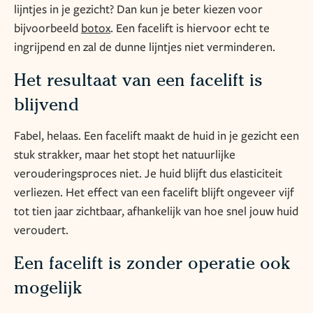
lijntjes in je gezicht? Dan kun je beter kiezen voor
bijvoorbeeld
botox
. Een facelift is hiervoor echt te
ingrijpend en zal de dunne lijntjes niet verminderen.
Het resultaat van een facelift is
blijvend
Fabel, helaas. Een facelift maakt de huid in je gezicht een
stuk strakker, maar het stopt het natuurlijke
verouderingsproces niet. Je huid blijft dus elasticiteit
verliezen. Het effect van een facelift blijft ongeveer vijf
tot tien jaar zichtbaar, afhankelijk van hoe snel jouw huid
veroudert.
Een facelift is zonder operatie ook
mogelijk