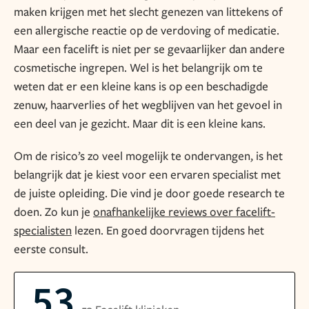
maken krijgen met het slecht genezen van littekens of
een allergische reactie op de verdoving of medicatie.
Maar een facelift is niet per se gevaarlijker dan andere
cosmetische ingrepen. Wel is het belangrijk om te
weten dat er een kleine kans is op een beschadigde
zenuw, haarverlies of het wegblijven van het gevoel in
een deel van je gezicht. Maar dit is een kleine kans.
Om de risico’s zo veel mogelijk te ondervangen, is het
belangrijk dat je kiest voor een ervaren specialist met
de juiste opleiding. Die vind je door goede research te
doen. Zo kun je
onafhankelijke reviews over facelift-
specialisten
lezen. En goed doorvragen tijdens het
eerste consult.
53