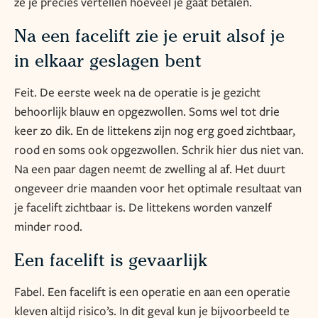
ze je precies vertellen hoeveel je gaat betalen.
Na een facelift zie je eruit alsof je
in elkaar geslagen bent
Feit. De eerste week na de operatie is je gezicht
behoorlijk blauw en opgezwollen. Soms wel tot drie
keer zo dik. En de littekens zijn nog erg goed zichtbaar,
rood en soms ook opgezwollen. Schrik hier dus niet van.
Na een paar dagen neemt de zwelling al af. Het duurt
ongeveer drie maanden voor het optimale resultaat van
je facelift zichtbaar is. De littekens worden vanzelf
minder rood.
Een facelift is gevaarlijk
Fabel. Een facelift is een operatie en aan een operatie
kleven altijd risico’s. In dit geval kun je bijvoorbeeld te