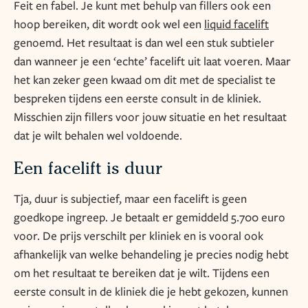
Feit en fabel. Je kunt met behulp van fillers ook een
hoop bereiken, dit wordt ook wel een
liquid facelift
genoemd. Het resultaat is dan wel een stuk subtieler
dan wanneer je een ‘echte’ facelift uit laat voeren. Maar
het kan zeker geen kwaad om dit met de specialist te
bespreken tijdens een eerste consult in de kliniek.
Misschien zijn fillers voor jouw situatie en het resultaat
dat je wilt behalen wel voldoende.
Een facelift is duur
Tja, duur is subjectief, maar een facelift is geen
goedkope ingreep. Je betaalt er gemiddeld 5.700 euro
voor. De prijs verschilt per kliniek en is vooral ook
afhankelijk van welke behandeling je precies nodig hebt
om het resultaat te bereiken dat je wilt. Tijdens een
eerste consult in de kliniek die je hebt gekozen, kunnen