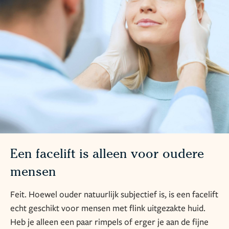
Een facelift is alleen voor oudere
mensen
Feit. Hoewel ouder natuurlijk subjectief is, is een facelift
echt geschikt voor mensen met flink uitgezakte huid.
Heb je alleen een paar rimpels of erger je aan de fijne