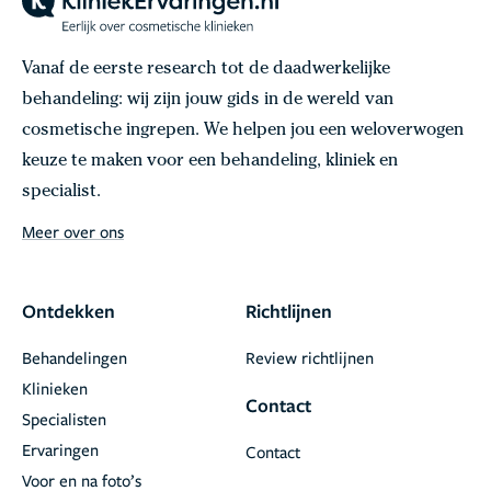
Vanaf de eerste research tot de daadwerkelijke
behandeling: wij zijn jouw gids in de wereld van
cosmetische ingrepen. We helpen jou een weloverwogen
keuze te maken voor een behandeling, kliniek en
specialist.
Meer over ons
Ontdekken
Richtlijnen
Behandelingen
Review richtlijnen
Klinieken
Contact
Specialisten
Ervaringen
Contact
Voor en na foto’s