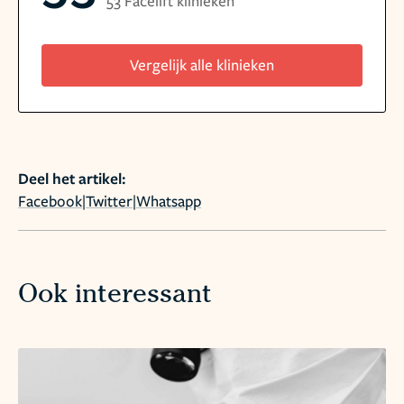
53 Facelift klinieken
Vergelijk alle klinieken
Deel het artikel:
Facebook
|
Twitter
|
Whatsapp
Ook interessant