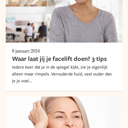
8 januari 2024
Waar laat jij je facelift doen? 3 tips
Iedere keer dat je in de spiegel kijkt, zie je eigenlijk
alleen maar rimpels. Verouderde huid, veel ouder dan
je je voel...