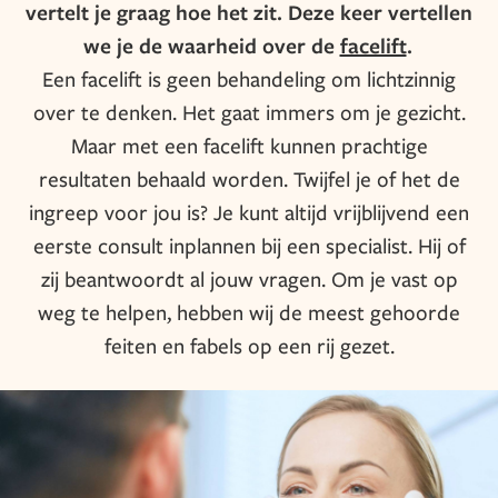
vertelt je graag hoe het zit. Deze keer vertellen
we je de waarheid over de
facelift
.
Een facelift is geen behandeling om lichtzinnig
over te denken. Het gaat immers om je gezicht.
Maar met een facelift kunnen prachtige
resultaten behaald worden. Twijfel je of het de
ingreep voor jou is? Je kunt altijd vrijblijvend een
eerste consult inplannen bij een specialist. Hij of
zij beantwoordt al jouw vragen. Om je vast op
weg te helpen, hebben wij de meest gehoorde
feiten en fabels op een rij gezet.