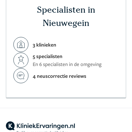
Specialisten in
Nieuwegein
3 klinieken
5 specialisten
En 6 specialisten in de omgeving
4 neuscorrectie reviews