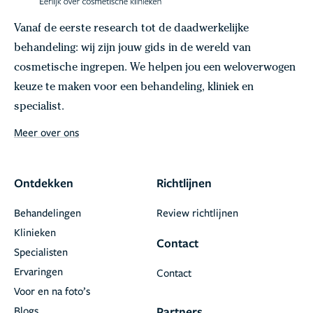
Vanaf de eerste research tot de daadwerkelijke
behandeling: wij zijn jouw gids in de wereld van
cosmetische ingrepen. We helpen jou een weloverwogen
keuze te maken voor een behandeling, kliniek en
specialist.
Meer over ons
Ontdekken
Richtlijnen
Behandelingen
Review richtlijnen
Klinieken
Contact
Specialisten
Ervaringen
Contact
Voor en na foto’s
Blogs
Partners