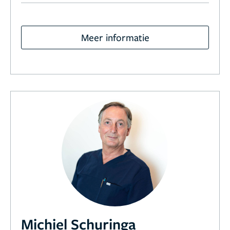
Meer informatie
Michiel Schuringa