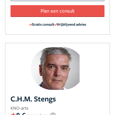
Plan een consult
Gratis consult
Vrijblijvend advies
C.H.M. Stengs
KNO-arts