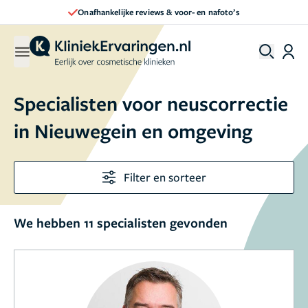
Direct een afspraak maken
Specialisten voor neuscorrectie
in Nieuwegein en omgeving
Filter en sorteer
We hebben 11 specialisten gevonden