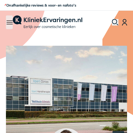
Direct een afspraak maken