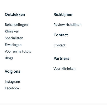
Ontdekken
Richtlijnen
Behandelingen
Review richtlijnen
Klinieken
Contact
Specialisten
Ervaringen
Contact
Voor en na foto’s
Blogs
Partners
Voor klinieken
Volg ons
Instagram
Facebook