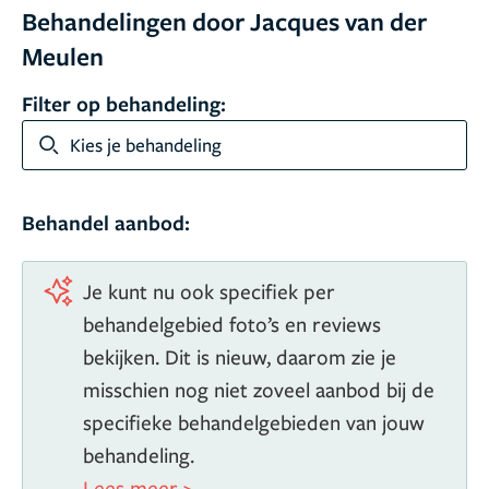
Behandelingen door Jacques van der
Meulen
Filter op behandeling:
Kies je behandeling
Behandel aanbod:
Je kunt nu ook specifiek per
behandelgebied foto’s en reviews
bekijken. Dit is nieuw, daarom zie je
misschien nog niet zoveel aanbod bij de
specifieke behandelgebieden van jouw
behandeling.
Lees meer >