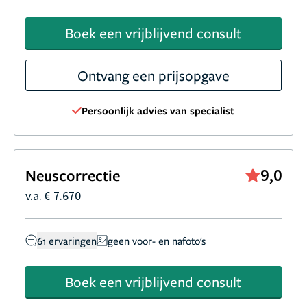
Boek een vrijblijvend consult
Ontvang een prijsopgave
Persoonlijk advies van specialist
9,0
Neuscorrectie
v.a. € 7.670
61 ervaringen
geen voor- en nafoto's
Boek een vrijblijvend consult