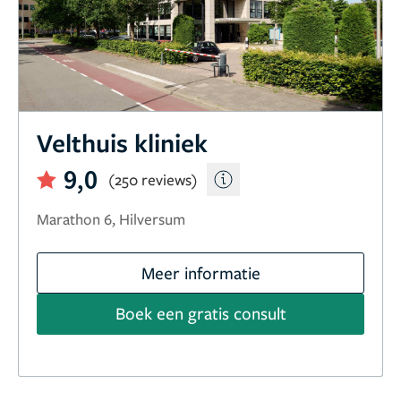
Velthuis kliniek
9,0
(250 reviews)
Marathon 6, Hilversum
Meer informatie
Boek een gratis consult