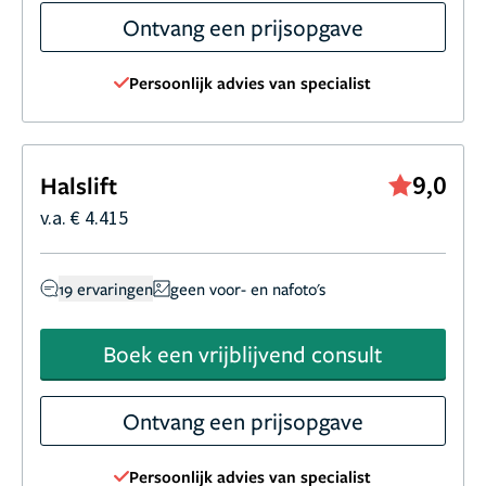
Ontvang een prijsopgave
Persoonlijk advies van specialist
9,0
Halslift
v.a. € 4.415
19 ervaringen
geen voor- en nafoto's
Boek een vrijblijvend consult
Ontvang een prijsopgave
Persoonlijk advies van specialist