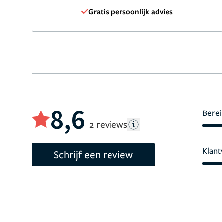
Gratis persoonlijk advies
8,6
Berei
2 reviews
Klant
Schrijf een review