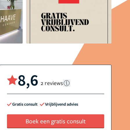
8,6
2 reviews
Gratis consult
Vrijblijvend advies
Boek een gratis consult