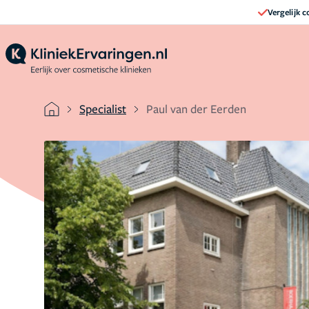
Vergelijk 
Specialist
Paul van der Eerden