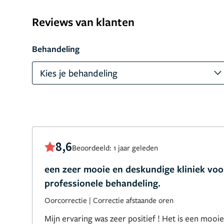
Reviews van klanten
Behandeling
Kies je behandeling
8,6
Beoordeeld: 1 jaar geleden
een zeer mooie en deskundige kliniek voo
professionele behandeling.
Oorcorrectie
|
Correctie afstaande oren
Mijn ervaring was zeer positief ! Het is een mooie