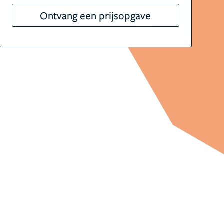
Ontvang een prijsopgave