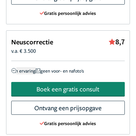
Gratis persoonlijk advies
8,7
Neuscorrectie
v.a. € 3.500
1 ervaring
geen voor- en nafoto's
Boek een gratis consult
Ontvang een prijsopgave
Gratis persoonlijk advies