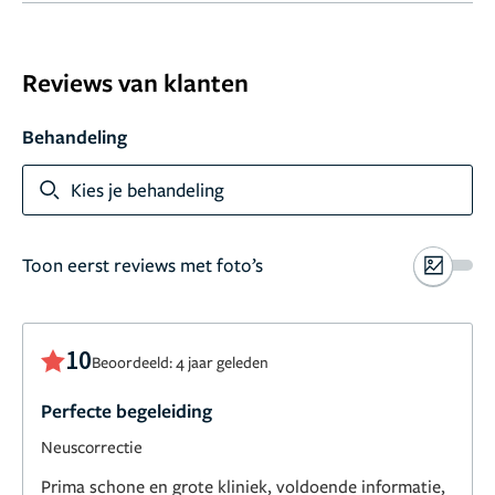
Reviews van klanten
Behandeling
Kies je behandeling
Toon eerst reviews met foto’s
10
Beoordeeld: 4 jaar geleden
Perfecte begeleiding
Neuscorrectie
Prima schone en grote kliniek, voldoende informatie,