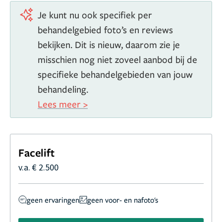
Je kunt nu ook specifiek per
behandelgebied foto’s en reviews
bekijken. Dit is nieuw, daarom zie je
misschien nog niet zoveel aanbod bij de
specifieke behandelgebieden van jouw
behandeling.
Lees meer >
Facelift
v.a. € 2.500
geen ervaringen
geen voor- en nafoto's