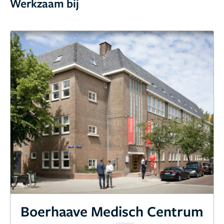
Werkzaam bij
Boerhaave Medisch Centrum