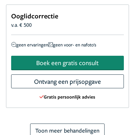
Ooglidcorrectie
v.a. € 500
geen ervaringen
geen voor- en nafoto's
Boek een gratis consult
Ontvang een prijsopgave
Gratis persoonlijk advies
Toon meer behandelingen