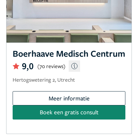
Boerhaave Medisch Centrum
9,0
(70 reviews)
Hertogswetering 2, Utrecht
Meer informatie
Boek een gratis consult