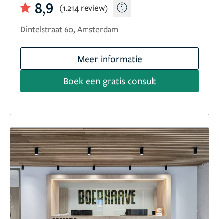
8,9
(1.214 review)
Dintelstraat 60, Amsterdam
Meer informatie
Boek een gratis consult