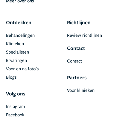
Meer over ons
Ontdekken
Richtlijnen
Behandelingen
Review richtlijnen
Klinieken
Contact
Specialisten
Ervaringen
Contact
Voor en na foto’s
Blogs
Partners
Voor klinieken
Volg ons
Instagram
Facebook