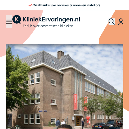
Onafhankelijke reviews & voor- en nafoto’s